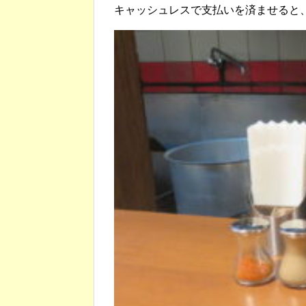
キャッシュレスで支払いを済ませると