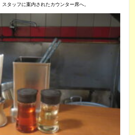
、スタッフに案内されたカウンター席へ。