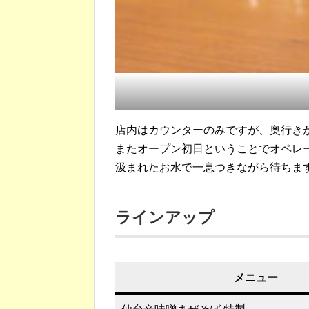
店内はカウンターのみですが、奥行き
またオープン初日ということでオペレ
汲まれたお水で一息つきながら待ちま
ラインアップ
メニュー