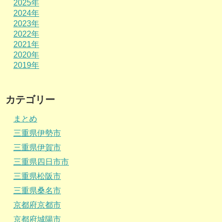
2025年
2024年
2023年
2022年
2021年
2020年
2019年
カテゴリー
まとめ
三重県伊勢市
三重県伊賀市
三重県四日市市
三重県松阪市
三重県桑名市
京都府京都市
京都府城陽市