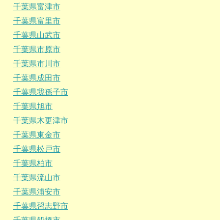
千葉県富津市
千葉県富里市
千葉県山武市
千葉県市原市
千葉県市川市
千葉県成田市
千葉県我孫子市
千葉県旭市
千葉県木更津市
千葉県東金市
千葉県松戸市
千葉県柏市
千葉県流山市
千葉県浦安市
千葉県習志野市