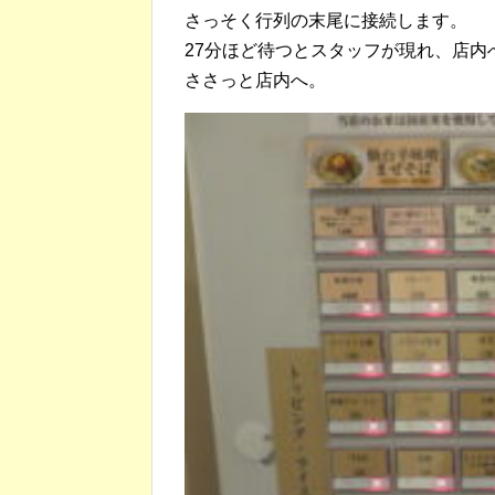
さっそく行列の末尾に接続します。
27分ほど待つとスタッフが現れ、店内
ささっと店内へ。