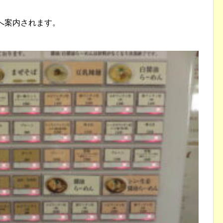
へ案内されます。