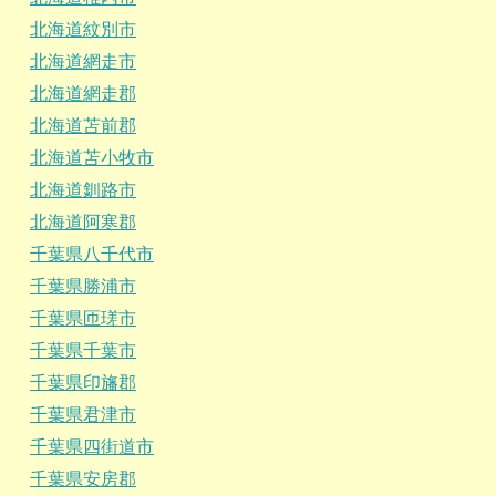
北海道紋別市
北海道網走市
北海道網走郡
北海道苫前郡
北海道苫小牧市
北海道釧路市
北海道阿寒郡
千葉県八千代市
千葉県勝浦市
千葉県匝瑳市
千葉県千葉市
千葉県印旛郡
千葉県君津市
千葉県四街道市
千葉県安房郡