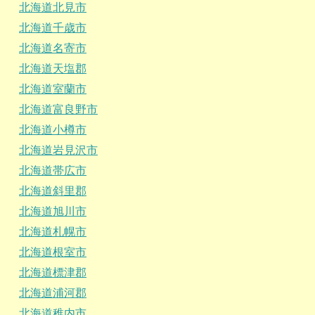
北海道北見市
北海道千歳市
北海道名寄市
北海道天塩郡
北海道室蘭市
北海道富良野市
北海道小樽市
北海道岩見沢市
北海道帯広市
北海道斜里郡
北海道旭川市
北海道札幌市
北海道根室市
北海道標津郡
北海道浦河郡
北海道稚内市