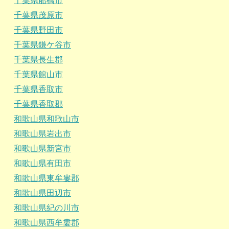
千葉県船橋市
千葉県茂原市
千葉県野田市
千葉県鎌ケ谷市
千葉県長生郡
千葉県館山市
千葉県香取市
千葉県香取郡
和歌山県和歌山市
和歌山県岩出市
和歌山県新宮市
和歌山県有田市
和歌山県東牟婁郡
和歌山県田辺市
和歌山県紀の川市
和歌山県西牟婁郡