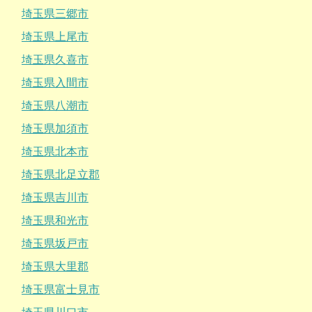
埼玉県三郷市
埼玉県上尾市
埼玉県久喜市
埼玉県入間市
埼玉県八潮市
埼玉県加須市
埼玉県北本市
埼玉県北足立郡
埼玉県吉川市
埼玉県和光市
埼玉県坂戸市
埼玉県大里郡
埼玉県富士見市