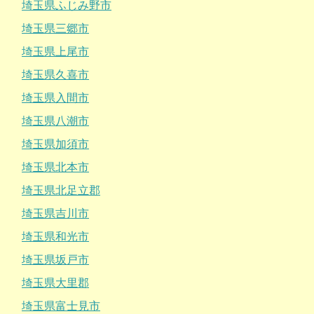
埼玉県ふじみ野市
埼玉県三郷市
埼玉県上尾市
埼玉県久喜市
埼玉県入間市
埼玉県八潮市
埼玉県加須市
埼玉県北本市
埼玉県北足立郡
埼玉県吉川市
埼玉県和光市
埼玉県坂戸市
埼玉県大里郡
埼玉県富士見市