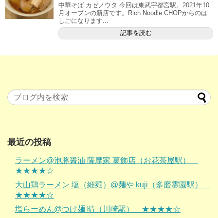
中華そば カゼノウタ 今回は東武宇都宮駅。2021年10
月オープンの新店です。Rich Noodle CHOPからのは
しごになります...
記事を読む
最近の投稿
ラーメン@泡豚醤油 薩摩家 葛飾店（お花茶屋駅）
★★★★☆
大山鶏ラーメン 塩（細麺）@麺や kuji（多磨霊園駅）
★★★★☆
塩らーめん@つけ麺 晴（川崎駅） ★★★★☆