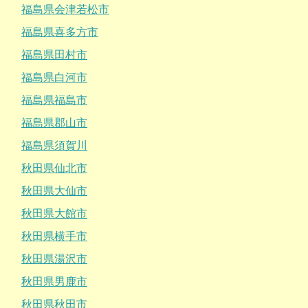
福島県会津若松市
福島県喜多方市
福島県田村市
福島県白河市
福島県福島市
福島県郡山市
福島県須賀川
秋田県仙北市
秋田県大仙市
秋田県大館市
秋田県横手市
秋田県湯沢市
秋田県男鹿市
秋田県秋田市