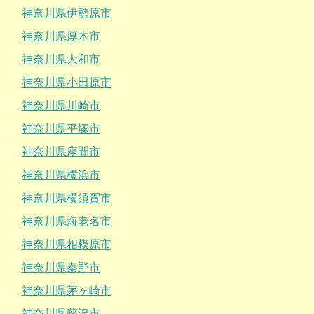
神奈川県伊勢原市
神奈川県厚木市
神奈川県大和市
神奈川県小田原市
神奈川県川崎市
神奈川県平塚市
神奈川県座間市
神奈川県横浜市
神奈川県横須賀市
神奈川県海老名市
神奈川県相模原市
神奈川県秦野市
神奈川県茅ヶ崎市
神奈川県藤沢市