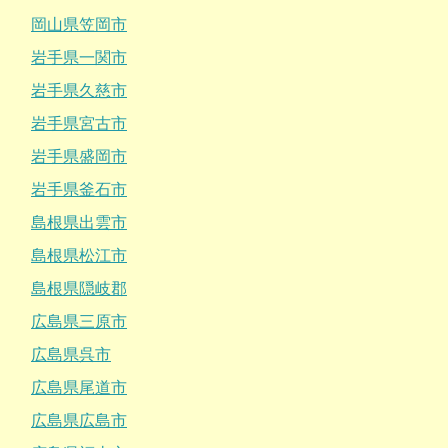
岡山県笠岡市
岩手県一関市
岩手県久慈市
岩手県宮古市
岩手県盛岡市
岩手県釜石市
島根県出雲市
島根県松江市
島根県隠岐郡
広島県三原市
広島県呉市
広島県尾道市
広島県広島市