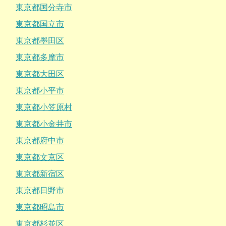
東京都国分寺市
東京都国立市
東京都墨田区
東京都多摩市
東京都大田区
東京都小平市
東京都小笠原村
東京都小金井市
東京都府中市
東京都文京区
東京都新宿区
東京都日野市
東京都昭島市
東京都杉並区