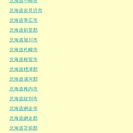
北海道小樽市
北海道岩見沢市
北海道帯広市
北海道斜里郡
北海道旭川市
北海道札幌市
北海道根室市
北海道標津郡
北海道浦河郡
北海道稚内市
北海道紋別市
北海道網走市
北海道網走郡
北海道苫前郡