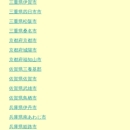
三重県伊賀市
三重県四日市市
三重県松阪市
三重県桑名市
京都府京都市
京都府城陽市
京都府福知山市
佐賀県三養基郡
佐賀県佐賀市
佐賀県武雄市
佐賀県鳥栖市
兵庫県伊丹市
兵庫県南あわじ市
兵庫県姫路市