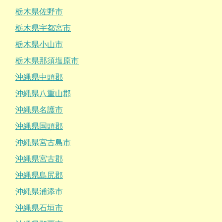
栃木県佐野市
栃木県宇都宮市
栃木県小山市
栃木県那須塩原市
沖縄県中頭郡
沖縄県八重山郡
沖縄県名護市
沖縄県国頭郡
沖縄県宮古島市
沖縄県宮古郡
沖縄県島尻郡
沖縄県浦添市
沖縄県石垣市