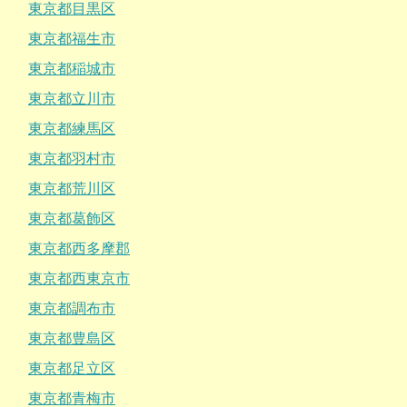
東京都目黒区
東京都福生市
東京都稲城市
東京都立川市
東京都練馬区
東京都羽村市
東京都荒川区
東京都葛飾区
東京都西多摩郡
東京都西東京市
東京都調布市
東京都豊島区
東京都足立区
東京都青梅市