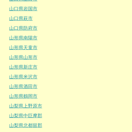
山口県岩国市
山口県萩市
山口県防府市
山形県南陽市
山形県天童市
山形県山形市
山形県新庄市
山形県米沢市
山形県酒田市
山形県鶴岡市
山梨県上野原市
山梨県中巨摩郡
山梨県北都留郡