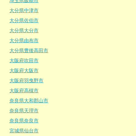
埼玉県飯能市
大分県中津市
大分県佐伯市
大分県大分市
大分県由布市
大分県豊後高田市
大阪府吹田市
大阪府大阪市
大阪府羽曳野市
大阪府高槻市
奈良県大和郡山市
奈良県天理市
奈良県奈良市
宮城県仙台市