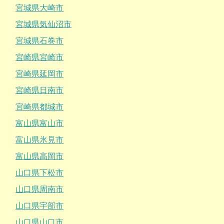
宮城県大崎市
宮城県気仙沼市
宮城県石巻市
宮崎県宮崎市
宮崎県延岡市
宮崎県日南市
宮崎県都城市
富山県富山市
富山県氷見市
富山県高岡市
山口県下松市
山口県周南市
山口県宇部市
山口県山口市