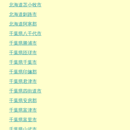
北海道苫小牧市
北海道釧路市
北海道阿寒郡
千葉県八千代市
千葉県勝浦市
千葉県匝瑳市
千葉県千葉市
千葉県印旛郡
千葉県君津市
千葉県四街道市
千葉県安房郡
千葉県富津市
千葉県富里市
千葉県山武市