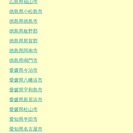
広島県福山市
徳島県小松島市
徳島県徳島市
徳島県板野郡
徳島県那賀郡
徳島県阿南市
徳島県鳴門市
愛媛県今治市
愛媛県八幡浜市
愛媛県宇和島市
愛媛県新居浜市
愛媛県松山市
愛知県半田市
愛知県名古屋市