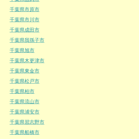
千葉県市原市
千葉県市川市
千葉県成田市
千葉県我孫子市
千葉県旭市
千葉県木更津市
千葉県東金市
千葉県松戸市
千葉県柏市
千葉県流山市
千葉県浦安市
千葉県習志野市
千葉県船橋市