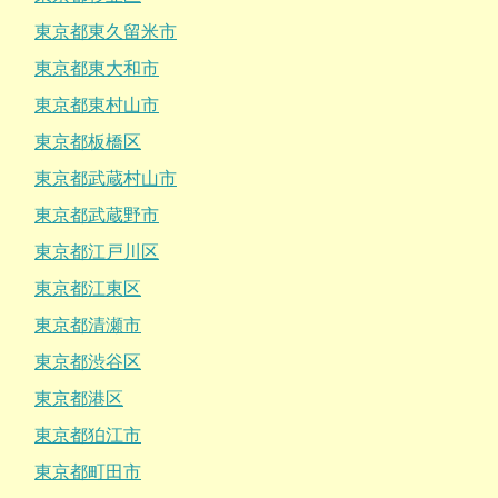
東京都東久留米市
東京都東大和市
東京都東村山市
東京都板橋区
東京都武蔵村山市
東京都武蔵野市
東京都江戸川区
東京都江東区
東京都清瀬市
東京都渋谷区
東京都港区
東京都狛江市
東京都町田市