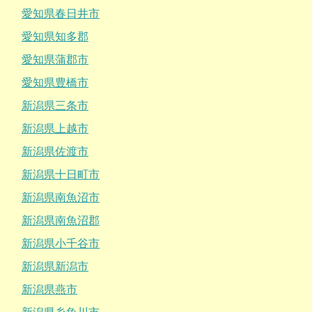
愛知県春日井市
愛知県知多郡
愛知県蒲郡市
愛知県豊橋市
新潟県三条市
新潟県上越市
新潟県佐渡市
新潟県十日町市
新潟県南魚沼市
新潟県南魚沼郡
新潟県小千谷市
新潟県新潟市
新潟県燕市