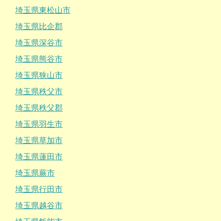
埼玉県東松山市
埼玉県比企郡
埼玉県深谷市
埼玉県熊谷市
埼玉県狭山市
埼玉県秩父市
埼玉県秩父郡
埼玉県羽生市
埼玉県草加市
埼玉県蓮田市
埼玉県蕨市
埼玉県行田市
埼玉県越谷市