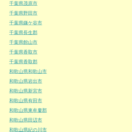
千葉県茂原市
千葉県野田市
千葉県鎌ケ谷市
千葉県長生郡
千葉県館山市
千葉県香取市
千葉県香取郡
和歌山県和歌山市
和歌山県岩出市
和歌山県新宮市
和歌山県有田市
和歌山県東牟婁郡
和歌山県田辺市
和歌山県紀の川市