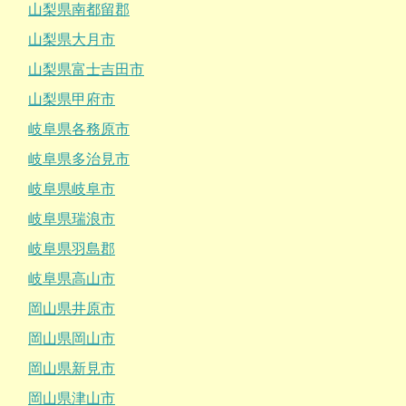
山梨県南都留郡
山梨県大月市
山梨県富士吉田市
山梨県甲府市
岐阜県各務原市
岐阜県多治見市
岐阜県岐阜市
岐阜県瑞浪市
岐阜県羽島郡
岐阜県高山市
岡山県井原市
岡山県岡山市
岡山県新見市
岡山県津山市