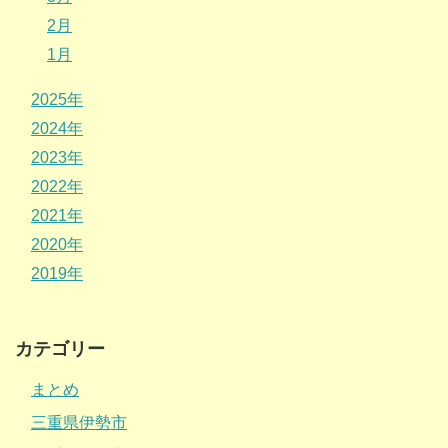
2月
1月
2025年
2024年
2023年
2022年
2021年
2020年
2019年
カテゴリー
まとめ
三重県伊勢市