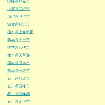
沖縄県那覇市
滋賀県彦根市
滋賀県甲賀市
滋賀県長浜市
熊本県上益城郡
熊本県人吉市
熊本県八代市
熊本県天草郡
熊本県熊本市
熊本県玉名市
石川県加賀市
石川県羽咋市
石川県羽咋郡
石川県金沢市