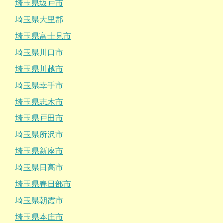
埼玉県坂戸市
埼玉県大里郡
埼玉県富士見市
埼玉県川口市
埼玉県川越市
埼玉県幸手市
埼玉県志木市
埼玉県戸田市
埼玉県所沢市
埼玉県新座市
埼玉県日高市
埼玉県春日部市
埼玉県朝霞市
埼玉県本庄市