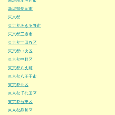
新潟県糸魚川市
新潟県長岡市
東京都
東京都あきる野市
東京都三鷹市
東京都世田谷区
東京都中央区
東京都中野区
東京都八丈町
東京都八王子市
東京都北区
東京都千代田区
東京都台東区
東京都品川区