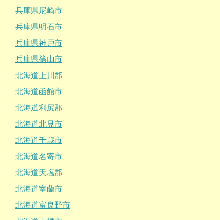
兵庫県尼崎市
兵庫県明石市
兵庫県神戸市
兵庫県篠山市
北海道上川郡
北海道函館市
北海道利尻郡
北海道北見市
北海道千歳市
北海道名寄市
北海道天塩郡
北海道室蘭市
北海道富良野市