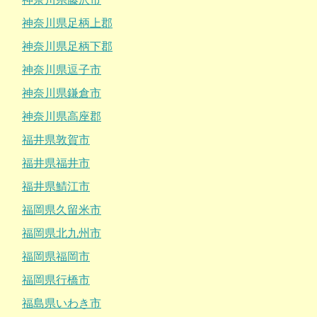
神奈川県足柄上郡
神奈川県足柄下郡
神奈川県逗子市
神奈川県鎌倉市
神奈川県高座郡
福井県敦賀市
福井県福井市
福井県鯖江市
福岡県久留米市
福岡県北九州市
福岡県福岡市
福岡県行橋市
福島県いわき市