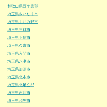
和歌山県西牟婁郡
埼玉県さいたま市
埼玉県ふじみ野市
埼玉県三郷市
埼玉県上尾市
埼玉県久喜市
埼玉県入間市
埼玉県八潮市
埼玉県加須市
埼玉県北本市
埼玉県北足立郡
埼玉県吉川市
埼玉県和光市