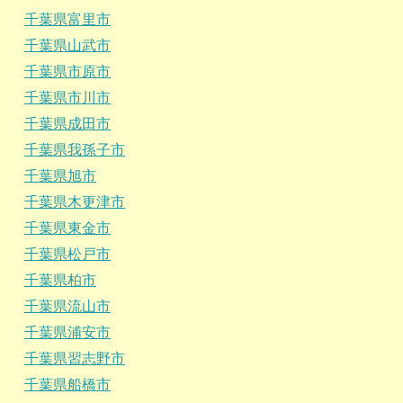
千葉県富里市
千葉県山武市
千葉県市原市
千葉県市川市
千葉県成田市
千葉県我孫子市
千葉県旭市
千葉県木更津市
千葉県東金市
千葉県松戸市
千葉県柏市
千葉県流山市
千葉県浦安市
千葉県習志野市
千葉県船橋市