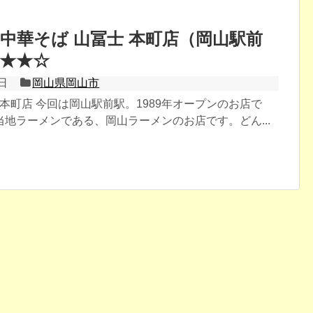
中華そば 山冨士 本町店（岡山駅前
★★☆
日
岡山県岡山市
 本町店 今回は岡山駅前駅。1989年オープンのお店で
地ラーメンである、岡山ラーメンのお店です。どん...