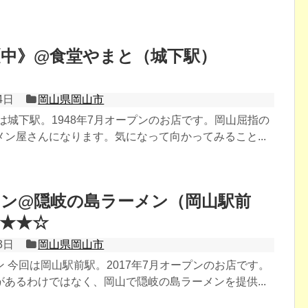
《中》@食堂やまと（城下駅）
4日
岡山県岡山市
は城下駅。1948年7月オープンのお店です。岡山屈指の
ン屋さんになります。気になって向かってみること...
メン@隠岐の島ラーメン（岡山駅前
★★☆
3日
岡山県岡山市
 今回は岡山駅前駅。2017年7月オープンのお店です。
あるわけではなく、岡山で隠岐の島ラーメンを提供...