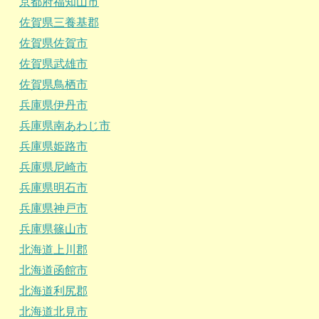
京都府福知山市
佐賀県三養基郡
佐賀県佐賀市
佐賀県武雄市
佐賀県鳥栖市
兵庫県伊丹市
兵庫県南あわじ市
兵庫県姫路市
兵庫県尼崎市
兵庫県明石市
兵庫県神戸市
兵庫県篠山市
北海道上川郡
北海道函館市
北海道利尻郡
北海道北見市