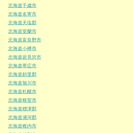
北海道千歳市
北海道名寄市
北海道天塩郡
北海道室蘭市
北海道富良野市
北海道小樽市
北海道岩見沢市
北海道帯広市
北海道斜里郡
北海道旭川市
北海道札幌市
北海道根室市
北海道標津郡
北海道浦河郡
北海道稚内市