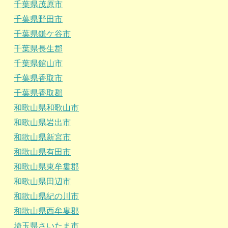
千葉県茂原市
千葉県野田市
千葉県鎌ケ谷市
千葉県長生郡
千葉県館山市
千葉県香取市
千葉県香取郡
和歌山県和歌山市
和歌山県岩出市
和歌山県新宮市
和歌山県有田市
和歌山県東牟婁郡
和歌山県田辺市
和歌山県紀の川市
和歌山県西牟婁郡
埼玉県さいたま市