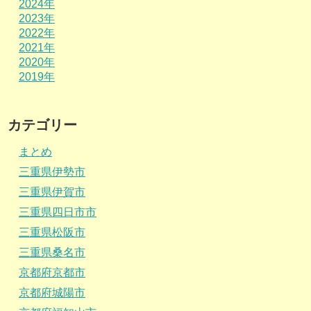
2024年
2023年
2022年
2021年
2020年
2019年
カテゴリー
まとめ
三重県伊勢市
三重県伊賀市
三重県四日市市
三重県松阪市
三重県桑名市
京都府京都市
京都府城陽市