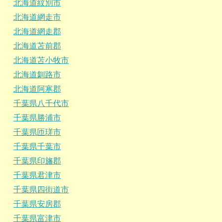
北海道紋別市
北海道網走市
北海道網走郡
北海道苫前郡
北海道苫小牧市
北海道釧路市
北海道阿寒郡
千葉県八千代市
千葉県勝浦市
千葉県匝瑳市
千葉県千葉市
千葉県印旛郡
千葉県君津市
千葉県四街道市
千葉県安房郡
千葉県富津市