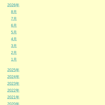
2026年
8月
7月
6月
5月
4月
3月
2月
1月
2025年
2024年
2023年
2022年
2021年
2020年