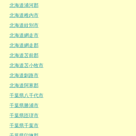
北海道浦河郡
北海道稚内市
北海道紋別市
北海道網走市
北海道網走郡
北海道苫前郡
北海道苫小牧市
北海道釧路市
北海道阿寒郡
千葉県八千代市
千葉県勝浦市
千葉県匝瑳市
千葉県千葉市
千葉県印旛郡