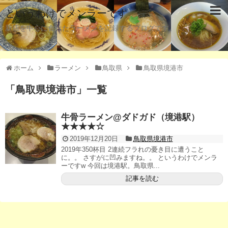
というわけでメンラーです
新店を中心に食べたラーメンを記録するブログです。
ホーム
ラーメン
鳥取県
鳥取県境港市
「
鳥取県境港市
」
一覧
牛骨ラーメン@ダドガド（境港駅）
★★★★☆
2019年12月20日
鳥取県境港市
2019年350杯目 2連続フラれの憂き目に遭うこと
に。。 さすがに凹みますね。。 というわけでメンラ
ーですw 今回は境港駅。鳥取県...
記事を読む