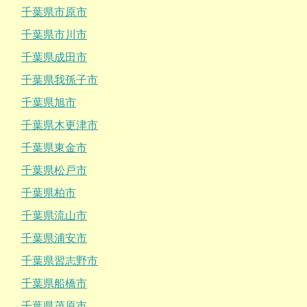
千葉県市原市
千葉県市川市
千葉県成田市
千葉県我孫子市
千葉県旭市
千葉県木更津市
千葉県東金市
千葉県松戸市
千葉県柏市
千葉県流山市
千葉県浦安市
千葉県習志野市
千葉県船橋市
千葉県茂原市