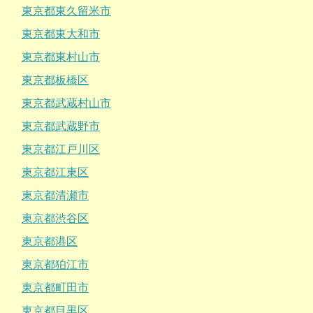
東京都東久留米市
東京都東大和市
東京都東村山市
東京都板橋区
東京都武蔵村山市
東京都武蔵野市
東京都江戸川区
東京都江東区
東京都清瀬市
東京都渋谷区
東京都港区
東京都狛江市
東京都町田市
東京都目黒区