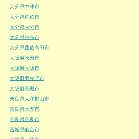
大分県中津市
大分県佐伯市
大分県大分市
大分県由布市
大分県豊後高田市
大阪府吹田市
大阪府大阪市
大阪府羽曳野市
大阪府高槻市
奈良県大和郡山市
奈良県天理市
奈良県奈良市
宮城県仙台市