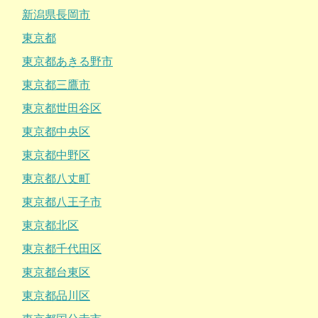
新潟県長岡市
東京都
東京都あきる野市
東京都三鷹市
東京都世田谷区
東京都中央区
東京都中野区
東京都八丈町
東京都八王子市
東京都北区
東京都千代田区
東京都台東区
東京都品川区