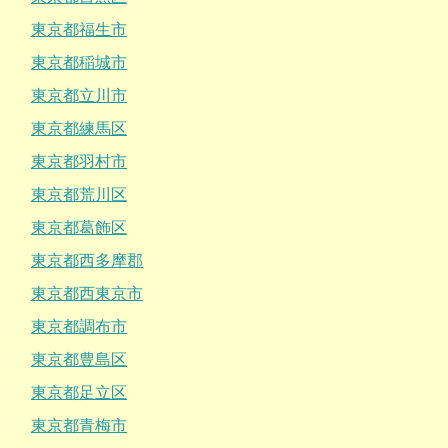
東京都福生市
東京都稲城市
東京都立川市
東京都練馬区
東京都羽村市
東京都荒川区
東京都葛飾区
東京都西多摩郡
東京都西東京市
東京都調布市
東京都豊島区
東京都足立区
東京都青梅市