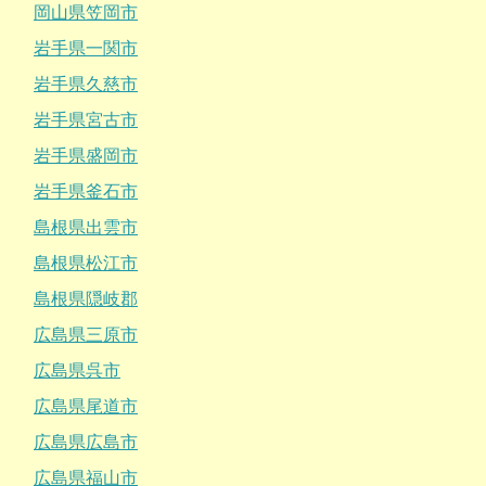
岡山県笠岡市
岩手県一関市
岩手県久慈市
岩手県宮古市
岩手県盛岡市
岩手県釜石市
島根県出雲市
島根県松江市
島根県隠岐郡
広島県三原市
広島県呉市
広島県尾道市
広島県広島市
広島県福山市