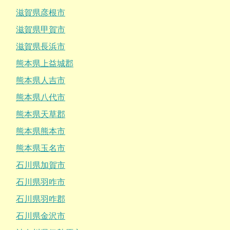
滋賀県彦根市
滋賀県甲賀市
滋賀県長浜市
熊本県上益城郡
熊本県人吉市
熊本県八代市
熊本県天草郡
熊本県熊本市
熊本県玉名市
石川県加賀市
石川県羽咋市
石川県羽咋郡
石川県金沢市