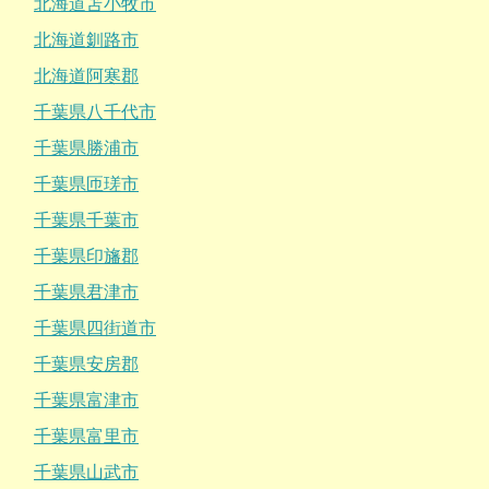
北海道苫小牧市
北海道釧路市
北海道阿寒郡
千葉県八千代市
千葉県勝浦市
千葉県匝瑳市
千葉県千葉市
千葉県印旛郡
千葉県君津市
千葉県四街道市
千葉県安房郡
千葉県富津市
千葉県富里市
千葉県山武市