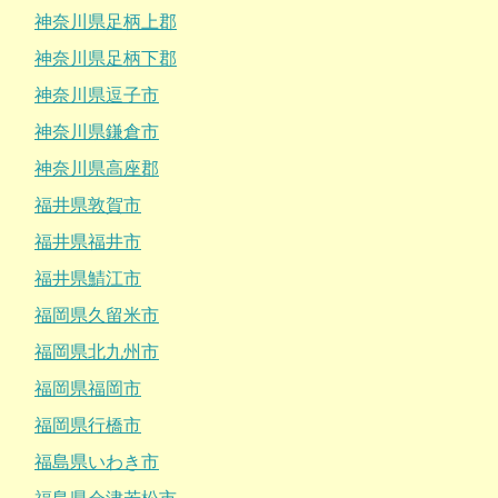
神奈川県足柄上郡
神奈川県足柄下郡
神奈川県逗子市
神奈川県鎌倉市
神奈川県高座郡
福井県敦賀市
福井県福井市
福井県鯖江市
福岡県久留米市
福岡県北九州市
福岡県福岡市
福岡県行橋市
福島県いわき市