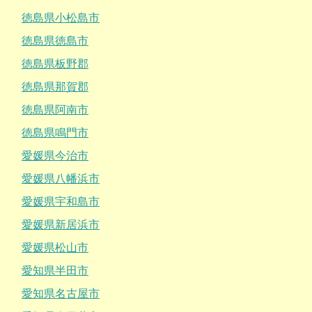
徳島県小松島市
徳島県徳島市
徳島県板野郡
徳島県那賀郡
徳島県阿南市
徳島県鳴門市
愛媛県今治市
愛媛県八幡浜市
愛媛県宇和島市
愛媛県新居浜市
愛媛県松山市
愛知県半田市
愛知県名古屋市