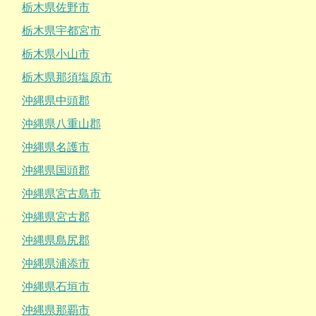
栃木県佐野市
栃木県宇都宮市
栃木県小山市
栃木県那須塩原市
沖縄県中頭郡
沖縄県八重山郡
沖縄県名護市
沖縄県国頭郡
沖縄県宮古島市
沖縄県宮古郡
沖縄県島尻郡
沖縄県浦添市
沖縄県石垣市
沖縄県那覇市