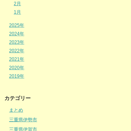
2月
1月
2025年
2024年
2023年
2022年
2021年
2020年
2019年
カテゴリー
まとめ
三重県伊勢市
三重県伊賀市