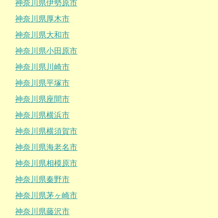
神奈川県伊勢原市
神奈川県厚木市
神奈川県大和市
神奈川県小田原市
神奈川県川崎市
神奈川県平塚市
神奈川県座間市
神奈川県横浜市
神奈川県横須賀市
神奈川県海老名市
神奈川県相模原市
神奈川県秦野市
神奈川県茅ヶ崎市
神奈川県藤沢市