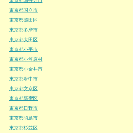
東京都国分寺市
東京都国立市
東京都墨田区
東京都多摩市
東京都大田区
東京都小平市
東京都小笠原村
東京都小金井市
東京都府中市
東京都文京区
東京都新宿区
東京都日野市
東京都昭島市
東京都杉並区