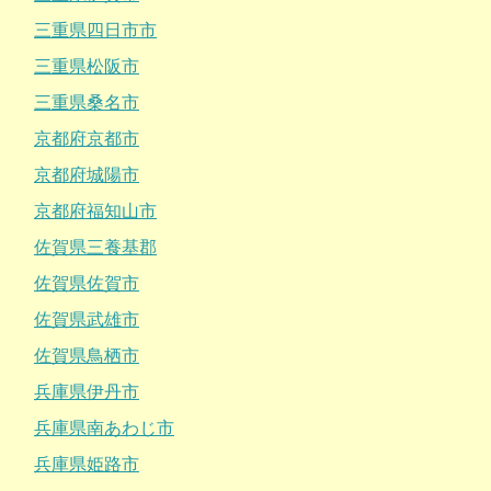
三重県四日市市
三重県松阪市
三重県桑名市
京都府京都市
京都府城陽市
京都府福知山市
佐賀県三養基郡
佐賀県佐賀市
佐賀県武雄市
佐賀県鳥栖市
兵庫県伊丹市
兵庫県南あわじ市
兵庫県姫路市