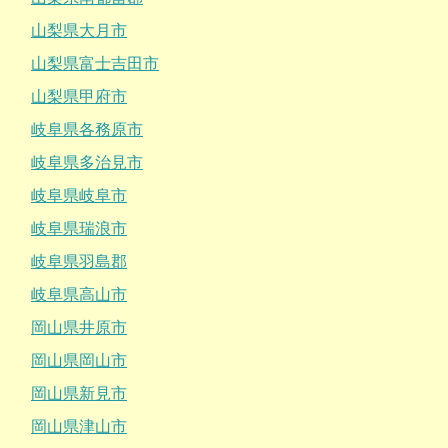
山梨県大月市
山梨県富士吉田市
山梨県甲府市
岐阜県各務原市
岐阜県多治見市
岐阜県岐阜市
岐阜県瑞浪市
岐阜県羽島郡
岐阜県高山市
岡山県井原市
岡山県岡山市
岡山県新見市
岡山県津山市