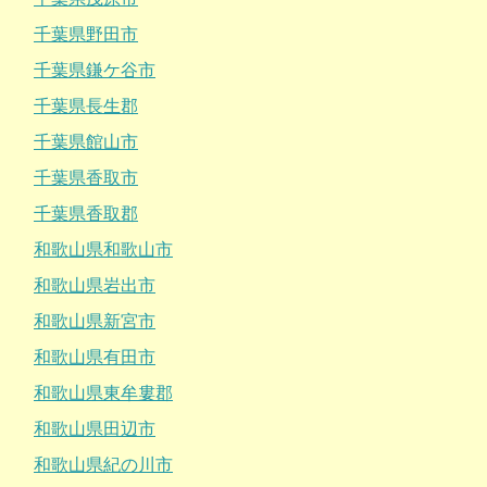
千葉県野田市
千葉県鎌ケ谷市
千葉県長生郡
千葉県館山市
千葉県香取市
千葉県香取郡
和歌山県和歌山市
和歌山県岩出市
和歌山県新宮市
和歌山県有田市
和歌山県東牟婁郡
和歌山県田辺市
和歌山県紀の川市