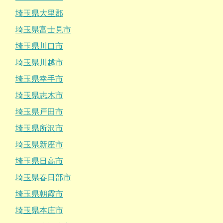
埼玉県大里郡
埼玉県富士見市
埼玉県川口市
埼玉県川越市
埼玉県幸手市
埼玉県志木市
埼玉県戸田市
埼玉県所沢市
埼玉県新座市
埼玉県日高市
埼玉県春日部市
埼玉県朝霞市
埼玉県本庄市