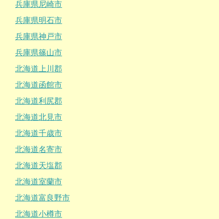
兵庫県尼崎市
兵庫県明石市
兵庫県神戸市
兵庫県篠山市
北海道上川郡
北海道函館市
北海道利尻郡
北海道北見市
北海道千歳市
北海道名寄市
北海道天塩郡
北海道室蘭市
北海道富良野市
北海道小樽市