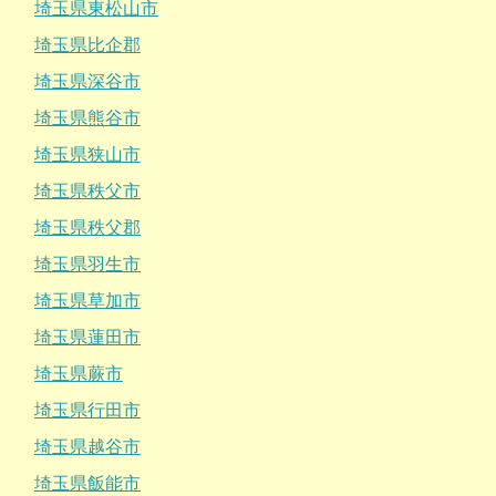
埼玉県東松山市
埼玉県比企郡
埼玉県深谷市
埼玉県熊谷市
埼玉県狭山市
埼玉県秩父市
埼玉県秩父郡
埼玉県羽生市
埼玉県草加市
埼玉県蓮田市
埼玉県蕨市
埼玉県行田市
埼玉県越谷市
埼玉県飯能市