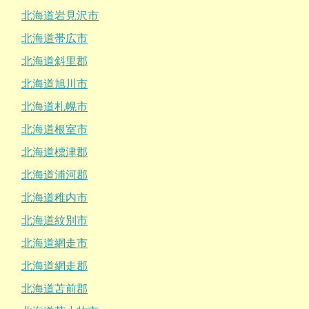
北海道岩見沢市
北海道帯広市
北海道斜里郡
北海道旭川市
北海道札幌市
北海道根室市
北海道標津郡
北海道浦河郡
北海道稚内市
北海道紋別市
北海道網走市
北海道網走郡
北海道苫前郡