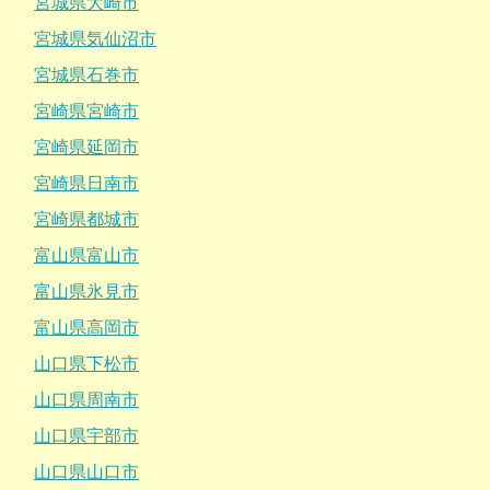
宮城県大崎市
宮城県気仙沼市
宮城県石巻市
宮崎県宮崎市
宮崎県延岡市
宮崎県日南市
宮崎県都城市
富山県富山市
富山県氷見市
富山県高岡市
山口県下松市
山口県周南市
山口県宇部市
山口県山口市