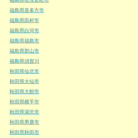
福島県会津若松市
福島県喜多方市
福島県田村市
福島県白河市
福島県福島市
福島県郡山市
福島県須賀川
秋田県仙北市
秋田県大仙市
秋田県大館市
秋田県横手市
秋田県湯沢市
秋田県男鹿市
秋田県秋田市