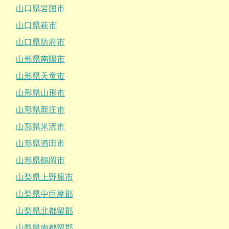
山口県岩国市
山口県萩市
山口県防府市
山形県南陽市
山形県天童市
山形県山形市
山形県新庄市
山形県米沢市
山形県酒田市
山形県鶴岡市
山梨県上野原市
山梨県中巨摩郡
山梨県北都留郡
山梨県南都留郡