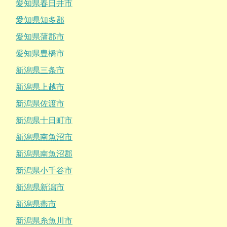
愛知県春日井市
愛知県知多郡
愛知県蒲郡市
愛知県豊橋市
新潟県三条市
新潟県上越市
新潟県佐渡市
新潟県十日町市
新潟県南魚沼市
新潟県南魚沼郡
新潟県小千谷市
新潟県新潟市
新潟県燕市
新潟県糸魚川市