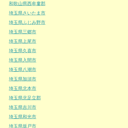
和歌山県西牟婁郡
埼玉県さいたま市
埼玉県ふじみ野市
埼玉県三郷市
埼玉県上尾市
埼玉県久喜市
埼玉県入間市
埼玉県八潮市
埼玉県加須市
埼玉県北本市
埼玉県北足立郡
埼玉県吉川市
埼玉県和光市
埼玉県坂戸市