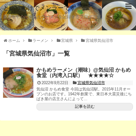
というわけでメンラーです
新店を中心に食べたラーメンを記録するブログです。
ホーム
ラーメン
宮城県
宮城県気仙沼市
「
宮城県気仙沼市
」
一覧
かもめラーメン（潮味）@気仙沼 かもめ
食堂（内湾入口駅） ★★★★☆
2022年9月22日
宮城県気仙沼市
気仙沼 かもめ食堂 今回は気仙沼駅。2015年11月オー
プンのお店です。1942年創業で、東日本大震災後にち
ばき屋の店主さんによって...
記事を読む