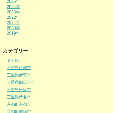
2025年
2024年
2023年
2022年
2021年
2020年
2019年
カテゴリー
まとめ
三重県伊勢市
三重県伊賀市
三重県四日市市
三重県松阪市
三重県桑名市
京都府京都市
京都府城陽市