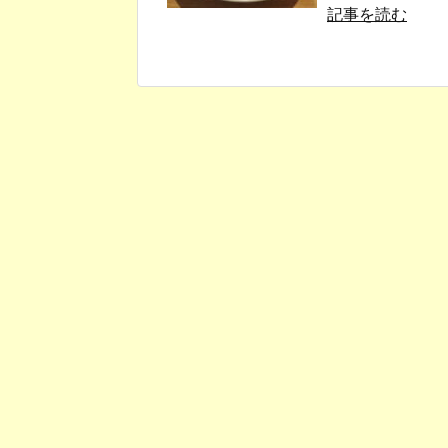
記事を読む