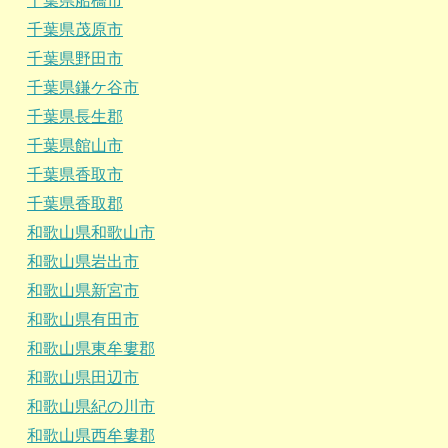
千葉県船橋市
千葉県茂原市
千葉県野田市
千葉県鎌ケ谷市
千葉県長生郡
千葉県館山市
千葉県香取市
千葉県香取郡
和歌山県和歌山市
和歌山県岩出市
和歌山県新宮市
和歌山県有田市
和歌山県東牟婁郡
和歌山県田辺市
和歌山県紀の川市
和歌山県西牟婁郡