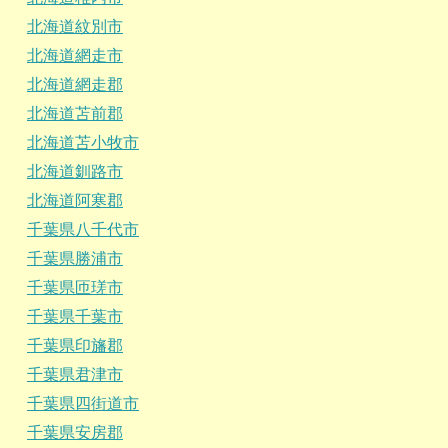
北海道紋別市
北海道網走市
北海道網走郡
北海道苫前郡
北海道苫小牧市
北海道釧路市
北海道阿寒郡
千葉県八千代市
千葉県勝浦市
千葉県匝瑳市
千葉県千葉市
千葉県印旛郡
千葉県君津市
千葉県四街道市
千葉県安房郡