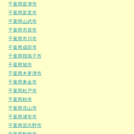
千葉県富津市
千葉県富里市
千葉県山武市
千葉県市原市
千葉県市川市
千葉県成田市
千葉県我孫子市
千葉県旭市
千葉県木更津市
千葉県東金市
千葉県松戸市
千葉県柏市
千葉県流山市
千葉県浦安市
千葉県習志野市