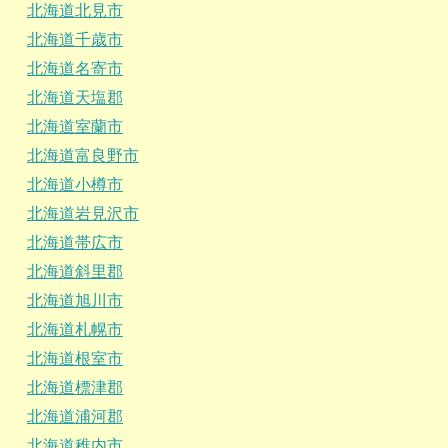
北海道北見市
北海道千歳市
北海道名寄市
北海道天塩郡
北海道室蘭市
北海道富良野市
北海道小樽市
北海道岩見沢市
北海道帯広市
北海道斜里郡
北海道旭川市
北海道札幌市
北海道根室市
北海道標津郡
北海道浦河郡
北海道稚内市