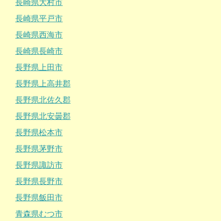
長崎県大村市
長崎県平戸市
長崎県西海市
長崎県長崎市
長野県上田市
長野県上高井郡
長野県北佐久郡
長野県北安曇郡
長野県松本市
長野県茅野市
長野県諏訪市
長野県長野市
長野県飯田市
青森県むつ市