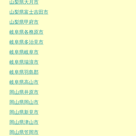
山梨県大月市
山梨県富士吉田市
山梨県甲府市
岐阜県各務原市
岐阜県多治見市
岐阜県岐阜市
岐阜県瑞浪市
岐阜県羽島郡
岐阜県高山市
岡山県井原市
岡山県岡山市
岡山県新見市
岡山県津山市
岡山県笠岡市