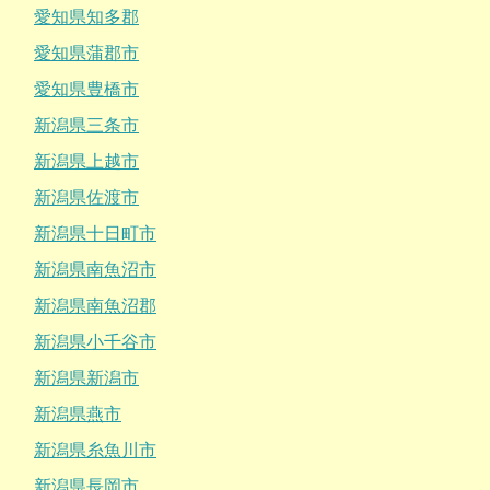
愛知県知多郡
愛知県蒲郡市
愛知県豊橋市
新潟県三条市
新潟県上越市
新潟県佐渡市
新潟県十日町市
新潟県南魚沼市
新潟県南魚沼郡
新潟県小千谷市
新潟県新潟市
新潟県燕市
新潟県糸魚川市
新潟県長岡市