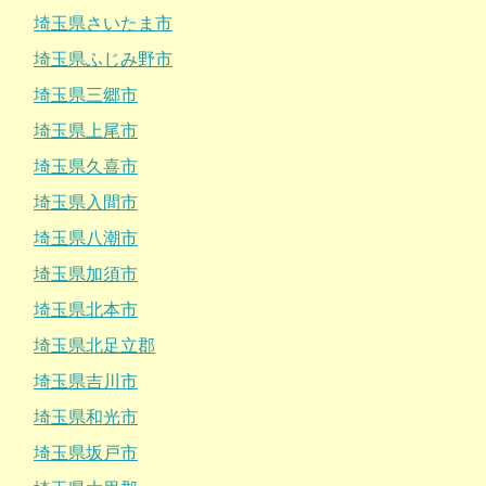
埼玉県さいたま市
埼玉県ふじみ野市
埼玉県三郷市
埼玉県上尾市
埼玉県久喜市
埼玉県入間市
埼玉県八潮市
埼玉県加須市
埼玉県北本市
埼玉県北足立郡
埼玉県吉川市
埼玉県和光市
埼玉県坂戸市