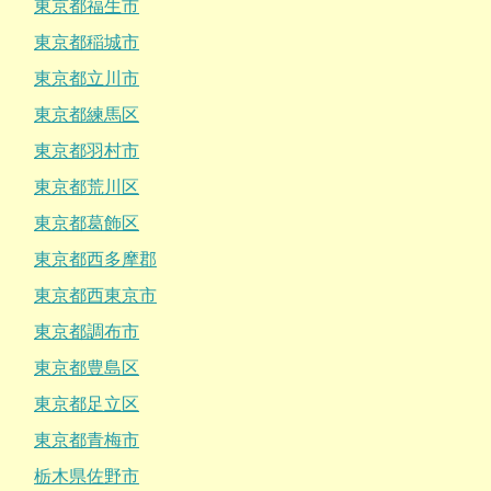
東京都福生市
東京都稲城市
東京都立川市
東京都練馬区
東京都羽村市
東京都荒川区
東京都葛飾区
東京都西多摩郡
東京都西東京市
東京都調布市
東京都豊島区
東京都足立区
東京都青梅市
栃木県佐野市