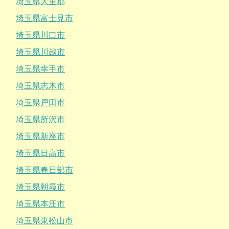
埼玉県大里郡
埼玉県富士見市
埼玉県川口市
埼玉県川越市
埼玉県幸手市
埼玉県志木市
埼玉県戸田市
埼玉県所沢市
埼玉県新座市
埼玉県日高市
埼玉県春日部市
埼玉県朝霞市
埼玉県本庄市
埼玉県東松山市