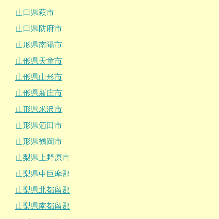
山口県萩市
山口県防府市
山形県南陽市
山形県天童市
山形県山形市
山形県新庄市
山形県米沢市
山形県酒田市
山形県鶴岡市
山梨県上野原市
山梨県中巨摩郡
山梨県北都留郡
山梨県南都留郡