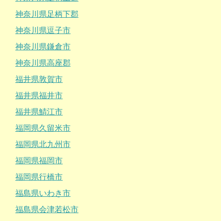
神奈川県足柄下郡
神奈川県逗子市
神奈川県鎌倉市
神奈川県高座郡
福井県敦賀市
福井県福井市
福井県鯖江市
福岡県久留米市
福岡県北九州市
福岡県福岡市
福岡県行橋市
福島県いわき市
福島県会津若松市