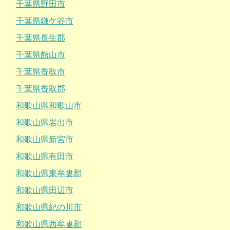
千葉県野田市
千葉県鎌ケ谷市
千葉県長生郡
千葉県館山市
千葉県香取市
千葉県香取郡
和歌山県和歌山市
和歌山県岩出市
和歌山県新宮市
和歌山県有田市
和歌山県東牟婁郡
和歌山県田辺市
和歌山県紀の川市
和歌山県西牟婁郡