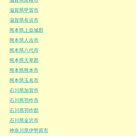
滋賀県彦根市
滋賀県甲賀市
滋賀県長浜市
熊本県上益城郡
熊本県人吉市
熊本県八代市
熊本県天草郡
熊本県熊本市
熊本県玉名市
石川県加賀市
石川県羽咋市
石川県羽咋郡
石川県金沢市
神奈川県伊勢原市