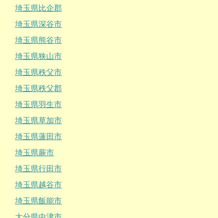
埼玉県比企郡
埼玉県深谷市
埼玉県熊谷市
埼玉県狭山市
埼玉県秩父市
埼玉県秩父郡
埼玉県羽生市
埼玉県草加市
埼玉県蓮田市
埼玉県蕨市
埼玉県行田市
埼玉県越谷市
埼玉県飯能市
大分県中津市