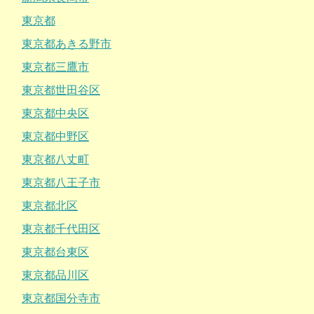
東京都
東京都あきる野市
東京都三鷹市
東京都世田谷区
東京都中央区
東京都中野区
東京都八丈町
東京都八王子市
東京都北区
東京都千代田区
東京都台東区
東京都品川区
東京都国分寺市