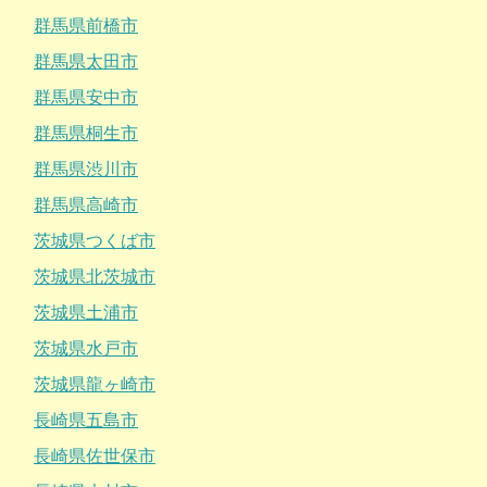
群馬県前橋市
群馬県太田市
群馬県安中市
群馬県桐生市
群馬県渋川市
群馬県高崎市
茨城県つくば市
茨城県北茨城市
茨城県土浦市
茨城県水戸市
茨城県龍ヶ崎市
長崎県五島市
長崎県佐世保市