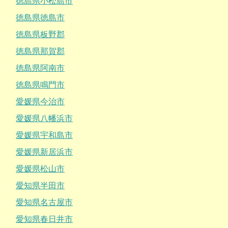
徳島県小松島市
徳島県徳島市
徳島県板野郡
徳島県那賀郡
徳島県阿南市
徳島県鳴門市
愛媛県今治市
愛媛県八幡浜市
愛媛県宇和島市
愛媛県新居浜市
愛媛県松山市
愛知県半田市
愛知県名古屋市
愛知県春日井市