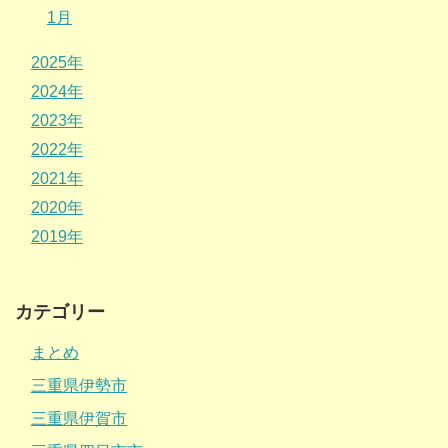
1月
2025年
2024年
2023年
2022年
2021年
2020年
2019年
カテゴリー
まとめ
三重県伊勢市
三重県伊賀市