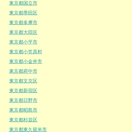
東京都国立市
東京都墨田区
東京都多摩市
東京都大田区
東京都小平市
東京都小笠原村
東京都小金井市
東京都府中市
東京都文京区
東京都新宿区
東京都日野市
東京都昭島市
東京都杉並区
東京都東久留米市