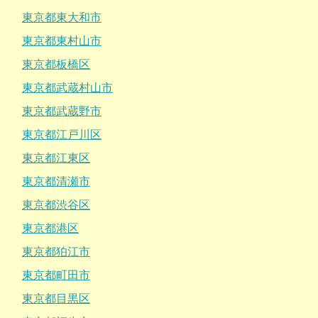
東京都東大和市
東京都東村山市
東京都板橋区
東京都武蔵村山市
東京都武蔵野市
東京都江戸川区
東京都江東区
東京都清瀬市
東京都渋谷区
東京都港区
東京都狛江市
東京都町田市
東京都目黒区