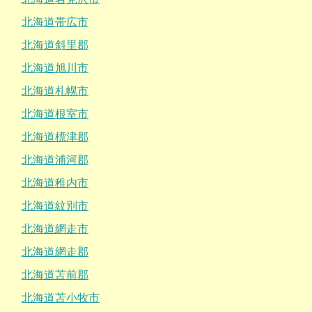
北海道帯広市
北海道斜里郡
北海道旭川市
北海道札幌市
北海道根室市
北海道標津郡
北海道浦河郡
北海道稚内市
北海道紋別市
北海道網走市
北海道網走郡
北海道苫前郡
北海道苫小牧市