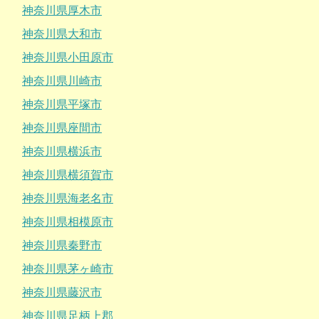
神奈川県厚木市
神奈川県大和市
神奈川県小田原市
神奈川県川崎市
神奈川県平塚市
神奈川県座間市
神奈川県横浜市
神奈川県横須賀市
神奈川県海老名市
神奈川県相模原市
神奈川県秦野市
神奈川県茅ヶ崎市
神奈川県藤沢市
神奈川県足柄上郡