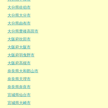
大分県佐伯市
大分県大分市
大分県由布市
大分県豊後高田市
大阪府吹田市
大阪府大阪市
大阪府羽曳野市
大阪府高槻市
奈良県大和郡山市
奈良県天理市
奈良県奈良市
宮城県仙台市
宮城県大崎市