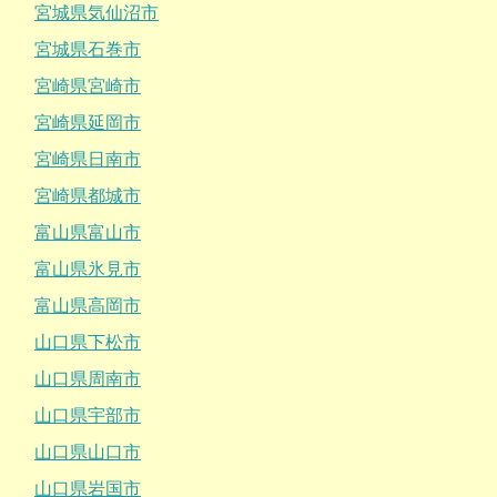
宮城県気仙沼市
宮城県石巻市
宮崎県宮崎市
宮崎県延岡市
宮崎県日南市
宮崎県都城市
富山県富山市
富山県氷見市
富山県高岡市
山口県下松市
山口県周南市
山口県宇部市
山口県山口市
山口県岩国市