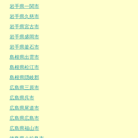
岩手県一関市
岩手県久慈市
岩手県宮古市
岩手県盛岡市
岩手県釜石市
島根県出雲市
島根県松江市
島根県隠岐郡
広島県三原市
広島県呉市
広島県尾道市
広島県広島市
広島県福山市