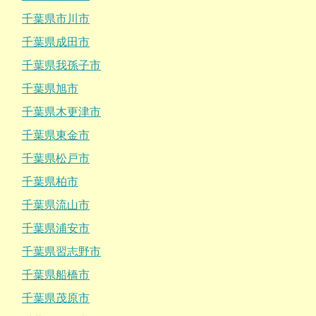
千葉県市川市
千葉県成田市
千葉県我孫子市
千葉県旭市
千葉県木更津市
千葉県東金市
千葉県松戸市
千葉県柏市
千葉県流山市
千葉県浦安市
千葉県習志野市
千葉県船橋市
千葉県茂原市