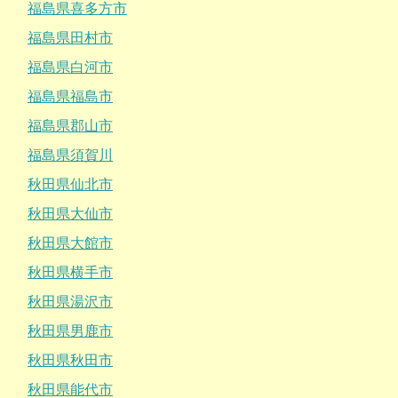
福島県喜多方市
福島県田村市
福島県白河市
福島県福島市
福島県郡山市
福島県須賀川
秋田県仙北市
秋田県大仙市
秋田県大館市
秋田県横手市
秋田県湯沢市
秋田県男鹿市
秋田県秋田市
秋田県能代市