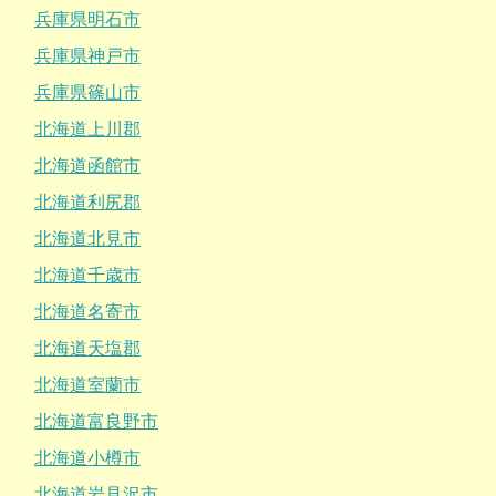
兵庫県明石市
兵庫県神戸市
兵庫県篠山市
北海道上川郡
北海道函館市
北海道利尻郡
北海道北見市
北海道千歳市
北海道名寄市
北海道天塩郡
北海道室蘭市
北海道富良野市
北海道小樽市
北海道岩見沢市