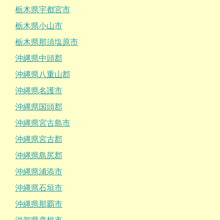
栃木県宇都宮市
栃木県小山市
栃木県那須塩原市
沖縄県中頭郡
沖縄県八重山郡
沖縄県名護市
沖縄県国頭郡
沖縄県宮古島市
沖縄県宮古郡
沖縄県島尻郡
沖縄県浦添市
沖縄県石垣市
沖縄県那覇市