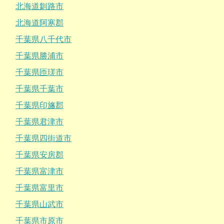
北海道釧路市
北海道阿寒郡
千葉県八千代市
千葉県勝浦市
千葉県匝瑳市
千葉県千葉市
千葉県印旛郡
千葉県君津市
千葉県四街道市
千葉県安房郡
千葉県富津市
千葉県富里市
千葉県山武市
千葉県市原市