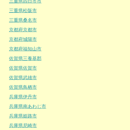
三重県四日市市
三重県松阪市
三重県桑名市
京都府京都市
京都府城陽市
京都府福知山市
佐賀県三養基郡
佐賀県佐賀市
佐賀県武雄市
佐賀県鳥栖市
兵庫県伊丹市
兵庫県南あわじ市
兵庫県姫路市
兵庫県尼崎市