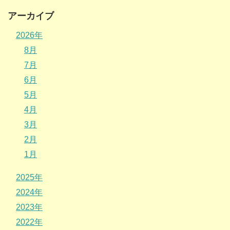
アーカイブ
2026年
8月
7月
6月
5月
4月
3月
2月
1月
2025年
2024年
2023年
2022年