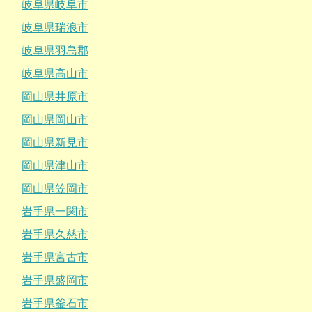
岐阜県岐阜市
岐阜県瑞浪市
岐阜県羽島郡
岐阜県高山市
岡山県井原市
岡山県岡山市
岡山県新見市
岡山県津山市
岡山県笠岡市
岩手県一関市
岩手県久慈市
岩手県宮古市
岩手県盛岡市
岩手県釜石市