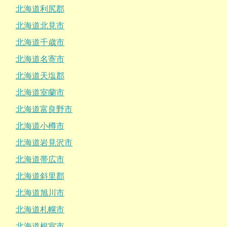
北海道利尻郡
北海道北見市
北海道千歳市
北海道名寄市
北海道天塩郡
北海道室蘭市
北海道富良野市
北海道小樽市
北海道岩見沢市
北海道帯広市
北海道斜里郡
北海道旭川市
北海道札幌市
北海道根室市