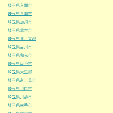
埼玉県入間市
埼玉県八潮市
埼玉県加須市
埼玉県北本市
埼玉県北足立郡
埼玉県吉川市
埼玉県和光市
埼玉県坂戸市
埼玉県大里郡
埼玉県富士見市
埼玉県川口市
埼玉県川越市
埼玉県幸手市