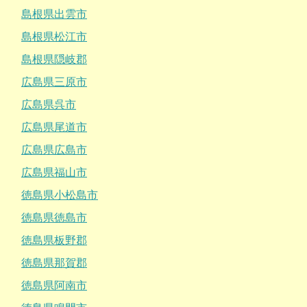
島根県出雲市
島根県松江市
島根県隠岐郡
広島県三原市
広島県呉市
広島県尾道市
広島県広島市
広島県福山市
徳島県小松島市
徳島県徳島市
徳島県板野郡
徳島県那賀郡
徳島県阿南市