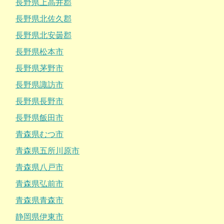
長野県上高井郡
長野県北佐久郡
長野県北安曇郡
長野県松本市
長野県茅野市
長野県諏訪市
長野県長野市
長野県飯田市
青森県むつ市
青森県五所川原市
青森県八戸市
青森県弘前市
青森県青森市
静岡県伊東市