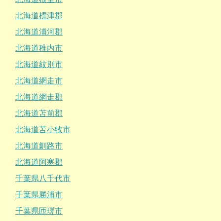
北海道標津郡
北海道浦河郡
北海道稚内市
北海道紋別市
北海道網走市
北海道網走郡
北海道苫前郡
北海道苫小牧市
北海道釧路市
北海道阿寒郡
千葉県八千代市
千葉県勝浦市
千葉県匝瑳市