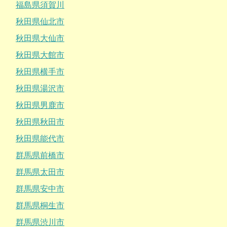
福島県須賀川
秋田県仙北市
秋田県大仙市
秋田県大館市
秋田県横手市
秋田県湯沢市
秋田県男鹿市
秋田県秋田市
秋田県能代市
群馬県前橋市
群馬県太田市
群馬県安中市
群馬県桐生市
群馬県渋川市