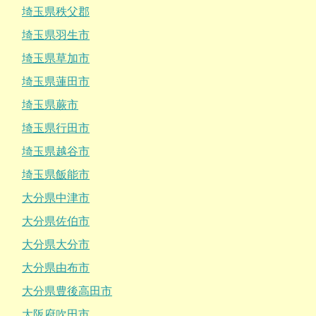
埼玉県秩父郡
埼玉県羽生市
埼玉県草加市
埼玉県蓮田市
埼玉県蕨市
埼玉県行田市
埼玉県越谷市
埼玉県飯能市
大分県中津市
大分県佐伯市
大分県大分市
大分県由布市
大分県豊後高田市
大阪府吹田市