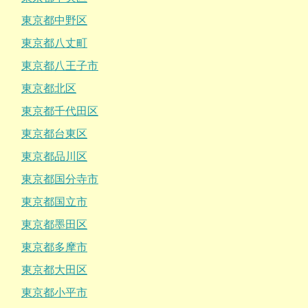
東京都中野区
東京都八丈町
東京都八王子市
東京都北区
東京都千代田区
東京都台東区
東京都品川区
東京都国分寺市
東京都国立市
東京都墨田区
東京都多摩市
東京都大田区
東京都小平市