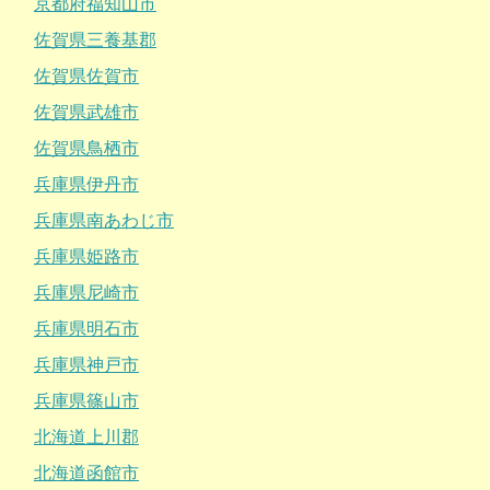
京都府福知山市
佐賀県三養基郡
佐賀県佐賀市
佐賀県武雄市
佐賀県鳥栖市
兵庫県伊丹市
兵庫県南あわじ市
兵庫県姫路市
兵庫県尼崎市
兵庫県明石市
兵庫県神戸市
兵庫県篠山市
北海道上川郡
北海道函館市