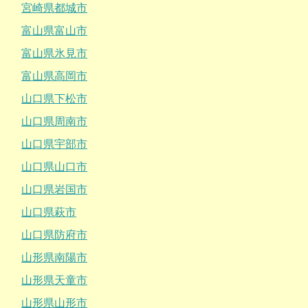
宮崎県都城市
富山県富山市
富山県氷見市
富山県高岡市
山口県下松市
山口県周南市
山口県宇部市
山口県山口市
山口県岩国市
山口県萩市
山口県防府市
山形県南陽市
山形県天童市
山形県山形市