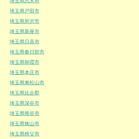
埼玉県志木市
埼玉県戸田市
埼玉県所沢市
埼玉県新座市
埼玉県日高市
埼玉県春日部市
埼玉県朝霞市
埼玉県本庄市
埼玉県東松山市
埼玉県比企郡
埼玉県深谷市
埼玉県熊谷市
埼玉県狭山市
埼玉県秩父市