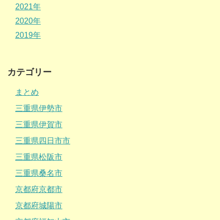
2021年
2020年
2019年
カテゴリー
まとめ
三重県伊勢市
三重県伊賀市
三重県四日市市
三重県松阪市
三重県桑名市
京都府京都市
京都府城陽市