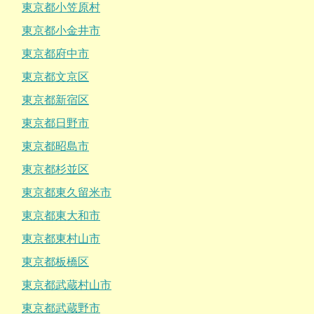
東京都小笠原村
東京都小金井市
東京都府中市
東京都文京区
東京都新宿区
東京都日野市
東京都昭島市
東京都杉並区
東京都東久留米市
東京都東大和市
東京都東村山市
東京都板橋区
東京都武蔵村山市
東京都武蔵野市