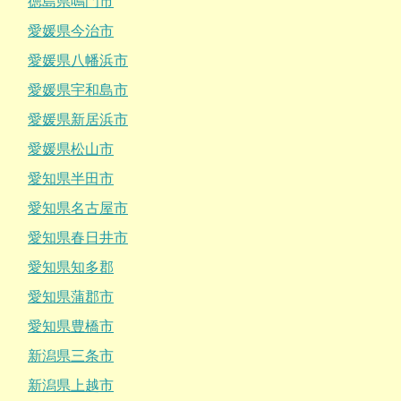
徳島県鳴門市
愛媛県今治市
愛媛県八幡浜市
愛媛県宇和島市
愛媛県新居浜市
愛媛県松山市
愛知県半田市
愛知県名古屋市
愛知県春日井市
愛知県知多郡
愛知県蒲郡市
愛知県豊橋市
新潟県三条市
新潟県上越市