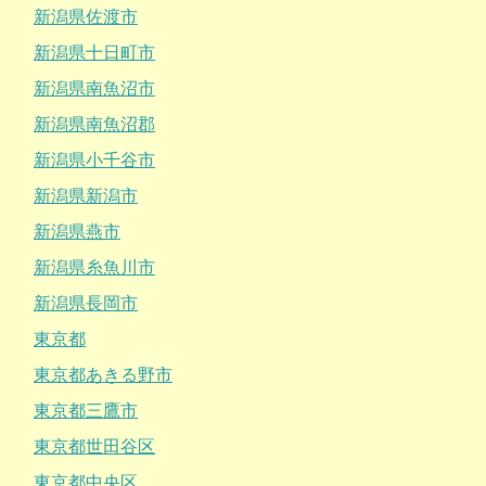
新潟県佐渡市
新潟県十日町市
新潟県南魚沼市
新潟県南魚沼郡
新潟県小千谷市
新潟県新潟市
新潟県燕市
新潟県糸魚川市
新潟県長岡市
東京都
東京都あきる野市
東京都三鷹市
東京都世田谷区
東京都中央区