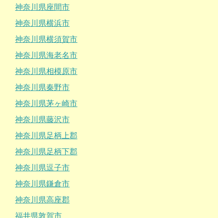
神奈川県座間市
神奈川県横浜市
神奈川県横須賀市
神奈川県海老名市
神奈川県相模原市
神奈川県秦野市
神奈川県茅ヶ崎市
神奈川県藤沢市
神奈川県足柄上郡
神奈川県足柄下郡
神奈川県逗子市
神奈川県鎌倉市
神奈川県高座郡
福井県敦賀市