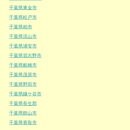
千葉県東金市
千葉県松戸市
千葉県柏市
千葉県流山市
千葉県浦安市
千葉県習志野市
千葉県船橋市
千葉県茂原市
千葉県野田市
千葉県鎌ケ谷市
千葉県長生郡
千葉県館山市
千葉県香取市