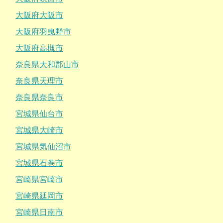
大阪府大阪市
大阪府羽曳野市
大阪府高槻市
奈良県大和郡山市
奈良県天理市
奈良県奈良市
宮城県仙台市
宮城県大崎市
宮城県気仙沼市
宮城県石巻市
宮崎県宮崎市
宮崎県延岡市
宮崎県日南市