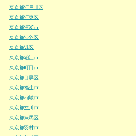
東京都江戸川区
東京都江東区
東京都清瀬市
東京都渋谷区
東京都港区
東京都狛江市
東京都町田市
東京都目黒区
東京都福生市
東京都稲城市
東京都立川市
東京都練馬区
東京都羽村市