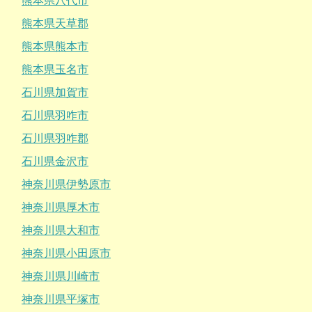
熊本県八代市
熊本県天草郡
熊本県熊本市
熊本県玉名市
石川県加賀市
石川県羽咋市
石川県羽咋郡
石川県金沢市
神奈川県伊勢原市
神奈川県厚木市
神奈川県大和市
神奈川県小田原市
神奈川県川崎市
神奈川県平塚市