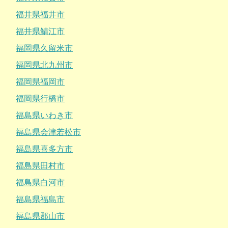
福井県福井市
福井県鯖江市
福岡県久留米市
福岡県北九州市
福岡県福岡市
福岡県行橋市
福島県いわき市
福島県会津若松市
福島県喜多方市
福島県田村市
福島県白河市
福島県福島市
福島県郡山市