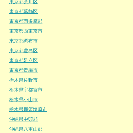
東京都荒川区
東京都葛飾区
東京都西多摩郡
東京都西東京市
東京都調布市
東京都豊島区
東京都足立区
東京都青梅市
栃木県佐野市
栃木県宇都宮市
栃木県小山市
栃木県那須塩原市
沖縄県中頭郡
沖縄県八重山郡