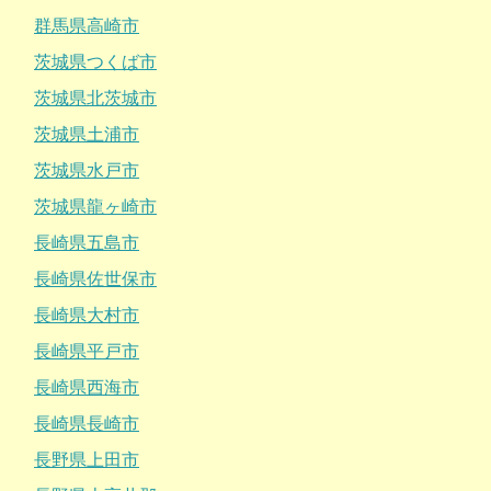
群馬県高崎市
茨城県つくば市
茨城県北茨城市
茨城県土浦市
茨城県水戸市
茨城県龍ヶ崎市
長崎県五島市
長崎県佐世保市
長崎県大村市
長崎県平戸市
長崎県西海市
長崎県長崎市
長野県上田市