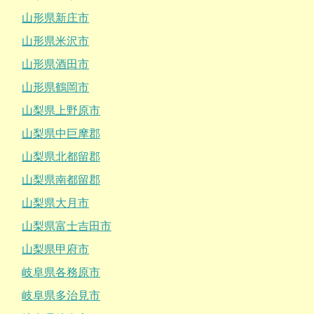
山形県新庄市
山形県米沢市
山形県酒田市
山形県鶴岡市
山梨県上野原市
山梨県中巨摩郡
山梨県北都留郡
山梨県南都留郡
山梨県大月市
山梨県富士吉田市
山梨県甲府市
岐阜県各務原市
岐阜県多治見市