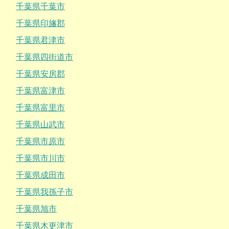
千葉県千葉市
千葉県印旛郡
千葉県君津市
千葉県四街道市
千葉県安房郡
千葉県富津市
千葉県富里市
千葉県山武市
千葉県市原市
千葉県市川市
千葉県成田市
千葉県我孫子市
千葉県旭市
千葉県木更津市