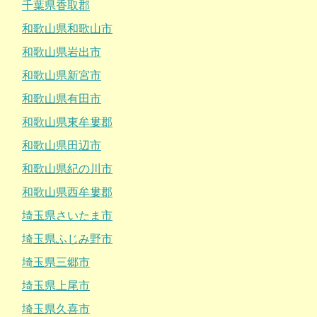
千葉県香取郡
和歌山県和歌山市
和歌山県岩出市
和歌山県新宮市
和歌山県有田市
和歌山県東牟婁郡
和歌山県田辺市
和歌山県紀の川市
和歌山県西牟婁郡
埼玉県さいたま市
埼玉県ふじみ野市
埼玉県三郷市
埼玉県上尾市
埼玉県久喜市