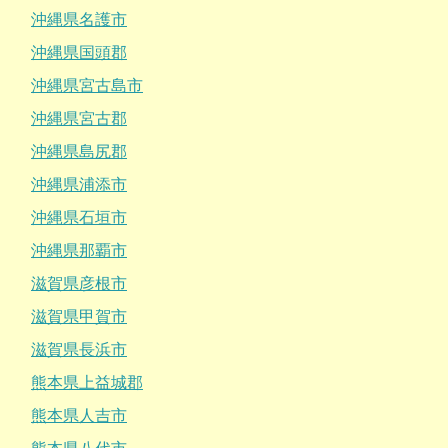
沖縄県名護市
沖縄県国頭郡
沖縄県宮古島市
沖縄県宮古郡
沖縄県島尻郡
沖縄県浦添市
沖縄県石垣市
沖縄県那覇市
滋賀県彦根市
滋賀県甲賀市
滋賀県長浜市
熊本県上益城郡
熊本県人吉市