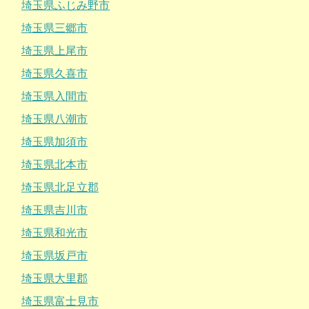
埼玉県ふじみ野市
埼玉県三郷市
埼玉県上尾市
埼玉県久喜市
埼玉県入間市
埼玉県八潮市
埼玉県加須市
埼玉県北本市
埼玉県北足立郡
埼玉県吉川市
埼玉県和光市
埼玉県坂戸市
埼玉県大里郡
埼玉県富士見市