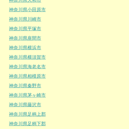
神奈川県大和市
神奈川県小田原市
神奈川県川崎市
神奈川県平塚市
神奈川県座間市
神奈川県横浜市
神奈川県横須賀市
神奈川県海老名市
神奈川県相模原市
神奈川県秦野市
神奈川県茅ヶ崎市
神奈川県藤沢市
神奈川県足柄上郡
神奈川県足柄下郡