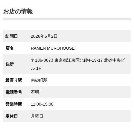
お店の情報
訪問日
2026年5月2日
店名
RAMEN MUROHOUSE
〒136-0073 東京都江東区北砂4-19-17 北砂中央ビ
住所
ル 1F
最寄り駅
南砂町駅
電話番号
不明
営業時間
11:00-15:00
定休日
月曜日