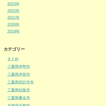
2023年
2022年
2021年
2020年
2019年
カテゴリー
まとめ
三重県伊勢市
三重県伊賀市
三重県四日市市
三重県松阪市
三重県桑名市
京都府京都市