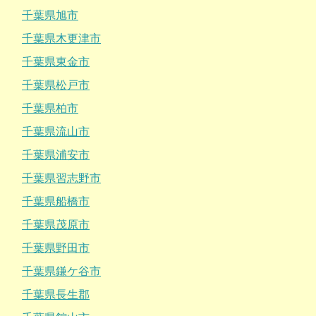
千葉県旭市
千葉県木更津市
千葉県東金市
千葉県松戸市
千葉県柏市
千葉県流山市
千葉県浦安市
千葉県習志野市
千葉県船橋市
千葉県茂原市
千葉県野田市
千葉県鎌ケ谷市
千葉県長生郡