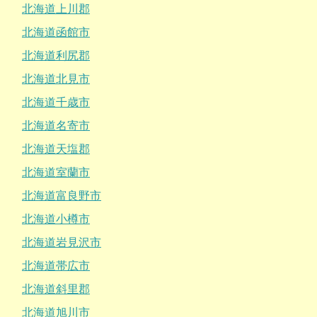
北海道上川郡
北海道函館市
北海道利尻郡
北海道北見市
北海道千歳市
北海道名寄市
北海道天塩郡
北海道室蘭市
北海道富良野市
北海道小樽市
北海道岩見沢市
北海道帯広市
北海道斜里郡
北海道旭川市