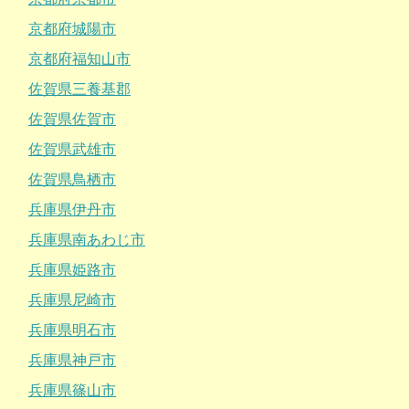
京都府城陽市
京都府福知山市
佐賀県三養基郡
佐賀県佐賀市
佐賀県武雄市
佐賀県鳥栖市
兵庫県伊丹市
兵庫県南あわじ市
兵庫県姫路市
兵庫県尼崎市
兵庫県明石市
兵庫県神戸市
兵庫県篠山市