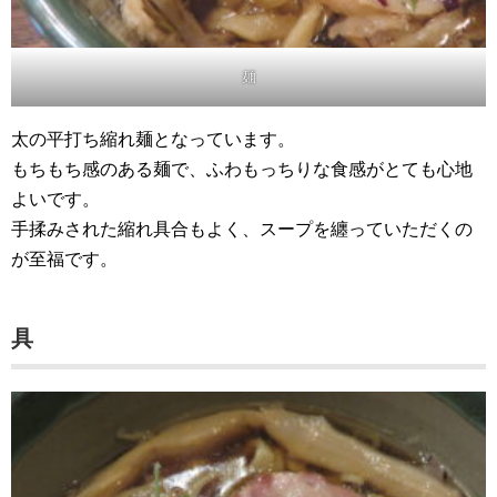
麺
太の平打ち縮れ麺となっています。
もちもち感のある麺で、ふわもっちりな食感がとても心地
よいです。
手揉みされた縮れ具合もよく、スープを纏っていただくの
が至福です。
具