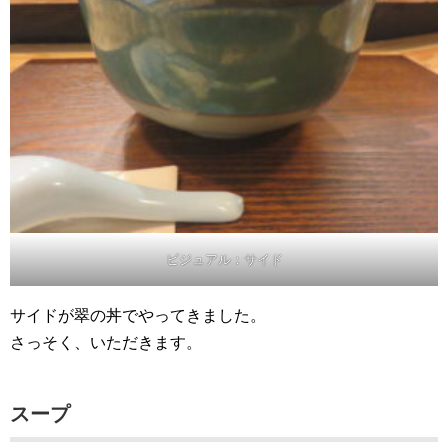
ビジュアル：サイド
サイドが翠の丼でやってきました。
さっそく、いただきます。
スープ