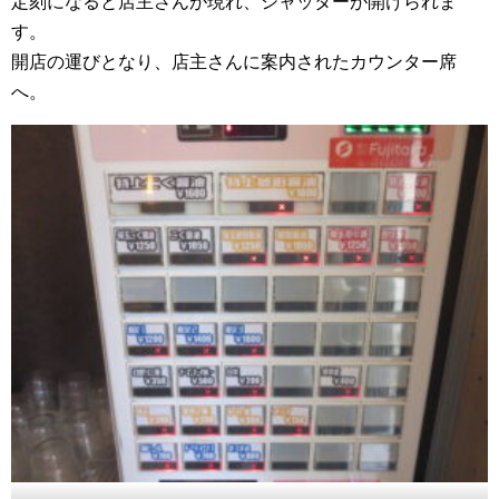
定刻になると店主さんが現れ、シャッターが開けられま
す。
開店の運びとなり、店主さんに案内されたカウンター席
へ。