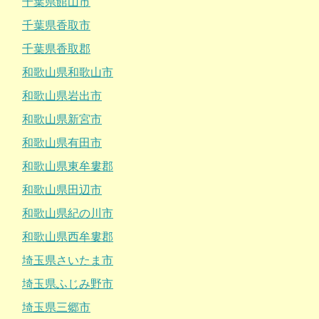
千葉県館山市
千葉県香取市
千葉県香取郡
和歌山県和歌山市
和歌山県岩出市
和歌山県新宮市
和歌山県有田市
和歌山県東牟婁郡
和歌山県田辺市
和歌山県紀の川市
和歌山県西牟婁郡
埼玉県さいたま市
埼玉県ふじみ野市
埼玉県三郷市