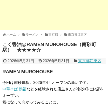
ホーム
ラーメン
東京都
東京都江東区
こく醤油@RAMEN MUROHOUSE（南砂町
駅） ★★★★☆
2026年5月31日
2026年5月31日
東京都江東区
RAMEN MUROHOUSE
今回は南砂町駅。2026年4月オープンの新店です。
中華そば 鴨福
などを経験された店主さんが南砂町にお店を
オープン。
気になって向かってみることに。