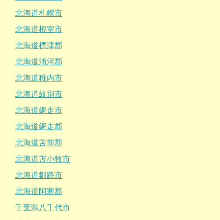
北海道札幌市
北海道根室市
北海道標津郡
北海道浦河郡
北海道稚内市
北海道紋別市
北海道網走市
北海道網走郡
北海道苫前郡
北海道苫小牧市
北海道釧路市
北海道阿寒郡
千葉県八千代市