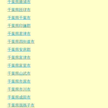
千葉県勝浦市
千葉県匝瑳市
千葉県千葉市
千葉県印旛郡
千葉県君津市
千葉県四街道市
千葉県安房郡
千葉県富津市
千葉県富里市
千葉県山武市
千葉県市原市
千葉県市川市
千葉県成田市
千葉県我孫子市