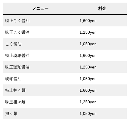
メニュー
料金
特上こく醤油
1,600yen
味玉こく醤油
1,250yen
こく醤油
1,050yen
特上琥珀醤油
1,600yen
味玉琥珀醤油
1,250yen
琥珀醤油
1,050yen
特上担々麺
1,600yen
味玉担々麺
1,250yen
担々麺
1,050yen