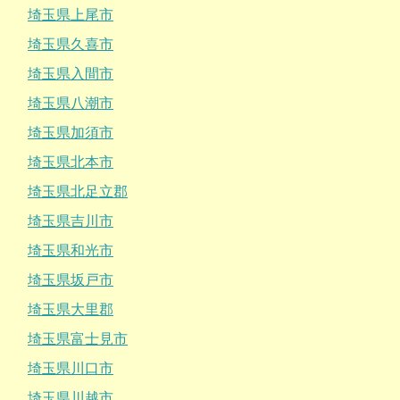
埼玉県上尾市
埼玉県久喜市
埼玉県入間市
埼玉県八潮市
埼玉県加須市
埼玉県北本市
埼玉県北足立郡
埼玉県吉川市
埼玉県和光市
埼玉県坂戸市
埼玉県大里郡
埼玉県富士見市
埼玉県川口市
埼玉県川越市