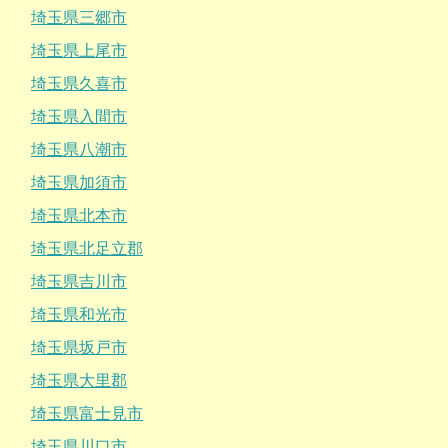
埼玉県三郷市
埼玉県上尾市
埼玉県久喜市
埼玉県入間市
埼玉県八潮市
埼玉県加須市
埼玉県北本市
埼玉県北足立郡
埼玉県吉川市
埼玉県和光市
埼玉県坂戸市
埼玉県大里郡
埼玉県富士見市
埼玉県川口市