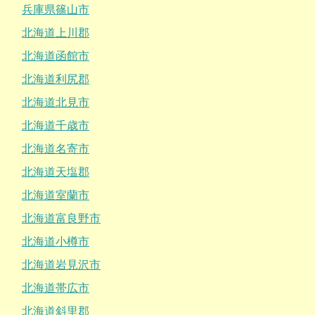
兵庫県篠山市
北海道上川郡
北海道函館市
北海道利尻郡
北海道北見市
北海道千歳市
北海道名寄市
北海道天塩郡
北海道室蘭市
北海道富良野市
北海道小樽市
北海道岩見沢市
北海道帯広市
北海道斜里郡