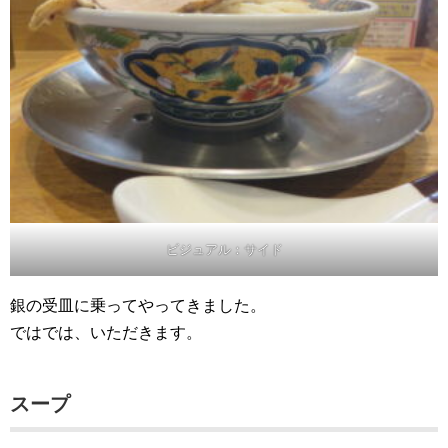
ビジュアル：サイド
銀の受皿に乗ってやってきました。
ではでは、いただきます。
スープ