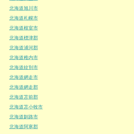
北海道旭川市
北海道札幌市
北海道根室市
北海道標津郡
北海道浦河郡
北海道稚内市
北海道紋別市
北海道網走市
北海道網走郡
北海道苫前郡
北海道苫小牧市
北海道釧路市
北海道阿寒郡