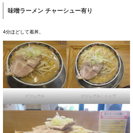
味噌ラーメン チャーシュー有り
4分ほどして着丼。
ビジュアル
ビジュアル：トップ