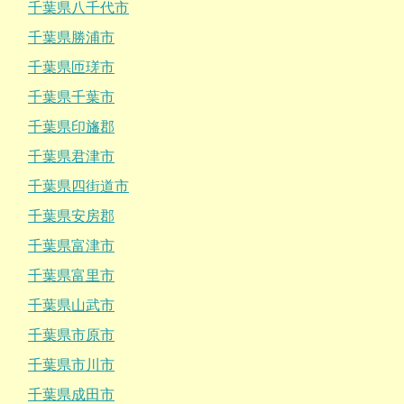
千葉県八千代市
千葉県勝浦市
千葉県匝瑳市
千葉県千葉市
千葉県印旛郡
千葉県君津市
千葉県四街道市
千葉県安房郡
千葉県富津市
千葉県富里市
千葉県山武市
千葉県市原市
千葉県市川市
千葉県成田市