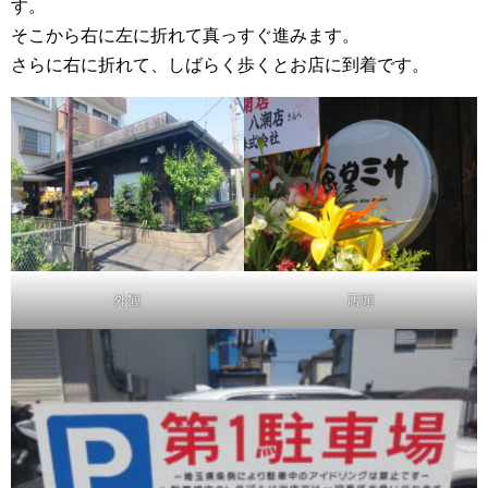
す。
そこから右に左に折れて真っすぐ進みます。
さらに右に折れて、しばらく歩くとお店に到着です。
外観
店頭