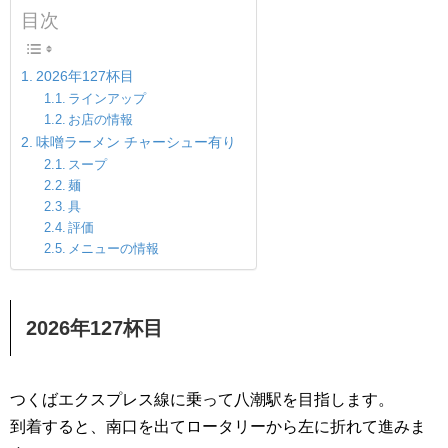
目次
2026年127杯目
ラインアップ
お店の情報
味噌ラーメン チャーシュー有り
スープ
麺
具
評価
メニューの情報
2026年127杯目
つくばエクスプレス線に乗って八潮駅を目指します。
到着すると、南口を出てロータリーから左に折れて進みま