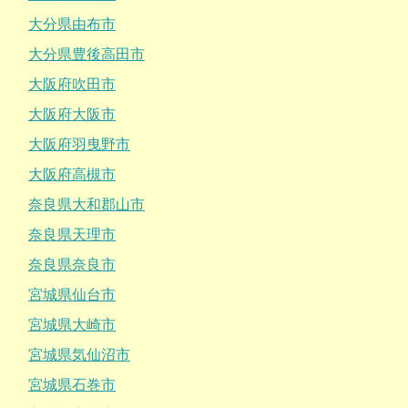
大分県由布市
大分県豊後高田市
大阪府吹田市
大阪府大阪市
大阪府羽曳野市
大阪府高槻市
奈良県大和郡山市
奈良県天理市
奈良県奈良市
宮城県仙台市
宮城県大崎市
宮城県気仙沼市
宮城県石巻市