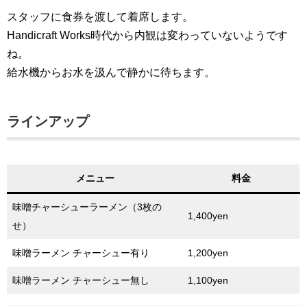
スタッフに食券を渡して着席します。
Handicraft Works時代から内観は変わっていないようです
ね。
給水機からお水を汲んで静かに待ちます。
ラインアップ
メニュー
料金
味噌チャーシューラーメン（3枚の
1,400yen
せ）
味噌ラーメン チャーシュー有り
1,200yen
味噌ラーメン チャーシュー無し
1,100yen