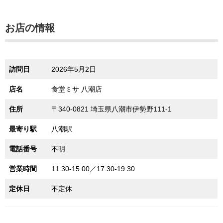
お店の情報
訪問日
2026年5月2日
店名
食堂ミサ 八潮店
住所
〒340-0821 埼玉県八潮市伊勢野111-1
最寄り駅
八潮駅
電話番号
不明
営業時間
11:30-15:00／17:30-19:30
定休日
不定休