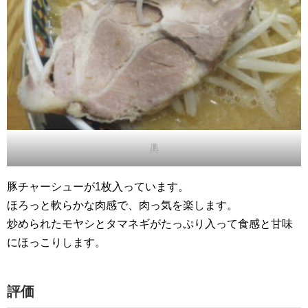
具
豚チャーシューが1枚入っています。
ほろっと軟らかな肉感で、肉っ気を楽します。
炒められたモヤシとタマネギがたっぷり入って食感と甘味
にほっこりします。
評価