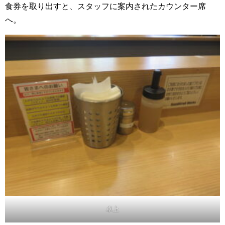
食券を取り出すと、スタッフに案内されたカウンター席
へ。
卓上