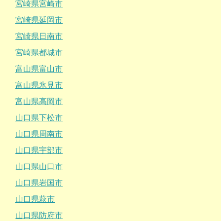
宮崎県宮崎市
宮崎県延岡市
宮崎県日南市
宮崎県都城市
富山県富山市
富山県氷見市
富山県高岡市
山口県下松市
山口県周南市
山口県宇部市
山口県山口市
山口県岩国市
山口県萩市
山口県防府市