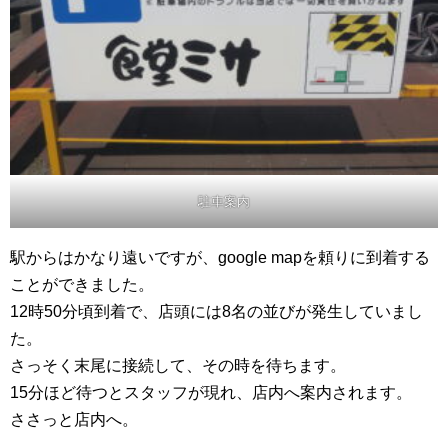
駐車案内
駅からはかなり遠いですが、google mapを頼りに到着する
ことができました。
12時50分頃到着で、店頭には8名の並びが発生していまし
た。
さっそく末尾に接続して、その時を待ちます。
15分ほど待つとスタッフが現れ、店内へ案内されます。
ささっと店内へ。