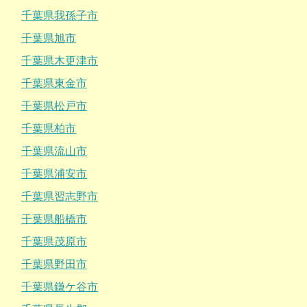
千葉県我孫子市
千葉県旭市
千葉県木更津市
千葉県東金市
千葉県松戸市
千葉県柏市
千葉県流山市
千葉県浦安市
千葉県習志野市
千葉県船橋市
千葉県茂原市
千葉県野田市
千葉県鎌ケ谷市