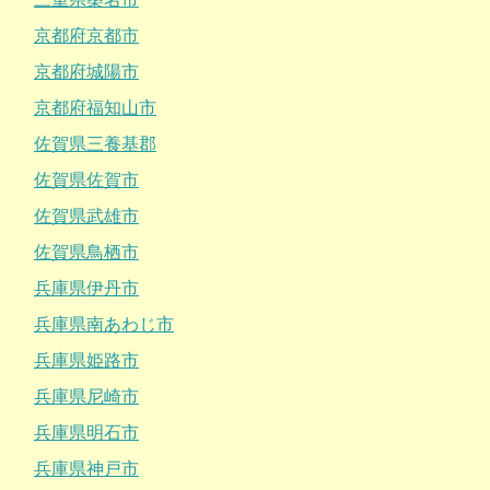
京都府京都市
京都府城陽市
京都府福知山市
佐賀県三養基郡
佐賀県佐賀市
佐賀県武雄市
佐賀県鳥栖市
兵庫県伊丹市
兵庫県南あわじ市
兵庫県姫路市
兵庫県尼崎市
兵庫県明石市
兵庫県神戸市