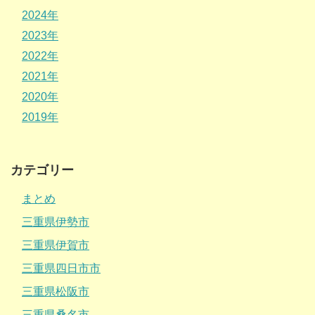
2024年
2023年
2022年
2021年
2020年
2019年
カテゴリー
まとめ
三重県伊勢市
三重県伊賀市
三重県四日市市
三重県松阪市
三重県桑名市