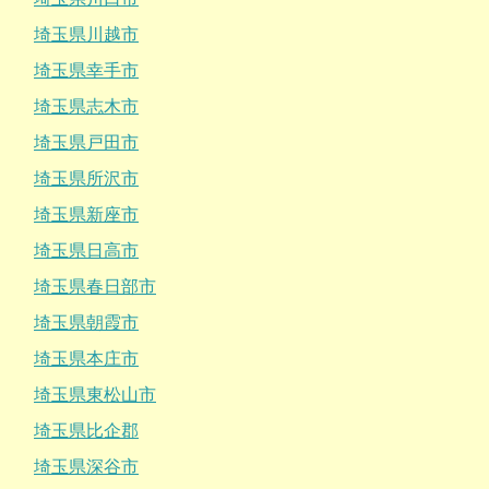
埼玉県川越市
埼玉県幸手市
埼玉県志木市
埼玉県戸田市
埼玉県所沢市
埼玉県新座市
埼玉県日高市
埼玉県春日部市
埼玉県朝霞市
埼玉県本庄市
埼玉県東松山市
埼玉県比企郡
埼玉県深谷市