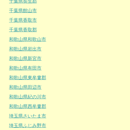
千葉県長生郡
千葉県館山市
千葉県香取市
千葉県香取郡
和歌山県和歌山市
和歌山県岩出市
和歌山県新宮市
和歌山県有田市
和歌山県東牟婁郡
和歌山県田辺市
和歌山県紀の川市
和歌山県西牟婁郡
埼玉県さいたま市
埼玉県ふじみ野市