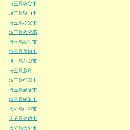
埼玉県熊谷市
埼玉県狭山市
埼玉県秩父市
埼玉県秩父郡
埼玉県羽生市
埼玉県草加市
埼玉県蓮田市
埼玉県蕨市
埼玉県行田市
埼玉県越谷市
埼玉県飯能市
大分県中津市
大分県佐伯市
大分県大分市