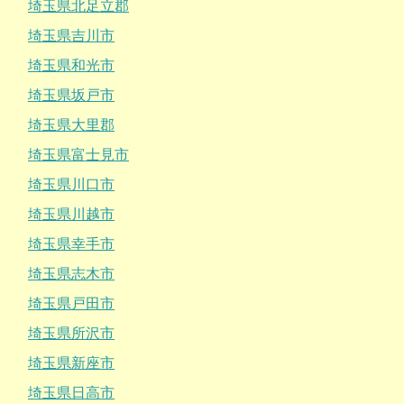
埼玉県北足立郡
埼玉県吉川市
埼玉県和光市
埼玉県坂戸市
埼玉県大里郡
埼玉県富士見市
埼玉県川口市
埼玉県川越市
埼玉県幸手市
埼玉県志木市
埼玉県戸田市
埼玉県所沢市
埼玉県新座市
埼玉県日高市