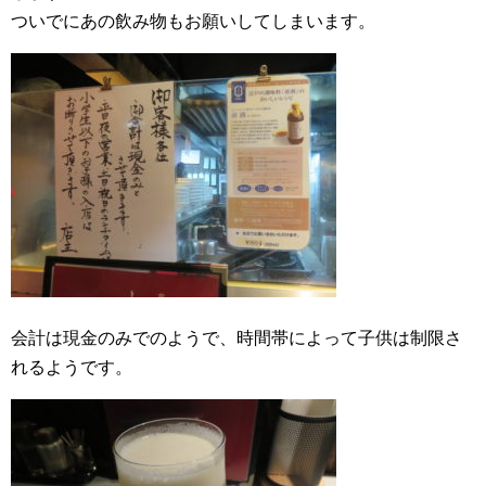
ついでにあの飲み物もお願いしてしまいます。
会計は現金のみでのようで、時間帯によって子供は制限さ
れるようです。