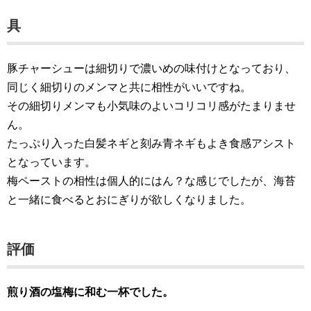
具
豚チャーシューは細切りで濃いめの味付けとなっており、
同じく細切りのメンマと共に相性がいいですね。
その細切りメンマも小気味のよいコリコリ感がたまりませ
ん。
たっぷり入った白髪ネギと刻み青ネギもよき食感アシスト
となっています。
梅ペーストの相性は個人的にはん？な感じでしたが、海苔
と一緒に食べるとおにぎりが欲しくなりました。
評価
煎り酒の塩梅に和む一杯でした。