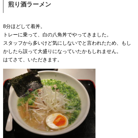
煎り酒ラーメン
8分ほどして着丼。
トレーに乗って、白の八角丼でやってきました。
スタッフから多いけど気にしないでと言われたため、もし
かしたら誤って大盛りになっていたかもしれません。
はてさて、いただきます。