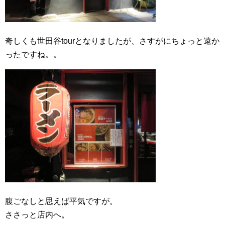
奇しくも世田谷tourとなりましたが、さすがにちょっと遠か
ったですね。。
腹ごなしと思えば平気ですが。
ささっと店内へ。