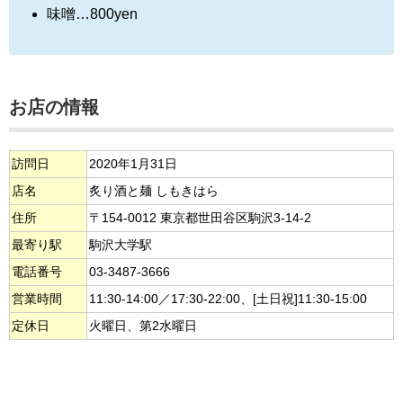
味噌…800yen
お店の情報
訪問日
2020年1月31日
店名
炙り酒と麺 しもきはら
住所
〒154-0012 東京都世田谷区駒沢3-14-2
最寄り駅
駒沢大学駅
電話番号
03-3487-3666
営業時間
11:30-14:00／17:30-22:00、[土日祝]11:30-15:00
定休日
火曜日、第2水曜日