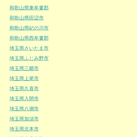
和歌山県東牟婁郡
和歌山県田辺市
和歌山県紀の川市
和歌山県西牟婁郡
埼玉県さいたま市
埼玉県ふじみ野市
埼玉県三郷市
埼玉県上尾市
埼玉県久喜市
埼玉県入間市
埼玉県八潮市
埼玉県加須市
埼玉県北本市