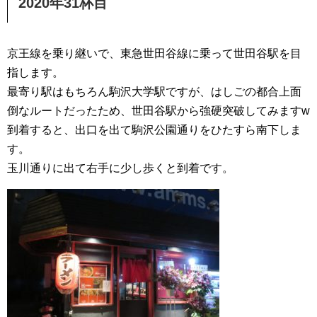
2020年31杯目
京王線を乗り継いで、東急世田谷線に乗って世田谷駅を目
指します。
最寄り駅はもちろん駒沢大学駅ですが、はしごの都合上面
倒なルートだったため、世田谷駅から強硬突破してみますw
到着すると、出口を出て駒沢公園通りをひたすら南下しま
す。
玉川通りに出て右手に少し歩くと到着です。