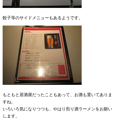
餃子等のサイドメニューもあるようです。
もともと居酒屋だったこともあって、お酒も置いてありま
すね。
いろいろ気になりつつも、やはり煎り酒ラーメンをお願い
します。