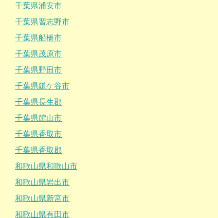
千葉県浦安市
千葉県習志野市
千葉県船橋市
千葉県茂原市
千葉県野田市
千葉県鎌ケ谷市
千葉県長生郡
千葉県館山市
千葉県香取市
千葉県香取郡
和歌山県和歌山市
和歌山県岩出市
和歌山県新宮市
和歌山県有田市