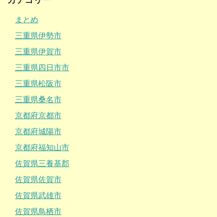
カテゴリー
まとめ
三重県伊勢市
三重県伊賀市
三重県四日市市
三重県松阪市
三重県桑名市
京都府京都市
京都府城陽市
京都府福知山市
佐賀県三養基郡
佐賀県佐賀市
佐賀県武雄市
佐賀県鳥栖市