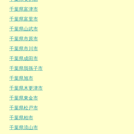
千葉県富津市
千葉県富里市
千葉県山武市
千葉県市原市
千葉県市川市
千葉県成田市
千葉県我孫子市
千葉県旭市
千葉県木更津市
千葉県東金市
千葉県松戸市
千葉県柏市
千葉県流山市