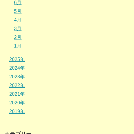
6月
5月
4月
3月
2月
1月
2025年
2024年
2023年
2022年
2021年
2020年
2019年