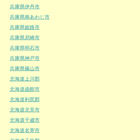
兵庫県伊丹市
兵庫県南あわじ市
兵庫県姫路市
兵庫県尼崎市
兵庫県明石市
兵庫県神戸市
兵庫県篠山市
北海道上川郡
北海道函館市
北海道利尻郡
北海道北見市
北海道千歳市
北海道名寄市