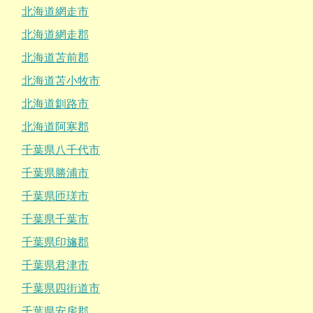
北海道網走市
北海道網走郡
北海道苫前郡
北海道苫小牧市
北海道釧路市
北海道阿寒郡
千葉県八千代市
千葉県勝浦市
千葉県匝瑳市
千葉県千葉市
千葉県印旛郡
千葉県君津市
千葉県四街道市
千葉県安房郡