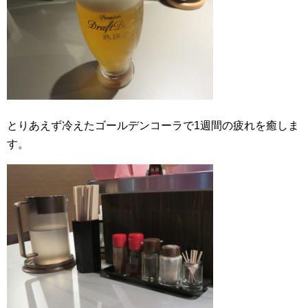
とりあえず冷えたゴールデンコーラで1週間の疲れを癒しま
す。