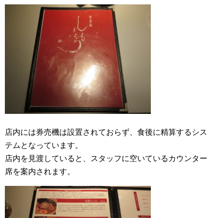
店内には券売機は設置されておらず、食後に精算するシス
テムとなっています。
店内を見渡していると、スタッフに空いているカウンター
席を案内されます。