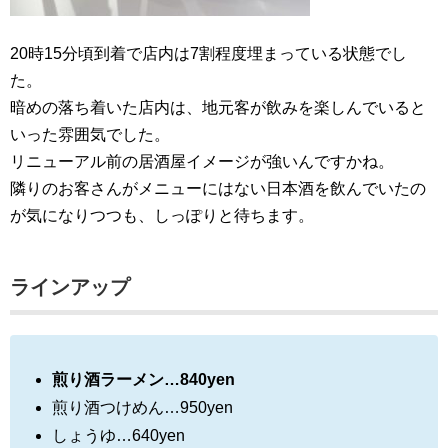
20時15分頃到着で店内は7割程度埋まっている状態でし
た。
暗めの落ち着いた店内は、地元客が飲みを楽しんでいると
いった雰囲気でした。
リニューアル前の居酒屋イメージが強いんですかね。
隣りのお客さんがメニューにはない日本酒を飲んでいたの
が気になりつつも、しっぽりと待ちます。
ラインアップ
煎り酒ラーメン…840yen
煎り酒つけめん…950yen
しょうゆ…640yen