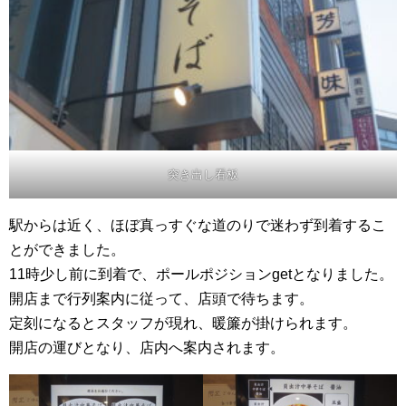
突き出し看板
駅からは近く、ほぼ真っすぐな道のりで迷わず到着するこ
とができました。
11時少し前に到着で、ポールポジションgetとなりました。
開店まで行列案内に従って、店頭で待ちます。
定刻になるとスタッフが現れ、暖簾が掛けられます。
開店の運びとなり、店内へ案内されます。