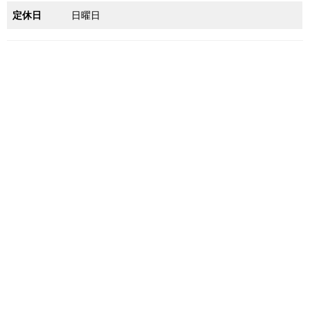
定休日
日曜日