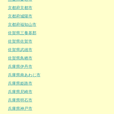
京都府京都市
京都府城陽市
京都府福知山市
佐賀県三養基郡
佐賀県佐賀市
佐賀県武雄市
佐賀県鳥栖市
兵庫県伊丹市
兵庫県南あわじ市
兵庫県姫路市
兵庫県尼崎市
兵庫県明石市
兵庫県神戸市