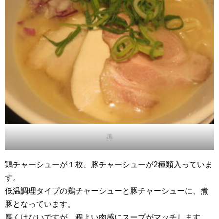
具
鶏チャーシューが１枚、豚チャーシューが2種類入っていま
す。
低温調理タイプの鶏チャーシューと豚チャーシューに、煮
豚となっています。
厚くはないですが、程よい肉感にスープがマッチします。