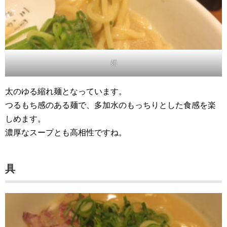
麺
太のゆる縮れ麺となっています。
つるもち感のある麺で、多加水のもっちりとした食感を楽
しめます。
濃厚なスープとも高相性ですね。
具