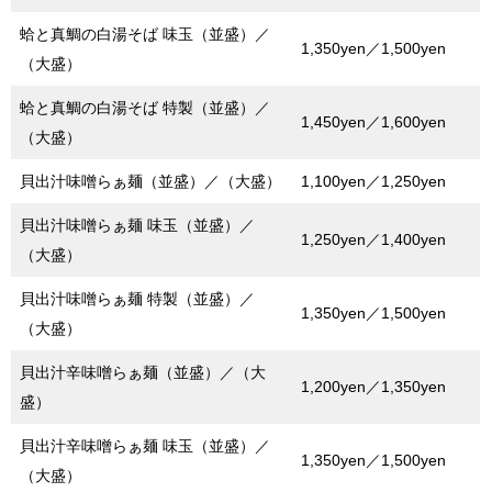
蛤と真鯛の白湯そば 味玉（並盛）／
1,350yen／1,500yen
（大盛）
蛤と真鯛の白湯そば 特製（並盛）／
1,450yen／1,600yen
（大盛）
貝出汁味噌らぁ麺（並盛）／（大盛）
1,100yen／1,250yen
貝出汁味噌らぁ麺 味玉（並盛）／
1,250yen／1,400yen
（大盛）
貝出汁味噌らぁ麺 特製（並盛）／
1,350yen／1,500yen
（大盛）
貝出汁辛味噌らぁ麺（並盛）／（大
1,200yen／1,350yen
盛）
貝出汁辛味噌らぁ麺 味玉（並盛）／
1,350yen／1,500yen
（大盛）