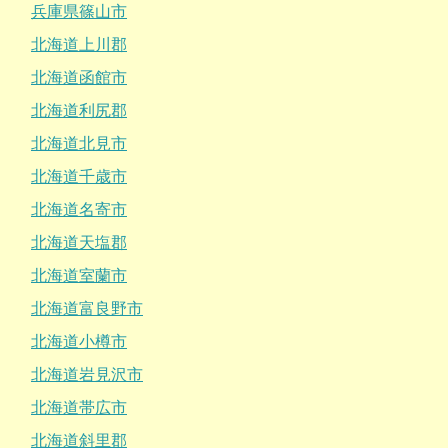
兵庫県篠山市
北海道上川郡
北海道函館市
北海道利尻郡
北海道北見市
北海道千歳市
北海道名寄市
北海道天塩郡
北海道室蘭市
北海道富良野市
北海道小樽市
北海道岩見沢市
北海道帯広市
北海道斜里郡