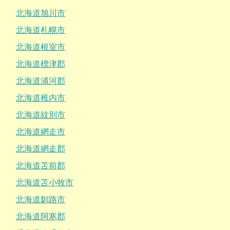
北海道旭川市
北海道札幌市
北海道根室市
北海道標津郡
北海道浦河郡
北海道稚内市
北海道紋別市
北海道網走市
北海道網走郡
北海道苫前郡
北海道苫小牧市
北海道釧路市
北海道阿寒郡