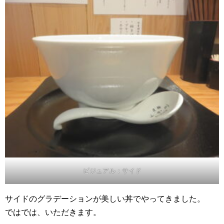
ビジュアル：サイド
サイドのグラデーションが美しい丼でやってきました。
ではでは、いただきます。