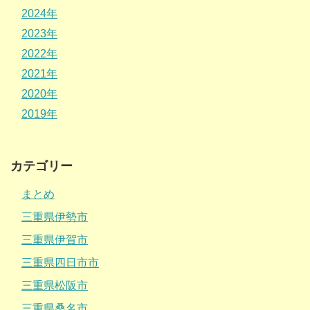
2024年
2023年
2022年
2021年
2020年
2019年
カテゴリー
まとめ
三重県伊勢市
三重県伊賀市
三重県四日市市
三重県松阪市
三重県桑名市