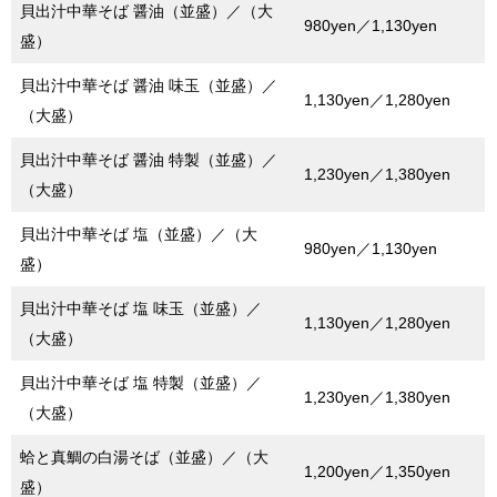
貝出汁中華そば 醤油（並盛）／（大
980yen／1,130yen
盛）
貝出汁中華そば 醤油 味玉（並盛）／
1,130yen／1,280yen
（大盛）
貝出汁中華そば 醤油 特製（並盛）／
1,230yen／1,380yen
（大盛）
貝出汁中華そば 塩（並盛）／（大
980yen／1,130yen
盛）
貝出汁中華そば 塩 味玉（並盛）／
1,130yen／1,280yen
（大盛）
貝出汁中華そば 塩 特製（並盛）／
1,230yen／1,380yen
（大盛）
蛤と真鯛の白湯そば（並盛）／（大
1,200yen／1,350yen
盛）