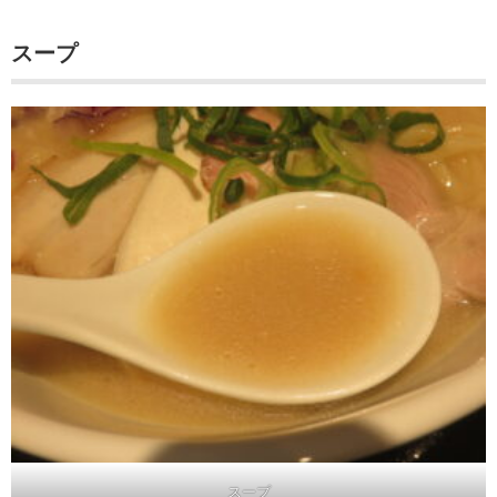
スープ
スープ