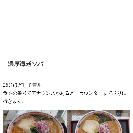
濃厚海老ソバ
25分ほどして着丼。
食券の番号でアナウンスがあると、カウンターまで取りに
行きます。