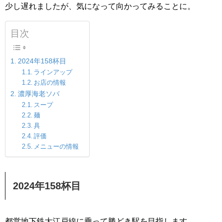
少し遅れましたが、気になって向かってみることに。
目次
2024年158杯目
ラインアップ
お店の情報
濃厚海老ソバ
スープ
麺
具
評価
メニューの情報
2024年158杯目
都営地下鉄大江戸線に乗って勝どき駅を目指します。