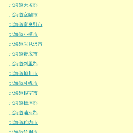
北海道天塩郡
北海道室蘭市
北海道富良野市
北海道小樽市
北海道岩見沢市
北海道帯広市
北海道斜里郡
北海道旭川市
北海道札幌市
北海道根室市
北海道標津郡
北海道浦河郡
北海道稚内市
北海道紋別市