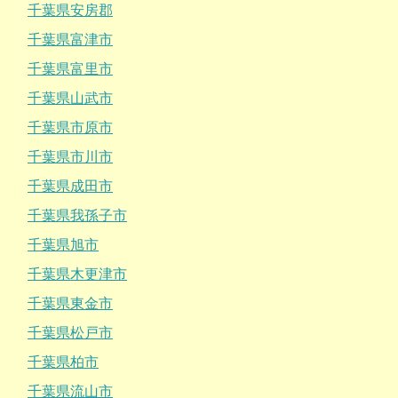
千葉県安房郡
千葉県富津市
千葉県富里市
千葉県山武市
千葉県市原市
千葉県市川市
千葉県成田市
千葉県我孫子市
千葉県旭市
千葉県木更津市
千葉県東金市
千葉県松戸市
千葉県柏市
千葉県流山市