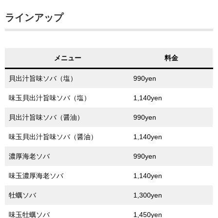
ラインアップ
メニュー
料金
貝出汁旨味ソバ（塩）
990yen
味玉貝出汁旨味ソバ（塩）
1,140yen
貝出汁旨味ソバ（醤油）
990yen
味玉貝出汁旨味ソバ（醤油）
1,140yen
濃厚海老ソバ
990yen
味玉濃厚海老ソバ
1,140yen
牡蠣ソバ
1,300yen
味玉牡蠣ソバ
1,450yen