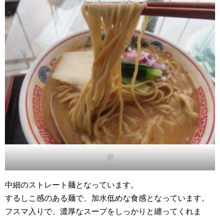
麺
中細のストレート麺となっています。
するしこ感のある麺で、加水低めな食感となっています。
フスマ入りで、濃厚なスープをしっかりと纏ってくれま