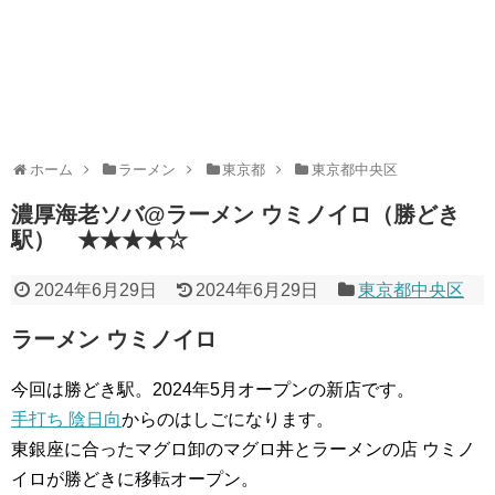
ホーム
ラーメン
東京都
東京都中央区
濃厚海老ソバ@ラーメン ウミノイロ（勝どき
駅） ★★★★☆
2024年6月29日
2024年6月29日
東京都中央区
ラーメン ウミノイロ
今回は勝どき駅。2024年5月オープンの新店です。
手打ち 陰日向
からのはしごになります。
東銀座に合ったマグロ卸のマグロ丼とラーメンの店 ウミノ
イロが勝どきに移転オープン。