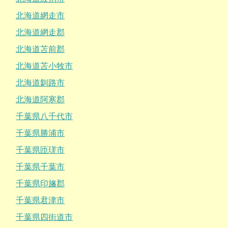
北海道網走市
北海道網走郡
北海道苫前郡
北海道苫小牧市
北海道釧路市
北海道阿寒郡
千葉県八千代市
千葉県勝浦市
千葉県匝瑳市
千葉県千葉市
千葉県印旛郡
千葉県君津市
千葉県四街道市