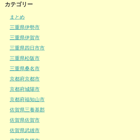
カテゴリー
まとめ
三重県伊勢市
三重県伊賀市
三重県四日市市
三重県松阪市
三重県桑名市
京都府京都市
京都府城陽市
京都府福知山市
佐賀県三養基郡
佐賀県佐賀市
佐賀県武雄市