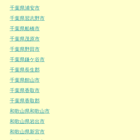
千葉県浦安市
千葉県習志野市
千葉県船橋市
千葉県茂原市
千葉県野田市
千葉県鎌ケ谷市
千葉県長生郡
千葉県館山市
千葉県香取市
千葉県香取郡
和歌山県和歌山市
和歌山県岩出市
和歌山県新宮市