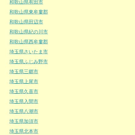
和歌山県有田市
和歌山県東牟婁郡
和歌山県田辺市
和歌山県紀の川市
和歌山県西牟婁郡
埼玉県さいたま市
埼玉県ふじみ野市
埼玉県三郷市
埼玉県上尾市
埼玉県久喜市
埼玉県入間市
埼玉県八潮市
埼玉県加須市
埼玉県北本市