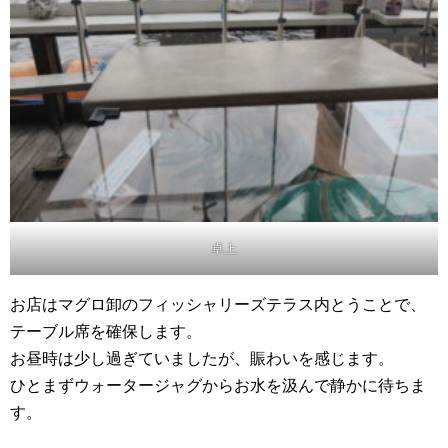
卓上
お店はマグロ卸のフィッシャリーズテラス内とうことで、
テーブル席を確保します。
お昼時は少し過ぎていましたが、賑わいを感じます。
ひとまずウォータージャグからお水を汲んで静かに待ちま
す。