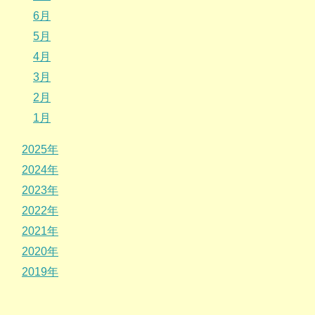
6月
5月
4月
3月
2月
1月
2025年
2024年
2023年
2022年
2021年
2020年
2019年