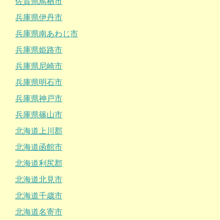
佐賀県鳥栖市
兵庫県伊丹市
兵庫県南あわじ市
兵庫県姫路市
兵庫県尼崎市
兵庫県明石市
兵庫県神戸市
兵庫県篠山市
北海道上川郡
北海道函館市
北海道利尻郡
北海道北見市
北海道千歳市
北海道名寄市