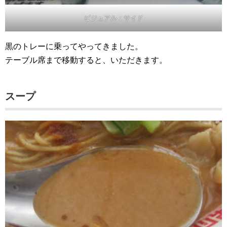
ビジュアル：サイド
黒のトレーに乗ってやってきました。
テーブル席まで移動すると、いただきます。
スープ