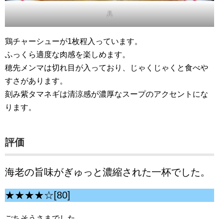
具
鶏チャーシューが1枚程入っています。
ふっくら適度な肉感を楽しめます。
穂先メンマは切れ目が入っており、じゃくじゃくと食べや
すさがあります。
刻み紫タマネギは清涼感が濃厚なスープのアクセントにな
ります。
評価
海老の旨味がぎゅっと濃縮された一杯でした。
★★★★☆[80]
ごちそうさまでした。