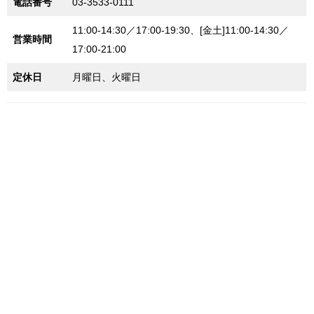
電話番号
03-3533-0111
11:00-14:30／17:00-19:30、[金土]11:00-14:30／
営業時間
17:00-21:00
定休日
月曜日、火曜日