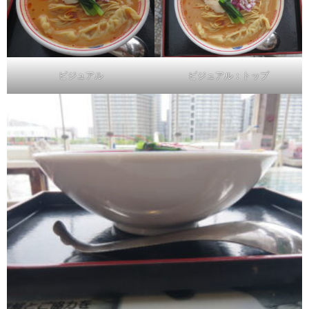
ビジュアル
ビジュアル：トップ