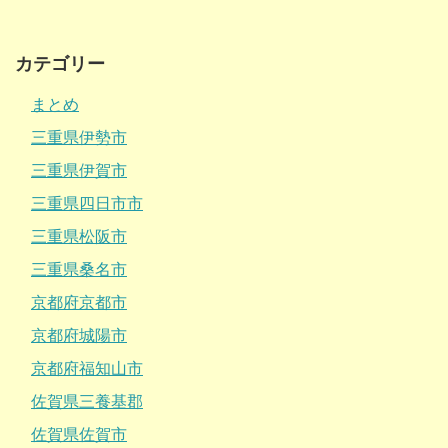
カテゴリー
まとめ
三重県伊勢市
三重県伊賀市
三重県四日市市
三重県松阪市
三重県桑名市
京都府京都市
京都府城陽市
京都府福知山市
佐賀県三養基郡
佐賀県佐賀市