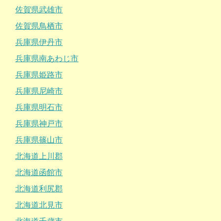
佐賀県武雄市
佐賀県鳥栖市
兵庫県伊丹市
兵庫県南あわじ市
兵庫県姫路市
兵庫県尼崎市
兵庫県明石市
兵庫県神戸市
兵庫県篠山市
北海道上川郡
北海道函館市
北海道利尻郡
北海道北見市