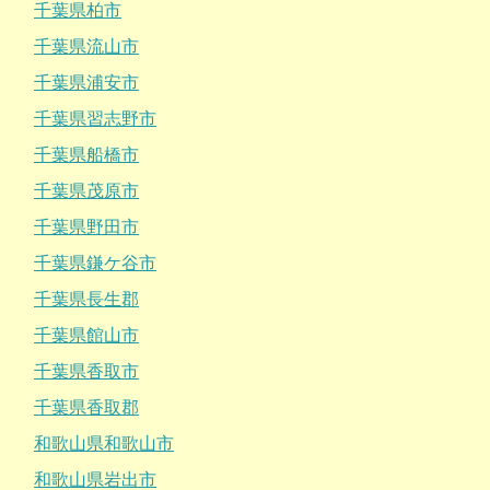
千葉県柏市
千葉県流山市
千葉県浦安市
千葉県習志野市
千葉県船橋市
千葉県茂原市
千葉県野田市
千葉県鎌ケ谷市
千葉県長生郡
千葉県館山市
千葉県香取市
千葉県香取郡
和歌山県和歌山市
和歌山県岩出市