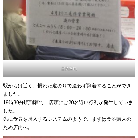
営業案内
駅からは近く、慣れた道のりで迷わず到着することができ
ました。
19時30分頃到着で、店頭には20名近い行列が発生していま
した。
先に食券を購入するシステムのようで、まずは食券購入の
ため店内へ。