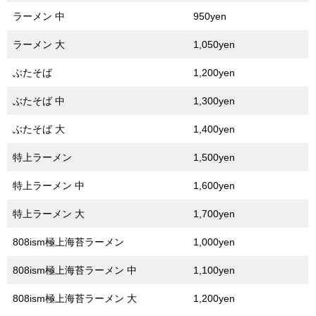
ラーメン 中
950yen
ラーメン 大
1,050yen
ぶたそば
1,200yen
ぶたそば 中
1,300yen
ぶたそば 大
1,400yen
特上ラーメン
1,500yen
特上ラーメン 中
1,600yen
特上ラーメン 大
1,700yen
808ism極上海苔ラーメン
1,000yen
808ism極上海苔ラーメン 中
1,100yen
808ism極上海苔ラーメン 大
1,200yen