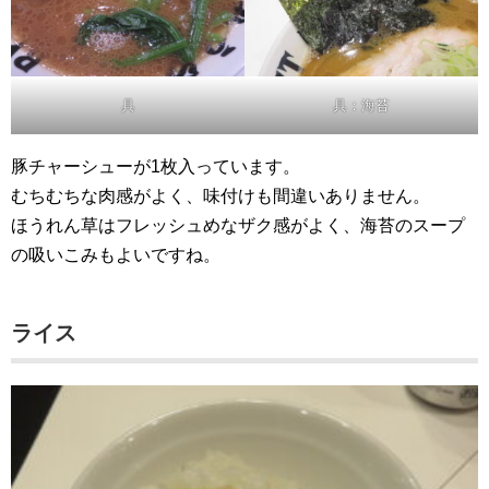
具
具：海苔
豚チャーシューが1枚入っています。
むちむちな肉感がよく、味付けも間違いありません。
ほうれん草はフレッシュめなザク感がよく、海苔のスープ
の吸いこみもよいですね。
ライス