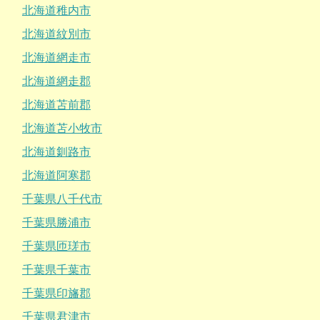
北海道稚内市
北海道紋別市
北海道網走市
北海道網走郡
北海道苫前郡
北海道苫小牧市
北海道釧路市
北海道阿寒郡
千葉県八千代市
千葉県勝浦市
千葉県匝瑳市
千葉県千葉市
千葉県印旛郡
千葉県君津市