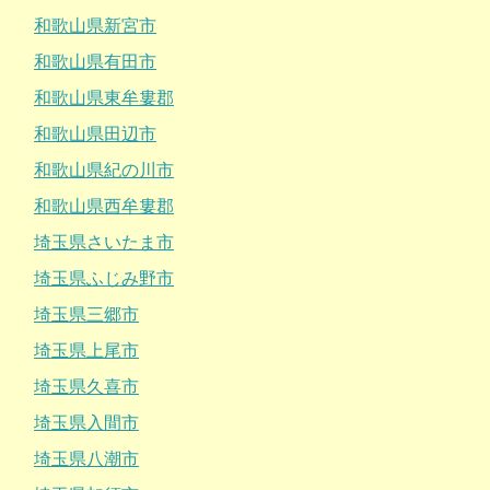
和歌山県新宮市
和歌山県有田市
和歌山県東牟婁郡
和歌山県田辺市
和歌山県紀の川市
和歌山県西牟婁郡
埼玉県さいたま市
埼玉県ふじみ野市
埼玉県三郷市
埼玉県上尾市
埼玉県久喜市
埼玉県入間市
埼玉県八潮市