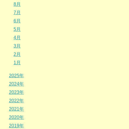
8月
7月
6月
5月
4月
3月
2月
1月
2025年
2024年
2023年
2022年
2021年
2020年
2019年