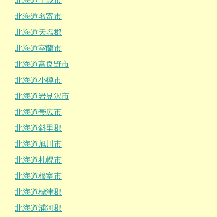
北海道千歳市
北海道名寄市
北海道天塩郡
北海道室蘭市
北海道富良野市
北海道小樽市
北海道岩見沢市
北海道帯広市
北海道斜里郡
北海道旭川市
北海道札幌市
北海道根室市
北海道標津郡
北海道浦河郡