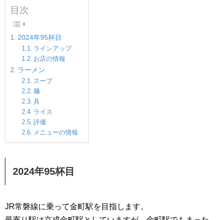
目次
2024年95杯目
ラインアップ
お店の情報
ラーメン
スープ
麺
具
ライス
評価
メニューの情報
2024年95杯目
JR常磐線に乗って金町駅を目指します。
最寄り駅は京成金町駅としていますが、金町駅でもまった