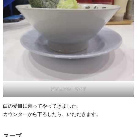
ビジュアル：サイド
白の受皿に乗ってやってきました。
カウンターから下ろしたら、いただきます。
スープ