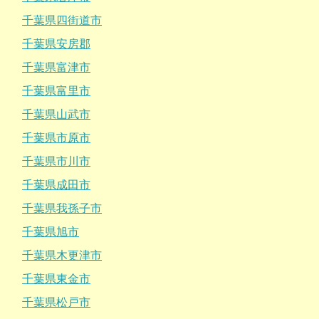
千葉県四街道市
千葉県安房郡
千葉県富津市
千葉県富里市
千葉県山武市
千葉県市原市
千葉県市川市
千葉県成田市
千葉県我孫子市
千葉県旭市
千葉県木更津市
千葉県東金市
千葉県松戸市