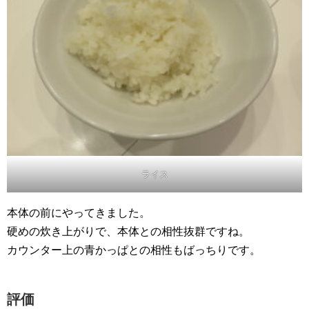
ライス
本体の前にやってきました。
硬めの炊き上がりで、本体との相性抜群ですね。
カウンター上の青かっぱとの相性もばっちりです。
評価