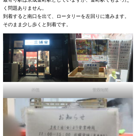
く問題ありません。
到着すると南口を出て、ロータリーを左回りに進みます。
そのまま少し歩くと到着です。
外観
営業時間