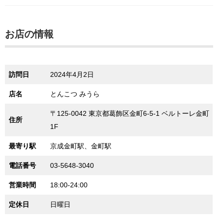
お店の情報
訪問日
2024年4月2日
店名
とんこつ みうら
〒125-0042 東京都葛飾区金町6-5-1 ベルトーレ金町
住所
1F
最寄り駅
京成金町駅、金町駅
電話番号
03-5648-3040
営業時間
18:00-24:00
定休日
日曜日