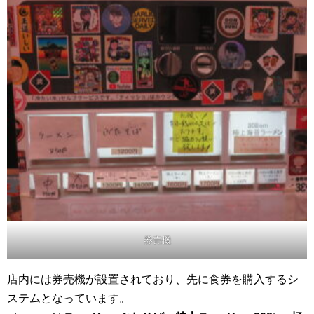
券売機
店内には券売機が設置されており、先に食券を購入するシ
ステムとなっています。