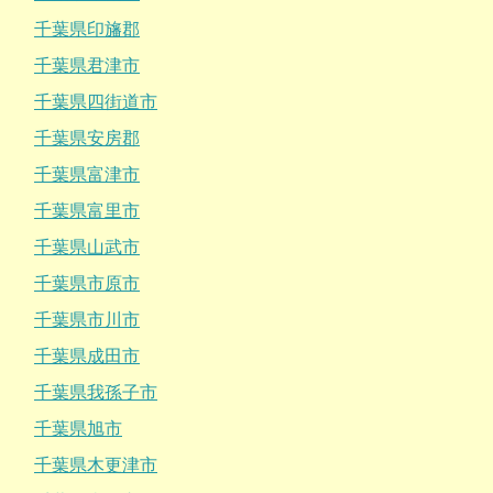
千葉県印旛郡
千葉県君津市
千葉県四街道市
千葉県安房郡
千葉県富津市
千葉県富里市
千葉県山武市
千葉県市原市
千葉県市川市
千葉県成田市
千葉県我孫子市
千葉県旭市
千葉県木更津市