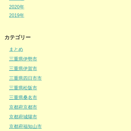
2020年
2019年
カテゴリー
まとめ
三重県伊勢市
三重県伊賀市
三重県四日市市
三重県松阪市
三重県桑名市
京都府京都市
京都府城陽市
京都府福知山市