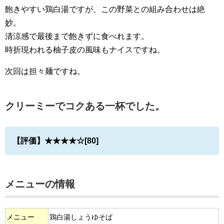
飽きやすい鶏白湯ですが、この野菜との組み合わせは絶
妙。
清涼感で最後まで飽きずに食べれます。
時折現われる柚子皮の風味もナイスですね。
次回は担々麺ですね。
クリーミーでコクある一杯でした。
【評価】★★★★☆[80]
メニューの情報
メニュー
鶏白湯しょうゆそば