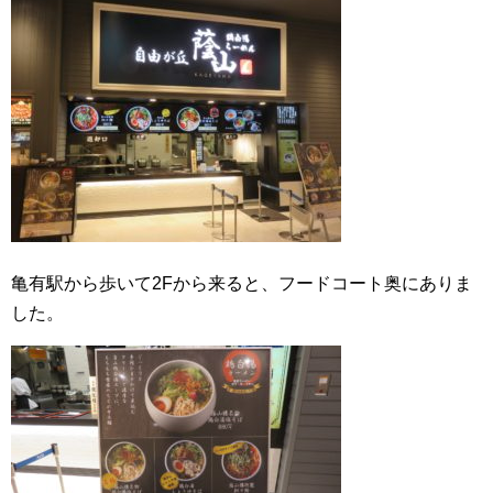
亀有駅から歩いて2Fから来ると、フードコート奥にありま
した。