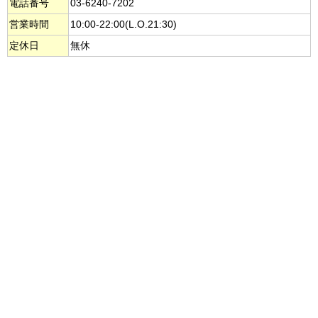
電話番号
03-6240-7202
営業時間
10:00-22:00(L.O.21:30)
定休日
無休