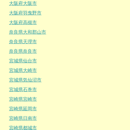
大阪府大阪市
大阪府羽曳野市
大阪府高槻市
奈良県大和郡山市
奈良県天理市
奈良県奈良市
宮城県仙台市
宮城県大崎市
宮城県気仙沼市
宮城県石巻市
宮崎県宮崎市
宮崎県延岡市
宮崎県日南市
宮崎県都城市