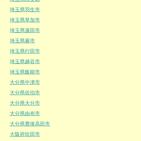
埼玉県羽生市
埼玉県草加市
埼玉県蓮田市
埼玉県蕨市
埼玉県行田市
埼玉県越谷市
埼玉県飯能市
大分県中津市
大分県佐伯市
大分県大分市
大分県由布市
大分県豊後高田市
大阪府吹田市