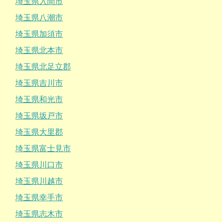
埼玉県入間市
埼玉県八潮市
埼玉県加須市
埼玉県北本市
埼玉県北足立郡
埼玉県吉川市
埼玉県和光市
埼玉県坂戸市
埼玉県大里郡
埼玉県富士見市
埼玉県川口市
埼玉県川越市
埼玉県幸手市
埼玉県志木市