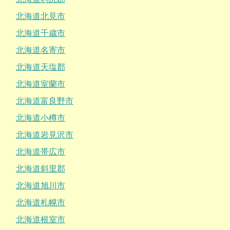
北海道北見市
北海道千歳市
北海道名寄市
北海道天塩郡
北海道室蘭市
北海道富良野市
北海道小樽市
北海道岩見沢市
北海道帯広市
北海道斜里郡
北海道旭川市
北海道札幌市
北海道根室市