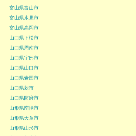
富山県富山市
富山県氷見市
富山県高岡市
山口県下松市
山口県周南市
山口県宇部市
山口県山口市
山口県岩国市
山口県萩市
山口県防府市
山形県南陽市
山形県天童市
山形県山形市