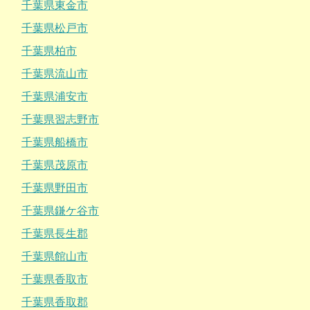
千葉県東金市
千葉県松戸市
千葉県柏市
千葉県流山市
千葉県浦安市
千葉県習志野市
千葉県船橋市
千葉県茂原市
千葉県野田市
千葉県鎌ケ谷市
千葉県長生郡
千葉県館山市
千葉県香取市
千葉県香取郡