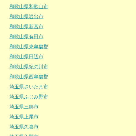
和歌山県和歌山市
和歌山県岩出市
和歌山県新宮市
和歌山県有田市
和歌山県東牟婁郡
和歌山県田辺市
和歌山県紀の川市
和歌山県西牟婁郡
埼玉県さいたま市
埼玉県ふじみ野市
埼玉県三郷市
埼玉県上尾市
埼玉県久喜市