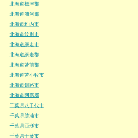
北海道標津郡
北海道浦河郡
北海道稚内市
北海道紋別市
北海道網走市
北海道網走郡
北海道苫前郡
北海道苫小牧市
北海道釧路市
北海道阿寒郡
千葉県八千代市
千葉県勝浦市
千葉県匝瑳市
千葉県千葉市