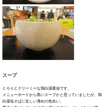
スープ
とろりとクリーミーな鶏白湯醤油です。
メニューボードから黒いスープかと思っていましたが、鶏
白湯塩そばに近しい薄めの色合い。