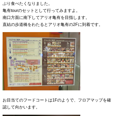
ぶり食べたくなりました。
亀有tourのセットとして行ってみますよ。
南口方面に南下してアリオ亀有を目指します。
直結の歩道橋をわたるとアリオ亀有の2Fに到着です。
お目当てのフードコートは1Fのようで、フロアマップを確
認して向かいます。