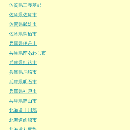
佐賀県三養基郡
佐賀県佐賀市
佐賀県武雄市
佐賀県鳥栖市
兵庫県伊丹市
兵庫県南あわじ市
兵庫県姫路市
兵庫県尼崎市
兵庫県明石市
兵庫県神戸市
兵庫県篠山市
北海道上川郡
北海道函館市
北海道利尻郡