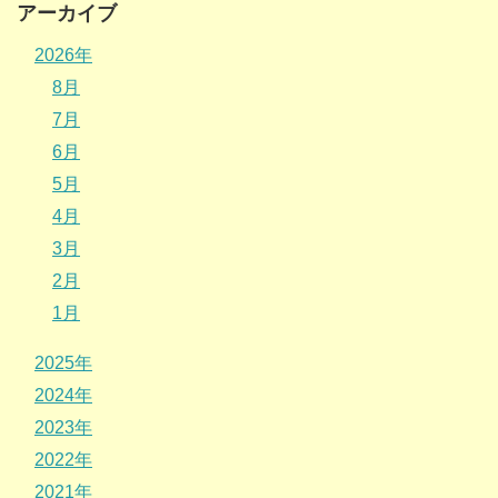
アーカイブ
2026年
8月
7月
6月
5月
4月
3月
2月
1月
2025年
2024年
2023年
2022年
2021年