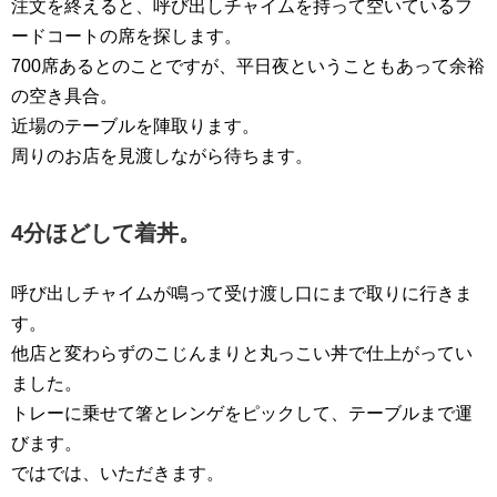
注文を終えると、呼び出しチャイムを持って空いているフ
ードコートの席を探します。
700席あるとのことですが、平日夜ということもあって余裕
の空き具合。
近場のテーブルを陣取ります。
周りのお店を見渡しながら待ちます。
4分ほどして着丼。
呼び出しチャイムが鳴って受け渡し口にまで取りに行きま
す。
他店と変わらずのこじんまりと丸っこい丼で仕上がってい
ました。
トレーに乗せて箸とレンゲをピックして、テーブルまで運
びます。
ではでは、いただきます。