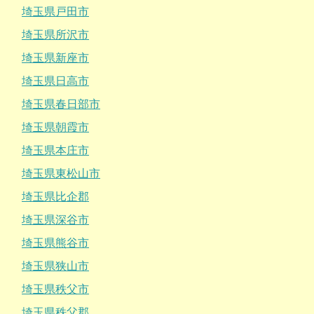
埼玉県戸田市
埼玉県所沢市
埼玉県新座市
埼玉県日高市
埼玉県春日部市
埼玉県朝霞市
埼玉県本庄市
埼玉県東松山市
埼玉県比企郡
埼玉県深谷市
埼玉県熊谷市
埼玉県狭山市
埼玉県秩父市
埼玉県秩父郡