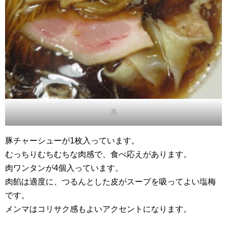
具
豚チャーシューが1枚入っています。
むっちりむちむちな肉感で、食べ応えがあります。
肉ワンタンが4個入っています。
肉餡は適度に、つるんとした皮がスープを吸ってよい塩梅
です。
メンマはコリサク感もよいアクセントになります。