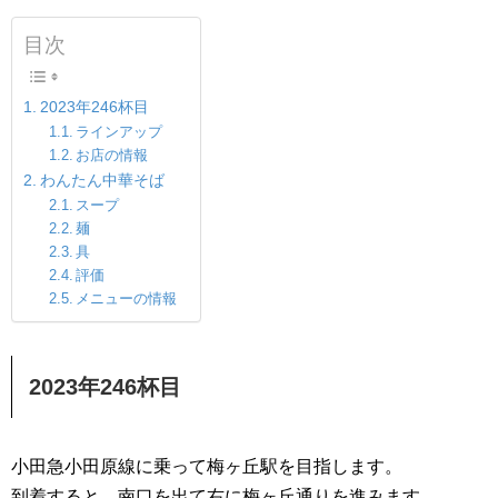
目次
2023年246杯目
ラインアップ
お店の情報
わんたん中華そば
スープ
麺
具
評価
メニューの情報
2023年246杯目
小田急小田原線に乗って梅ヶ丘駅を目指します。
到着すると、南口を出て右に梅ヶ丘通りを進みます。