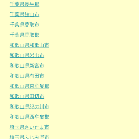
千葉県長生郡
千葉県館山市
千葉県香取市
千葉県香取郡
和歌山県和歌山市
和歌山県岩出市
和歌山県新宮市
和歌山県有田市
和歌山県東牟婁郡
和歌山県田辺市
和歌山県紀の川市
和歌山県西牟婁郡
埼玉県さいたま市
埼玉県ふじみ野市