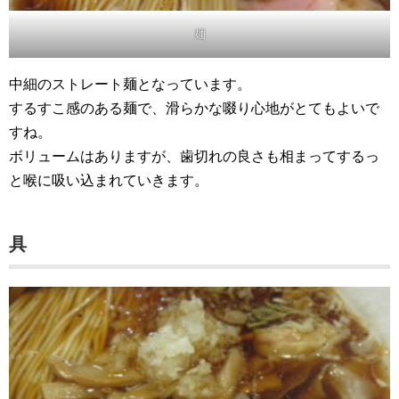
麺
中細のストレート麺となっています。
するすこ感のある麺で、滑らかな啜り心地がとてもよいで
すね。
ボリュームはありますが、歯切れの良さも相まってするっ
と喉に吸い込まれていきます。
具