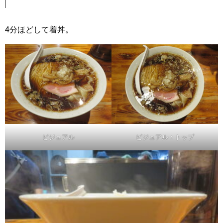
4分ほどして着丼。
ビジュアル
ビジュアル：トップ