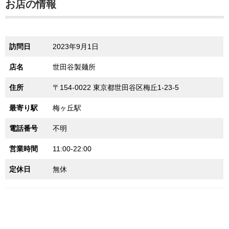
お店の情報
訪問日
2023年9月1日
店名
世田谷製麺所
住所
〒154-0022 東京都世田谷区梅丘1-23-5
最寄り駅
梅ヶ丘駅
電話番号
不明
営業時間
11:00-22:00
定休日
無休