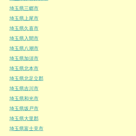
埼玉県三郷市
埼玉県上尾市
埼玉県久喜市
埼玉県入間市
埼玉県八潮市
埼玉県加須市
埼玉県北本市
埼玉県北足立郡
埼玉県吉川市
埼玉県和光市
埼玉県坂戸市
埼玉県大里郡
埼玉県富士見市