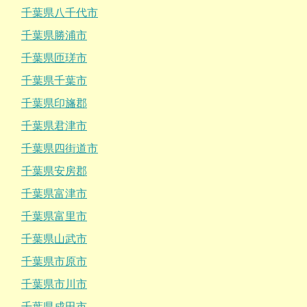
千葉県八千代市
千葉県勝浦市
千葉県匝瑳市
千葉県千葉市
千葉県印旛郡
千葉県君津市
千葉県四街道市
千葉県安房郡
千葉県富津市
千葉県富里市
千葉県山武市
千葉県市原市
千葉県市川市
千葉県成田市