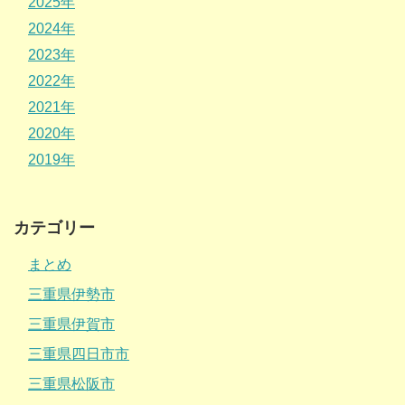
2025年
2024年
2023年
2022年
2021年
2020年
2019年
カテゴリー
まとめ
三重県伊勢市
三重県伊賀市
三重県四日市市
三重県松阪市