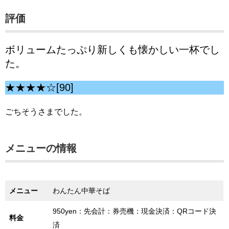
評価
ボリュームたっぷり新しくも懐かしい一杯でし
た。
★★★★☆[90]
ごちそうさまでした。
メニューの情報
メニュー
わんたん中華そば
950yen：先会計：券売機：現金決済：QRコード決
料金
済