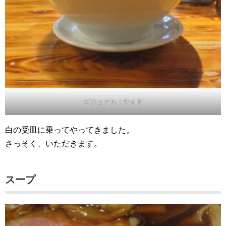
ビジュアル：サイド
白の受皿に乗ってやってきました。
さっそく、いただきます。
スープ