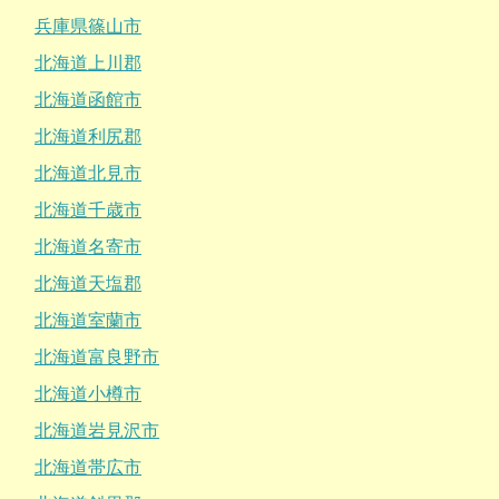
兵庫県篠山市
北海道上川郡
北海道函館市
北海道利尻郡
北海道北見市
北海道千歳市
北海道名寄市
北海道天塩郡
北海道室蘭市
北海道富良野市
北海道小樽市
北海道岩見沢市
北海道帯広市