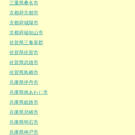
三重県桑名市
京都府京都市
京都府城陽市
京都府福知山市
佐賀県三養基郡
佐賀県佐賀市
佐賀県武雄市
佐賀県鳥栖市
兵庫県伊丹市
兵庫県南あわじ市
兵庫県姫路市
兵庫県尼崎市
兵庫県明石市
兵庫県神戸市