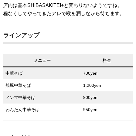
店内は基本SHIBASAKITEI+と変わりないようですね。
程なくしてやってきたアレで喉を潤しながら待ちます。
ラインアップ
メニュー
料金
中華そば
700yen
焼豚中華そば
1,200yen
メンマ中華そば
900yen
わんたん中華そば
950yen