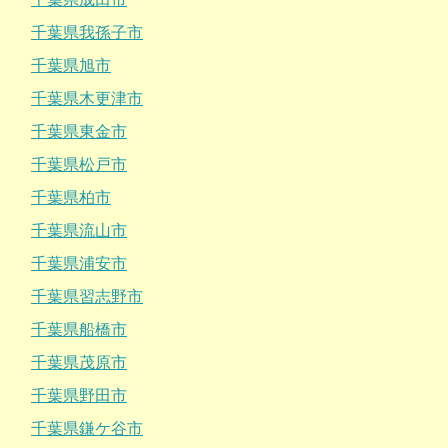
千葉県我孫子市
千葉県旭市
千葉県木更津市
千葉県東金市
千葉県松戸市
千葉県柏市
千葉県流山市
千葉県浦安市
千葉県習志野市
千葉県船橋市
千葉県茂原市
千葉県野田市
千葉県鎌ケ谷市