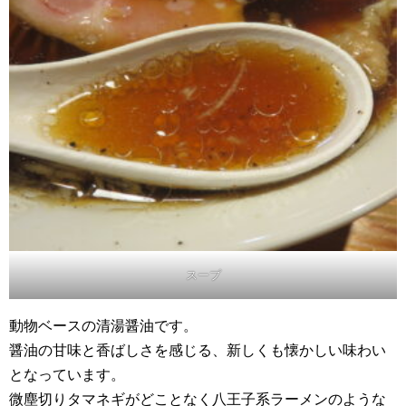
スープ
動物ベースの清湯醤油です。
醤油の甘味と香ばしさを感じる、新しくも懐かしい味わい
となっています。
微塵切りタマネギがどことなく八王子系ラーメンのような