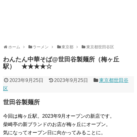
ホーム
ラーメン
東京都
東京都世田谷区
わんたん中華そば@世田谷製麺所（梅ヶ丘
駅） ★★★★☆
2023年9月25日
2023年9月25日
東京都世田谷
区
世田谷製麺所
今回は梅ヶ丘駅。2023年9月オープンの新店です。
柴崎亭の新ブランドのお店が梅ヶ丘にオープン。
気になってオープン日に向かってみることに。