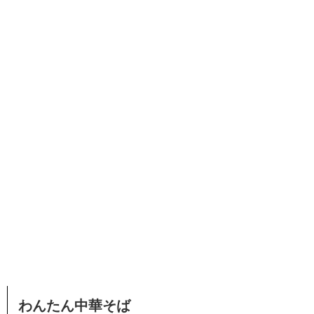
わんたん中華そば