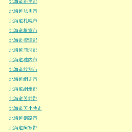
北海道斜里郡
北海道旭川市
北海道札幌市
北海道根室市
北海道標津郡
北海道浦河郡
北海道稚内市
北海道紋別市
北海道網走市
北海道網走郡
北海道苫前郡
北海道苫小牧市
北海道釧路市
北海道阿寒郡