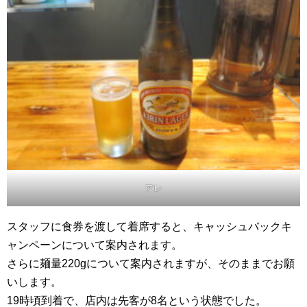
アレ
スタッフに食券を渡して着席すると、キャッシュバックキ
ャンペーンについて案内されます。
さらに麺量220gについて案内されますが、そのままでお願
いします。
19時頃到着で、店内は先客が8名という状態でした。