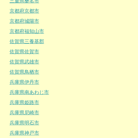
三重県桑名市
京都府京都市
京都府城陽市
京都府福知山市
佐賀県三養基郡
佐賀県佐賀市
佐賀県武雄市
佐賀県鳥栖市
兵庫県伊丹市
兵庫県南あわじ市
兵庫県姫路市
兵庫県尼崎市
兵庫県明石市
兵庫県神戸市