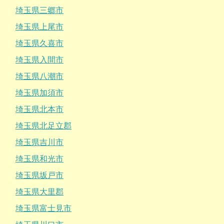
埼玉県三郷市
埼玉県上尾市
埼玉県久喜市
埼玉県入間市
埼玉県八潮市
埼玉県加須市
埼玉県北本市
埼玉県北足立郡
埼玉県吉川市
埼玉県和光市
埼玉県坂戸市
埼玉県大里郡
埼玉県富士見市