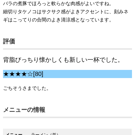
バラの煮豚でほろっと軟らかな肉感がよいですね。
細切りタケノコはサクサク感がよきアクセントに、刻みネ
ギはこってりの合間のよき清涼感となっています。
評価
背脂びっちり懐かしくも新しい一杯でした。
★★★★☆[80]
ごちそうさまでした。
メニューの情報
メニュー
ラーメン（並）