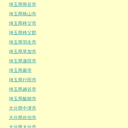
埼玉県熊谷市
埼玉県狭山市
埼玉県秩父市
埼玉県秩父郡
埼玉県羽生市
埼玉県草加市
埼玉県蓮田市
埼玉県蕨市
埼玉県行田市
埼玉県越谷市
埼玉県飯能市
大分県中津市
大分県佐伯市
大分県大分市