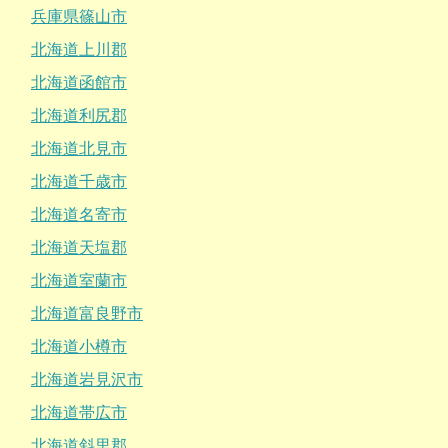
兵庫県篠山市
北海道上川郡
北海道函館市
北海道利尻郡
北海道北見市
北海道千歳市
北海道名寄市
北海道天塩郡
北海道室蘭市
北海道富良野市
北海道小樽市
北海道岩見沢市
北海道帯広市
北海道斜里郡