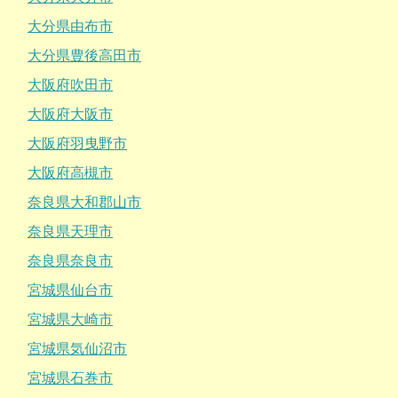
大分県由布市
大分県豊後高田市
大阪府吹田市
大阪府大阪市
大阪府羽曳野市
大阪府高槻市
奈良県大和郡山市
奈良県天理市
奈良県奈良市
宮城県仙台市
宮城県大崎市
宮城県気仙沼市
宮城県石巻市