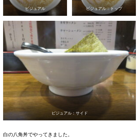
ビジュアル
ビジュアル：トップ
ビジュアル：サイド
白の八角丼でやってきました。