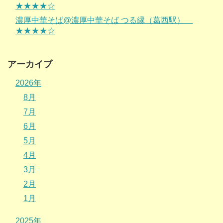
★★★★☆
濃厚中華そば@濃厚中華そば つる縁（葛西駅）
★★★★☆
アーカイブ
2026年
8月
7月
6月
5月
4月
3月
2月
1月
2025年