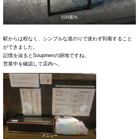
行列案内
駅からは程なく、シンプルな道のりで迷わず到着すること
ができました。
記憶を辿るとSoupmenの跡地ですね。
営業中を確認して店内へ。
メニュー