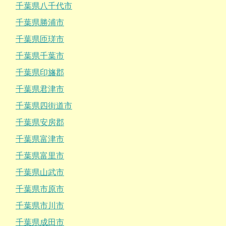
千葉県八千代市
千葉県勝浦市
千葉県匝瑳市
千葉県千葉市
千葉県印旛郡
千葉県君津市
千葉県四街道市
千葉県安房郡
千葉県富津市
千葉県富里市
千葉県山武市
千葉県市原市
千葉県市川市
千葉県成田市