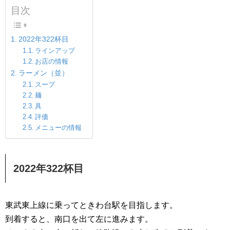
目次
2022年322杯目
ラインアップ
お店の情報
ラーメン（並）
スープ
麺
具
評価
メニューの情報
2022年322杯目
東武東上線に乗ってときわ台駅を目指します。
到着すると、南口を出て左に進みます。