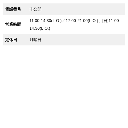
電話番号
非公開
11:00-14:30(L.O.)／17:00-21:00(L.O.)、[日]11:00-
営業時間
14:30(L.O.)
定休日
月曜日