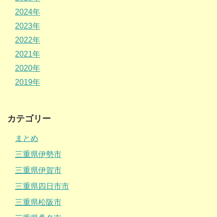
2024年
2023年
2022年
2021年
2020年
2019年
カテゴリー
まとめ
三重県伊勢市
三重県伊賀市
三重県四日市市
三重県松阪市