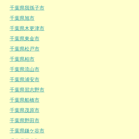
千葉県我孫子市
千葉県旭市
千葉県木更津市
千葉県東金市
千葉県松戸市
千葉県柏市
千葉県流山市
千葉県浦安市
千葉県習志野市
千葉県船橋市
千葉県茂原市
千葉県野田市
千葉県鎌ケ谷市