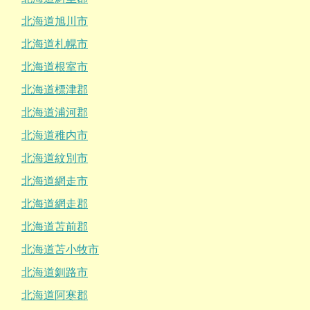
北海道旭川市
北海道札幌市
北海道根室市
北海道標津郡
北海道浦河郡
北海道稚内市
北海道紋別市
北海道網走市
北海道網走郡
北海道苫前郡
北海道苫小牧市
北海道釧路市
北海道阿寒郡