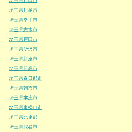
埼玉県川口市
埼玉県川越市
埼玉県幸手市
埼玉県志木市
埼玉県戸田市
埼玉県所沢市
埼玉県新座市
埼玉県日高市
埼玉県春日部市
埼玉県朝霞市
埼玉県本庄市
埼玉県東松山市
埼玉県比企郡
埼玉県深谷市