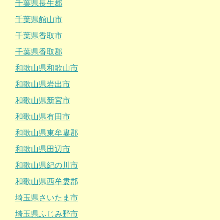
千葉県長生郡
千葉県館山市
千葉県香取市
千葉県香取郡
和歌山県和歌山市
和歌山県岩出市
和歌山県新宮市
和歌山県有田市
和歌山県東牟婁郡
和歌山県田辺市
和歌山県紀の川市
和歌山県西牟婁郡
埼玉県さいたま市
埼玉県ふじみ野市