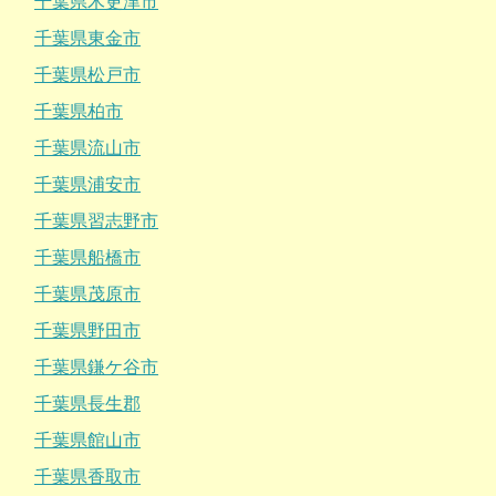
千葉県木更津市
千葉県東金市
千葉県松戸市
千葉県柏市
千葉県流山市
千葉県浦安市
千葉県習志野市
千葉県船橋市
千葉県茂原市
千葉県野田市
千葉県鎌ケ谷市
千葉県長生郡
千葉県館山市
千葉県香取市