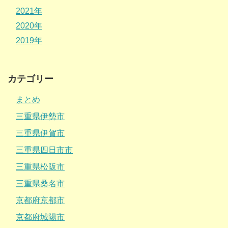
2021年
2020年
2019年
カテゴリー
まとめ
三重県伊勢市
三重県伊賀市
三重県四日市市
三重県松阪市
三重県桑名市
京都府京都市
京都府城陽市