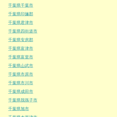
千葉県千葉市
千葉県印旛郡
千葉県君津市
千葉県四街道市
千葉県安房郡
千葉県富津市
千葉県富里市
千葉県山武市
千葉県市原市
千葉県市川市
千葉県成田市
千葉県我孫子市
千葉県旭市