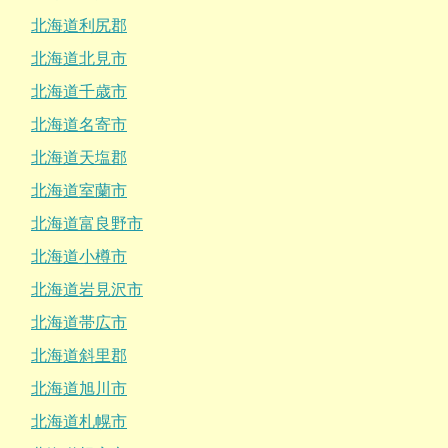
北海道利尻郡
北海道北見市
北海道千歳市
北海道名寄市
北海道天塩郡
北海道室蘭市
北海道富良野市
北海道小樽市
北海道岩見沢市
北海道帯広市
北海道斜里郡
北海道旭川市
北海道札幌市