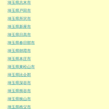
埼玉県志木市
埼玉県戸田市
埼玉県所沢市
埼玉県新座市
埼玉県日高市
埼玉県春日部市
埼玉県朝霞市
埼玉県本庄市
埼玉県東松山市
埼玉県比企郡
埼玉県深谷市
埼玉県熊谷市
埼玉県狭山市
埼玉県秩父市