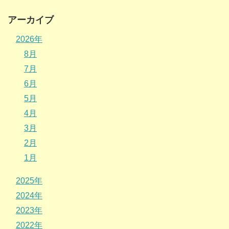
アーカイブ
2026年
8月
7月
6月
5月
4月
3月
2月
1月
2025年
2024年
2023年
2022年