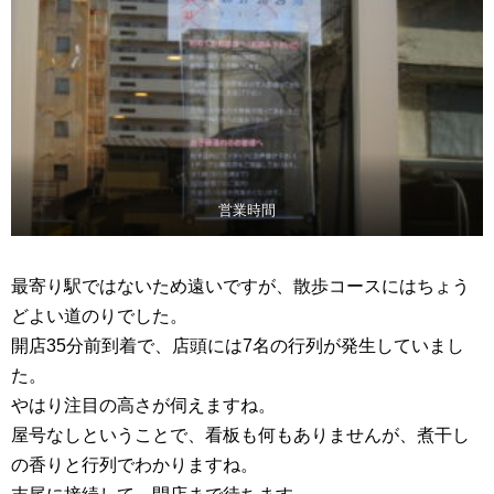
営業時間
最寄り駅ではないため遠いですが、散歩コースにはちょう
どよい道のりでした。
開店35分前到着で、店頭には7名の行列が発生していまし
た。
やはり注目の高さが伺えますね。
屋号なしということで、看板も何もありませんが、煮干し
の香りと行列でわかりますね。