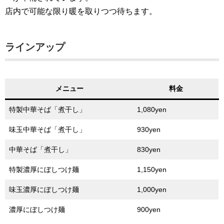
店内で可能な限り暖を取りつつ待ちます。
ラインアップ
メニュー
料金
特製中華そば「煮干し」
1,080yen
味玉中華そば「煮干し」
930yen
中華そば「煮干し」
830yen
特製濃厚にぼしつけ麺
1,150yen
味玉濃厚にぼしつけ麺
1,000yen
濃厚にぼしつけ麺
900yen