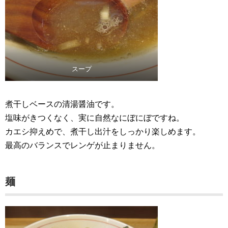
スープ
煮干しベースの清湯醤油です。
塩味がきつくなく、実に自然なにぼにぼですね。
カエシ抑えめで、煮干し出汁をしっかり楽しめます。
最高のバランスでレンゲが止まりません。
麺