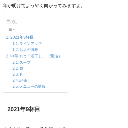
年が明けてようやく向かってみますよ。
目次
2021年9杯目
ラインアップ
お店の情報
中華そば「煮干し」（醤油）
スープ
麺
具
評価
メニューの情報
2021年9杯目