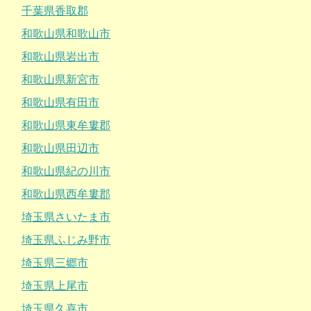
千葉県香取郡
和歌山県和歌山市
和歌山県岩出市
和歌山県新宮市
和歌山県有田市
和歌山県東牟婁郡
和歌山県田辺市
和歌山県紀の川市
和歌山県西牟婁郡
埼玉県さいたま市
埼玉県ふじみ野市
埼玉県三郷市
埼玉県上尾市
埼玉県久喜市