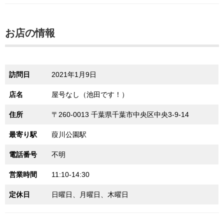
お店の情報
訪問日
2021年1月9日
店名
屋号なし（池田です！）
住所
〒260-0013 千葉県千葉市中央区中央3-9-14
最寄り駅
葭川公園駅
電話番号
不明
営業時間
11:10-14:30
定休日
日曜日、月曜日、木曜日