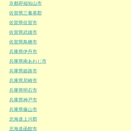
京都府福知山市
佐賀県三養基郡
佐賀県佐賀市
佐賀県武雄市
佐賀県鳥栖市
兵庫県伊丹市
兵庫県南あわじ市
兵庫県姫路市
兵庫県尼崎市
兵庫県明石市
兵庫県神戸市
兵庫県篠山市
北海道上川郡
北海道函館市