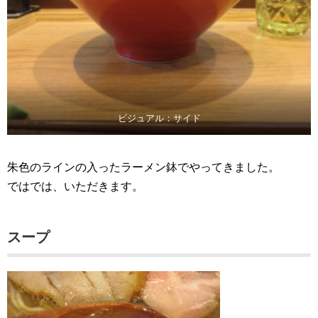
ビジュアル：サイド
朱色のラインの入ったラーメン鉢でやってきました。
ではでは、いただきます。
スープ