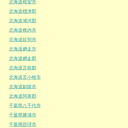
北海道根室市
北海道標津郡
北海道浦河郡
北海道稚内市
北海道紋別市
北海道網走市
北海道網走郡
北海道苫前郡
北海道苫小牧市
北海道釧路市
北海道阿寒郡
千葉県八千代市
千葉県勝浦市
千葉県匝瑳市