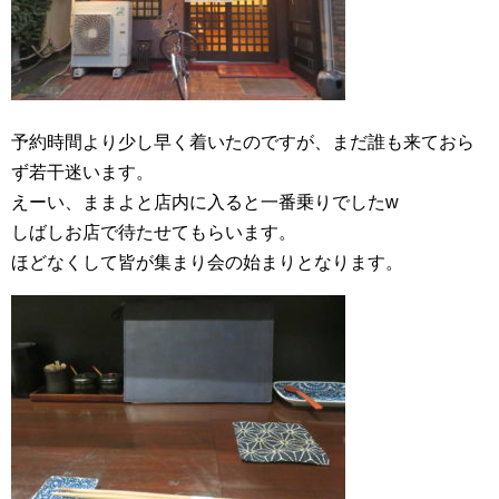
予約時間より少し早く着いたのですが、まだ誰も来ておら
ず若干迷います。
えーい、ままよと店内に入ると一番乗りでしたw
しばしお店で待たせてもらいます。
ほどなくして皆が集まり会の始まりとなります。