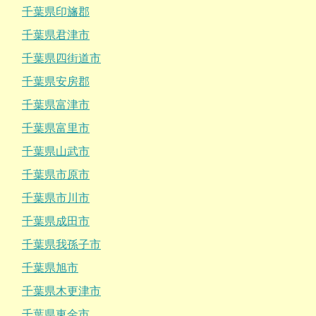
千葉県印旛郡
千葉県君津市
千葉県四街道市
千葉県安房郡
千葉県富津市
千葉県富里市
千葉県山武市
千葉県市原市
千葉県市川市
千葉県成田市
千葉県我孫子市
千葉県旭市
千葉県木更津市
千葉県東金市