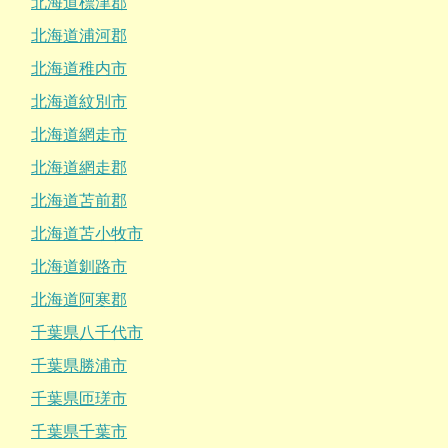
北海道標津郡
北海道浦河郡
北海道稚内市
北海道紋別市
北海道網走市
北海道網走郡
北海道苫前郡
北海道苫小牧市
北海道釧路市
北海道阿寒郡
千葉県八千代市
千葉県勝浦市
千葉県匝瑳市
千葉県千葉市