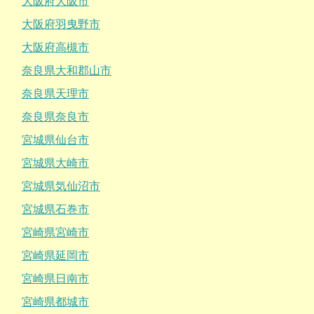
大阪府大阪市
大阪府羽曳野市
大阪府高槻市
奈良県大和郡山市
奈良県天理市
奈良県奈良市
宮城県仙台市
宮城県大崎市
宮城県気仙沼市
宮城県石巻市
宮崎県宮崎市
宮崎県延岡市
宮崎県日南市
宮崎県都城市