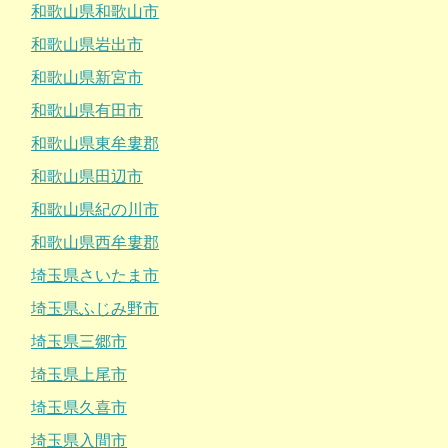
和歌山県和歌山市
和歌山県岩出市
和歌山県新宮市
和歌山県有田市
和歌山県東牟婁郡
和歌山県田辺市
和歌山県紀の川市
和歌山県西牟婁郡
埼玉県さいたま市
埼玉県ふじみ野市
埼玉県三郷市
埼玉県上尾市
埼玉県久喜市
埼玉県入間市