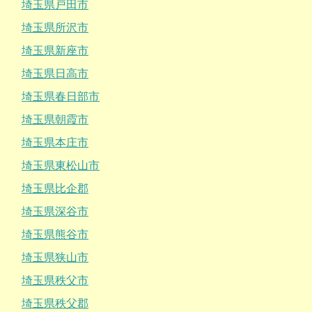
埼玉県戸田市
埼玉県所沢市
埼玉県新座市
埼玉県日高市
埼玉県春日部市
埼玉県朝霞市
埼玉県本庄市
埼玉県東松山市
埼玉県比企郡
埼玉県深谷市
埼玉県熊谷市
埼玉県狭山市
埼玉県秩父市
埼玉県秩父郡