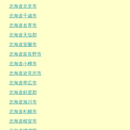
北海道北見市
北海道千歳市
北海道名寄市
北海道天塩郡
北海道室蘭市
北海道富良野市
北海道小樽市
北海道岩見沢市
北海道帯広市
北海道斜里郡
北海道旭川市
北海道札幌市
北海道根室市