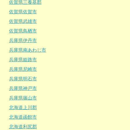
佐賀県三養基郡
佐賀県佐賀市
佐賀県武雄市
佐賀県鳥栖市
兵庫県伊丹市
兵庫県南あわじ市
兵庫県姫路市
兵庫県尼崎市
兵庫県明石市
兵庫県神戸市
兵庫県篠山市
北海道上川郡
北海道函館市
北海道利尻郡