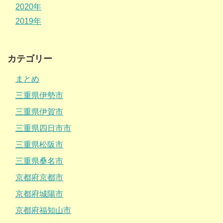
2020年
2019年
カテゴリー
まとめ
三重県伊勢市
三重県伊賀市
三重県四日市市
三重県松阪市
三重県桑名市
京都府京都市
京都府城陽市
京都府福知山市