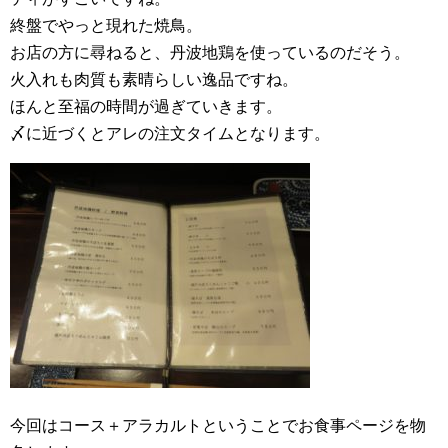
終盤でやっと現れた焼鳥。
お店の方に尋ねると、丹波地鶏を使っているのだそう。
火入れも肉質も素晴らしい逸品ですね。
ほんと至福の時間が過ぎていきます。
〆に近づくとアレの注文タイムとなります。
今回はコース＋アラカルトということでお食事ページを物