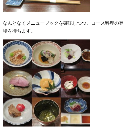
なんとなくメニューブックを確認しつつ、コース料理の登
場を待ちます。