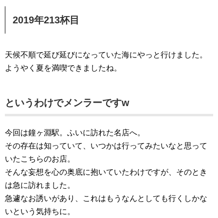
2019年213杯目
天候不順で延び延びになっていた海にやっと行けました。
ようやく夏を満喫できましたね。
というわけでメンラーですw
今回は鐘ヶ淵駅。ふいに訪れた名店へ。
その存在は知っていて、いつかは行ってみたいなと思って
いたこちらのお店。
そんな妄想を心の奥底に抱いていたわけですが、そのとき
は急に訪れました。
急遽なお誘いがあり、これはもうなんとしても行くしかな
いという気持ちに。