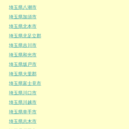
埼玉県八潮市
埼玉県加須市
埼玉県北本市
埼玉県北足立郡
埼玉県吉川市
埼玉県和光市
埼玉県坂戸市
埼玉県大里郡
埼玉県富士見市
埼玉県川口市
埼玉県川越市
埼玉県幸手市
埼玉県志木市