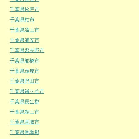
千葉県松戸市
千葉県柏市
千葉県流山市
千葉県浦安市
千葉県習志野市
千葉県船橋市
千葉県茂原市
千葉県野田市
千葉県鎌ケ谷市
千葉県長生郡
千葉県館山市
千葉県香取市
千葉県香取郡