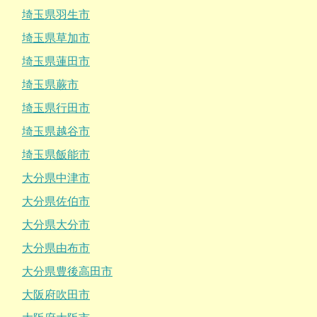
埼玉県羽生市
埼玉県草加市
埼玉県蓮田市
埼玉県蕨市
埼玉県行田市
埼玉県越谷市
埼玉県飯能市
大分県中津市
大分県佐伯市
大分県大分市
大分県由布市
大分県豊後高田市
大阪府吹田市