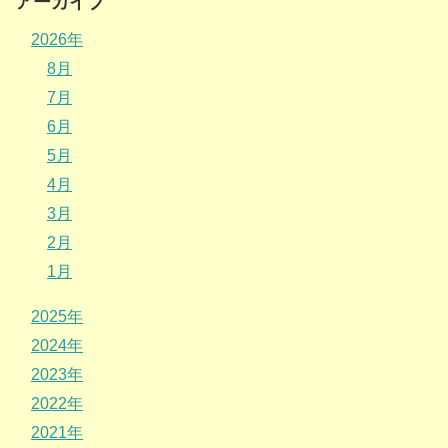
アーカイブ
2026年
8月
7月
6月
5月
4月
3月
2月
1月
2025年
2024年
2023年
2022年
2021年