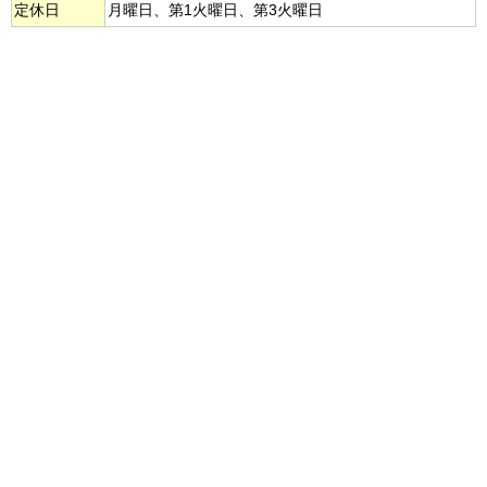
定休日
月曜日、第1火曜日、第3火曜日