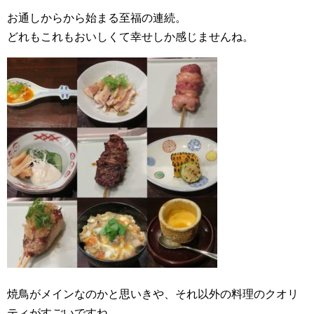
お通しからから始まる至福の連続。
どれもこれもおいしくて幸せしか感じませんね。
焼鳥がメインなのかと思いきや、それ以外の料理のクオリ
ティがすごいですね。