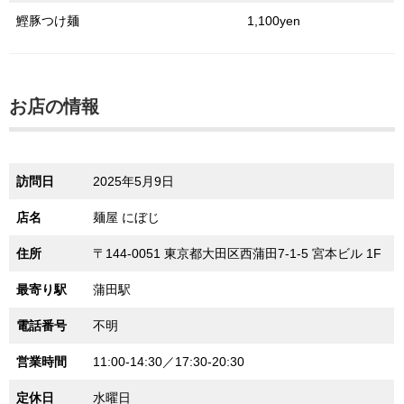
鰹豚つけ麺
1,100yen
お店の情報
訪問日
2025年5月9日
店名
麺屋 にぼじ
住所
〒144-0051 東京都大田区西蒲田7-1-5 宮本ビル 1F
最寄り駅
蒲田駅
電話番号
不明
営業時間
11:00-14:30／17:30-20:30
定休日
水曜日