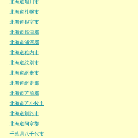
北海道旭川市
北海道札幌市
北海道根室市
北海道標津郡
北海道浦河郡
北海道稚内市
北海道紋別市
北海道網走市
北海道網走郡
北海道苫前郡
北海道苫小牧市
北海道釧路市
北海道阿寒郡
千葉県八千代市