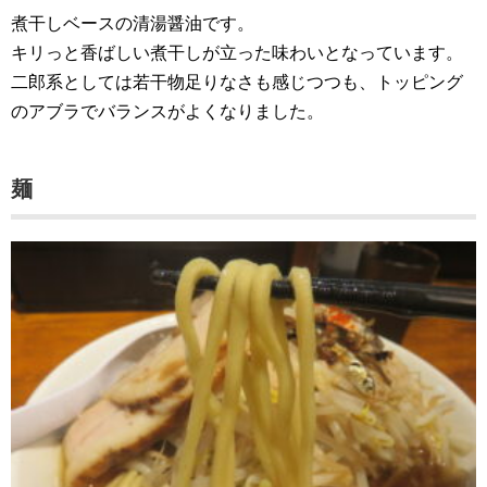
煮干しベースの清湯醤油です。
キリっと香ばしい煮干しが立った味わいとなっています。
二郎系としては若干物足りなさも感じつつも、トッピング
のアブラでバランスがよくなりました。
麺