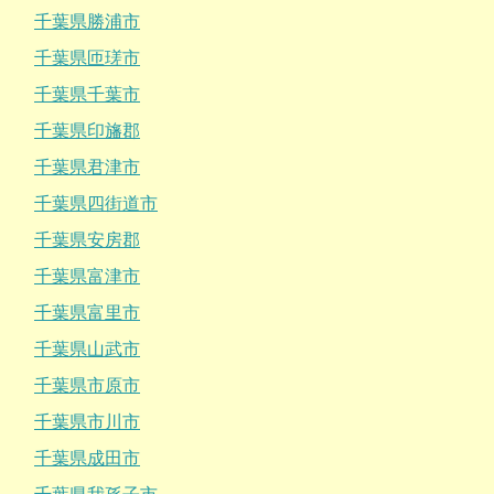
千葉県勝浦市
千葉県匝瑳市
千葉県千葉市
千葉県印旛郡
千葉県君津市
千葉県四街道市
千葉県安房郡
千葉県富津市
千葉県富里市
千葉県山武市
千葉県市原市
千葉県市川市
千葉県成田市