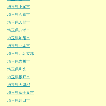
埼玉県上尾市
埼玉県久喜市
埼玉県入間市
埼玉県八潮市
埼玉県加須市
埼玉県北本市
埼玉県北足立郡
埼玉県吉川市
埼玉県和光市
埼玉県坂戸市
埼玉県大里郡
埼玉県富士見市
埼玉県川口市