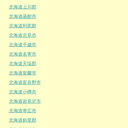
北海道上川郡
北海道函館市
北海道利尻郡
北海道北見市
北海道千歳市
北海道名寄市
北海道天塩郡
北海道室蘭市
北海道富良野市
北海道小樽市
北海道岩見沢市
北海道帯広市
北海道斜里郡