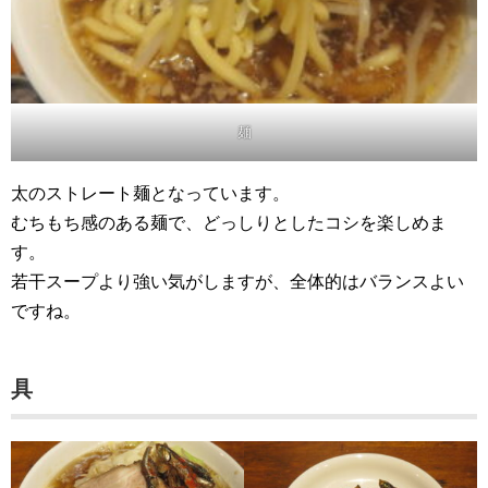
麺
太のストレート麺となっています。
むちもち感のある麺で、どっしりとしたコシを楽しめま
す。
若干スープより強い気がしますが、全体的はバランスよい
ですね。
具