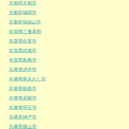
京都府京都市
京都府城陽市
京都府福知山市
佐賀県三養基郡
佐賀県佐賀市
佐賀県武雄市
佐賀県鳥栖市
兵庫県伊丹市
兵庫県南あわじ市
兵庫県姫路市
兵庫県尼崎市
兵庫県明石市
兵庫県神戸市
兵庫県篠山市