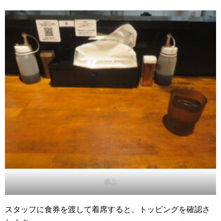
卓上
スタッフに食券を渡して着席すると、トッピングを確認さ