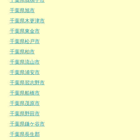
千葉県我孫子市
千葉県旭市
千葉県木更津市
千葉県東金市
千葉県松戸市
千葉県柏市
千葉県流山市
千葉県浦安市
千葉県習志野市
千葉県船橋市
千葉県茂原市
千葉県野田市
千葉県鎌ケ谷市
千葉県長生郡