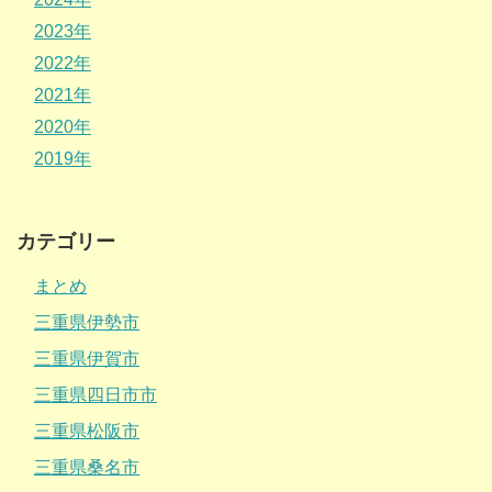
2023年
2022年
2021年
2020年
2019年
カテゴリー
まとめ
三重県伊勢市
三重県伊賀市
三重県四日市市
三重県松阪市
三重県桑名市