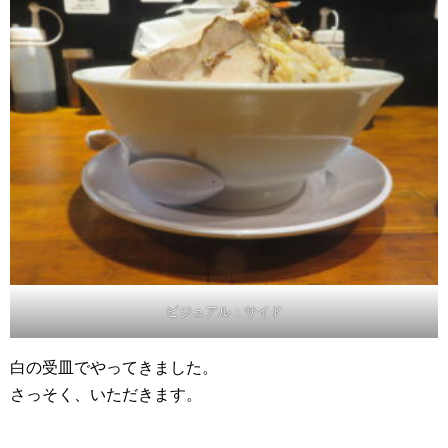
ビジュアル：サイド
白の受皿でやってきました。
さっそく、いただきます。