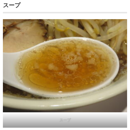
スープ
スープ