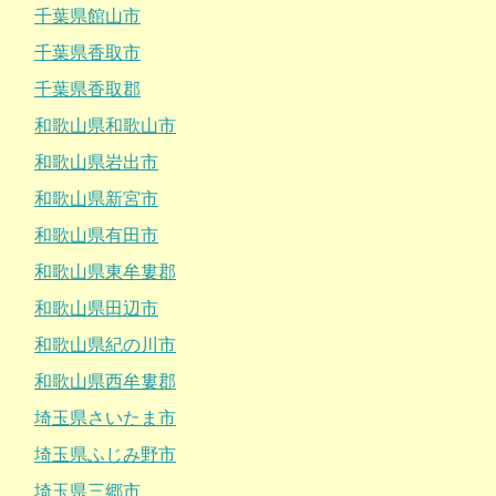
千葉県館山市
千葉県香取市
千葉県香取郡
和歌山県和歌山市
和歌山県岩出市
和歌山県新宮市
和歌山県有田市
和歌山県東牟婁郡
和歌山県田辺市
和歌山県紀の川市
和歌山県西牟婁郡
埼玉県さいたま市
埼玉県ふじみ野市
埼玉県三郷市