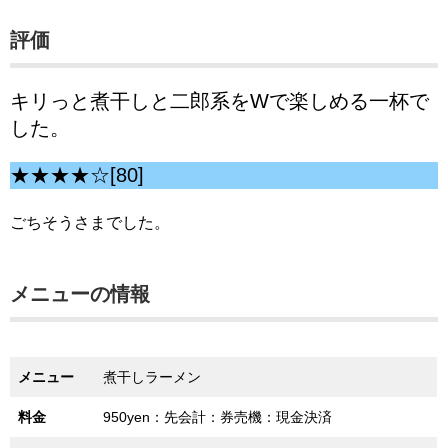
評価
キリっと煮干しと二郎系をWで楽しめる一杯で
した。
★★★★☆[80]
ごちそうさまでした。
メニューの情報
メニュー
煮干しラーメン
料金
950yen：先会計：券売機：現金決済