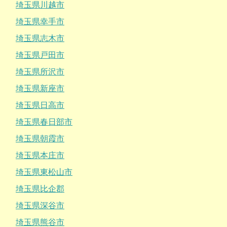
埼玉県川越市
埼玉県幸手市
埼玉県志木市
埼玉県戸田市
埼玉県所沢市
埼玉県新座市
埼玉県日高市
埼玉県春日部市
埼玉県朝霞市
埼玉県本庄市
埼玉県東松山市
埼玉県比企郡
埼玉県深谷市
埼玉県熊谷市