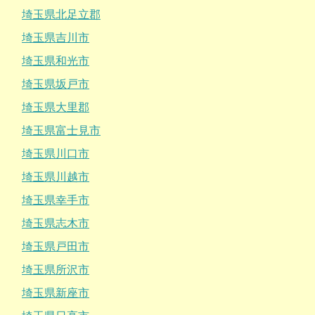
埼玉県北足立郡
埼玉県吉川市
埼玉県和光市
埼玉県坂戸市
埼玉県大里郡
埼玉県富士見市
埼玉県川口市
埼玉県川越市
埼玉県幸手市
埼玉県志木市
埼玉県戸田市
埼玉県所沢市
埼玉県新座市