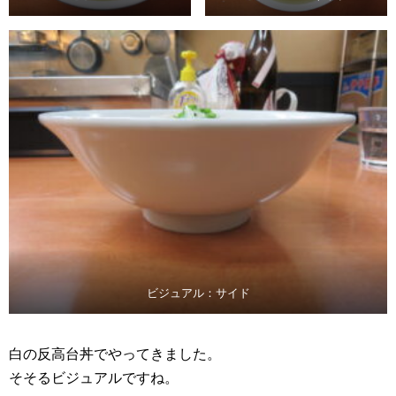
ビジュアル：サイド
白の反高台丼でやってきました。
そそるビジュアルですね。