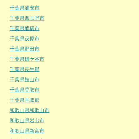
千葉県浦安市
千葉県習志野市
千葉県船橋市
千葉県茂原市
千葉県野田市
千葉県鎌ケ谷市
千葉県長生郡
千葉県館山市
千葉県香取市
千葉県香取郡
和歌山県和歌山市
和歌山県岩出市
和歌山県新宮市