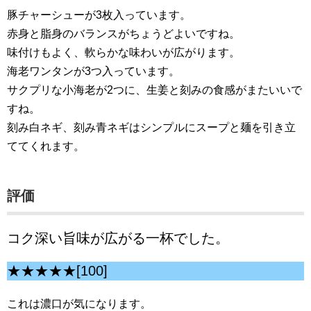
豚チャーシューが3枚入っています。
赤身と脂身のバランスがちょうどよいですね。
味付けもよく、軟らかな味わいが広がります。
海老ワンタンが3つ入っています。
サクプリな小海老が2つに、生姜と刻みの食感がまたいいで
すね。
刻み白ネギ、刻み青ネギはシンプルにスープと麺を引き立
ててくれます。
評価
コク深い旨味が広がる一杯でした。
★★★★★[100]
これは濃口が気になります。