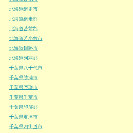
北海道網走市
北海道網走郡
北海道苫前郡
北海道苫小牧市
北海道釧路市
北海道阿寒郡
千葉県八千代市
千葉県勝浦市
千葉県匝瑳市
千葉県千葉市
千葉県印旛郡
千葉県君津市
千葉県四街道市