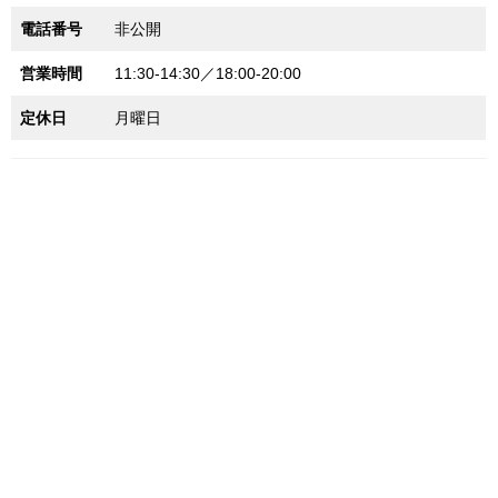
電話番号
非公開
営業時間
11:30-14:30／18:00-20:00
定休日
月曜日