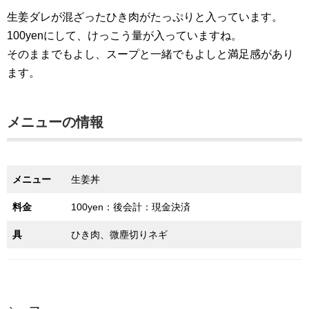
生姜ダレが混ざったひき肉がたっぷりと入っています。
100yenにして、けっこう量が入っていますね。
そのままでもよし、スープと一緒でもよしと満足感があり
ます。
メニューの情報
メニュー
生姜丼
料金
100yen：後会計：現金決済
具
ひき肉、微塵切りネギ