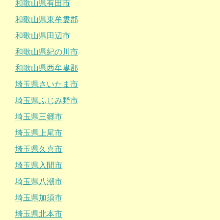
和歌山県有田市
和歌山県東牟婁郡
和歌山県田辺市
和歌山県紀の川市
和歌山県西牟婁郡
埼玉県さいたま市
埼玉県ふじみ野市
埼玉県三郷市
埼玉県上尾市
埼玉県久喜市
埼玉県入間市
埼玉県八潮市
埼玉県加須市
埼玉県北本市