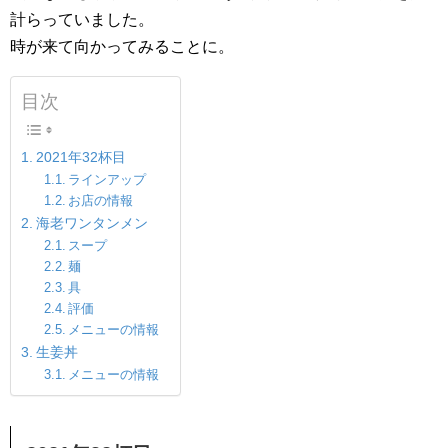
計らっていました。
時が来て向かってみることに。
目次
2021年32杯目
ラインアップ
お店の情報
海老ワンタンメン
スープ
麺
具
評価
メニューの情報
生姜丼
メニューの情報