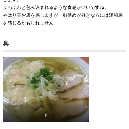
ふわふわと包み込まれるような食感がいいですね。
やはり某お店を感じますが、麺硬めが好きな方には違和感
を感じるかもしれません。
具
具