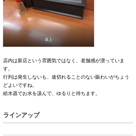
卓上
店内は新店という雰囲気ではなく、老舗感が漂っていま
す。
行列は発生しないも、途切れることのない賑わいがちょう
どよいですね。
給水器でお水を汲んで、ゆるりと待ちます。
ラインアップ