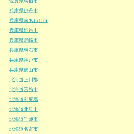
佐賀県鳥栖市
兵庫県伊丹市
兵庫県南あわじ市
兵庫県姫路市
兵庫県尼崎市
兵庫県明石市
兵庫県神戸市
兵庫県篠山市
北海道上川郡
北海道函館市
北海道利尻郡
北海道北見市
北海道千歳市
北海道名寄市