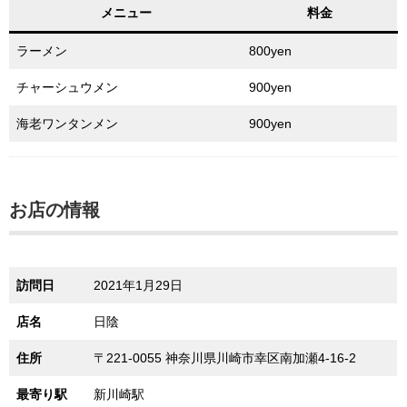
メニュー
料金
ラーメン
800yen
チャーシュウメン
900yen
海老ワンタンメン
900yen
お店の情報
訪問日
2021年1月29日
店名
日陰
住所
〒221-0055 神奈川県川崎市幸区南加瀬4-16-2
最寄り駅
新川崎駅