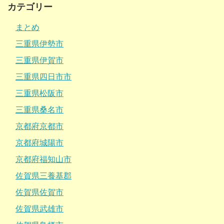
カテゴリー
まとめ
三重県伊勢市
三重県伊賀市
三重県四日市市
三重県松阪市
三重県桑名市
京都府京都市
京都府城陽市
京都府福知山市
佐賀県三養基郡
佐賀県佐賀市
佐賀県武雄市