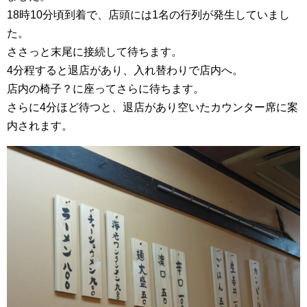
18時10分頃到着で、店頭には1名の行列が発生していまし
た。
ささっと末尾に接続して待ちます。
4分程すると退店があり、入れ替わりで店内へ。
店内の椅子？に座ってさらに待ちます。
さらに4分ほど待つと、退店があり空いたカウンター席に案
内されます。