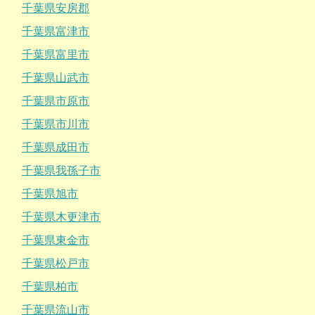
千葉県安房郡
千葉県富津市
千葉県富里市
千葉県山武市
千葉県市原市
千葉県市川市
千葉県成田市
千葉県我孫子市
千葉県旭市
千葉県木更津市
千葉県東金市
千葉県松戸市
千葉県柏市
千葉県流山市