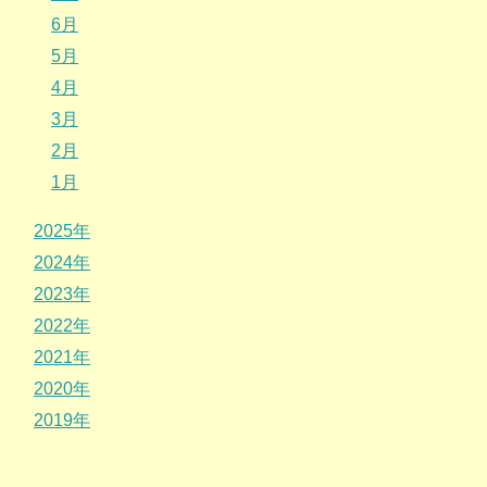
6月
5月
4月
3月
2月
1月
2025年
2024年
2023年
2022年
2021年
2020年
2019年