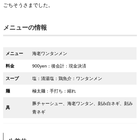
ごちそうさまでした。
メニューの情報
メニュー
海老ワンタンメン
料金
900yen：後会計：現金決済
スープ
塩：清湯塩：鶏魚介：ワンタンメン
麺
極太麺：手打ち：縮れ
豚チャーシュー、海老ワンタン、刻み白ネギ、刻み
具
青ネギ