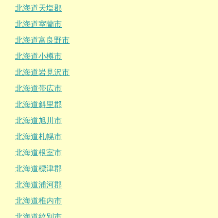
北海道天塩郡
北海道室蘭市
北海道富良野市
北海道小樽市
北海道岩見沢市
北海道帯広市
北海道斜里郡
北海道旭川市
北海道札幌市
北海道根室市
北海道標津郡
北海道浦河郡
北海道稚内市
北海道紋別市