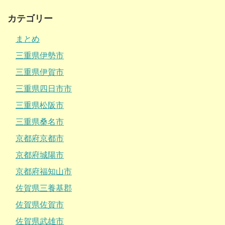
カテゴリー
まとめ
三重県伊勢市
三重県伊賀市
三重県四日市市
三重県松阪市
三重県桑名市
京都府京都市
京都府城陽市
京都府福知山市
佐賀県三養基郡
佐賀県佐賀市
佐賀県武雄市