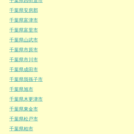
千葉県四街道市
千葉県安房郡
千葉県富津市
千葉県富里市
千葉県山武市
千葉県市原市
千葉県市川市
千葉県成田市
千葉県我孫子市
千葉県旭市
千葉県木更津市
千葉県東金市
千葉県松戸市
千葉県柏市