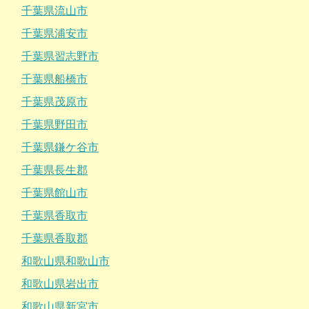
千葉県流山市
千葉県浦安市
千葉県習志野市
千葉県船橋市
千葉県茂原市
千葉県野田市
千葉県鎌ケ谷市
千葉県長生郡
千葉県館山市
千葉県香取市
千葉県香取郡
和歌山県和歌山市
和歌山県岩出市
和歌山県新宮市