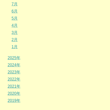
7月
6月
5月
4月
3月
2月
1月
2025年
2024年
2023年
2022年
2021年
2020年
2019年