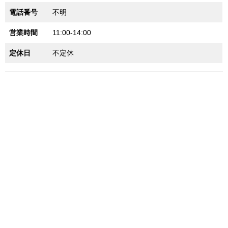
電話番号
不明
営業時間
11:00-14:00
定休日
不定休