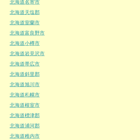
北海道名寄市
北海道天塩郡
北海道室蘭市
北海道富良野市
北海道小樽市
北海道岩見沢市
北海道帯広市
北海道斜里郡
北海道旭川市
北海道札幌市
北海道根室市
北海道標津郡
北海道浦河郡
北海道稚内市