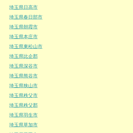
埼玉県日高市
埼玉県春日部市
埼玉県朝霞市
埼玉県本庄市
埼玉県東松山市
埼玉県比企郡
埼玉県深谷市
埼玉県熊谷市
埼玉県狭山市
埼玉県秩父市
埼玉県秩父郡
埼玉県羽生市
埼玉県草加市