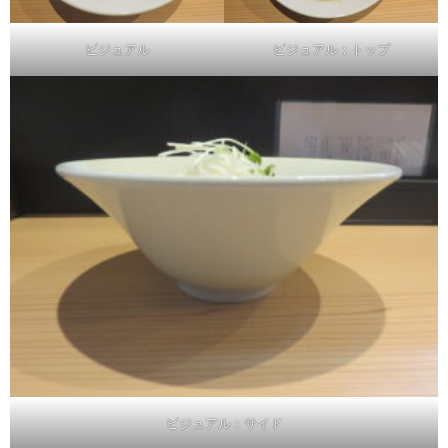
ビジュアル
ビジュアル：トップ
ビジュアル：サイド