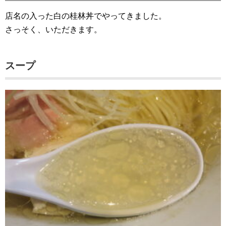
店名の入った白の桂林丼でやってきました。
さっそく、いただきます。
スープ