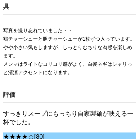
具
写真を撮り忘れていました・・
鶏チャーシューと豚チャーシューが1枚ずつ入っています。
やや小さい気もしますが、しっとりむちりな肉感を楽しめ
ます。
メンマはライトなコリコリ感がよく、白髪ネギはシャリっ
と清涼アクセントになります。
評価
すっきりスープにもっちり自家製麺が映える一
杯でした。
★★★★☆[80]