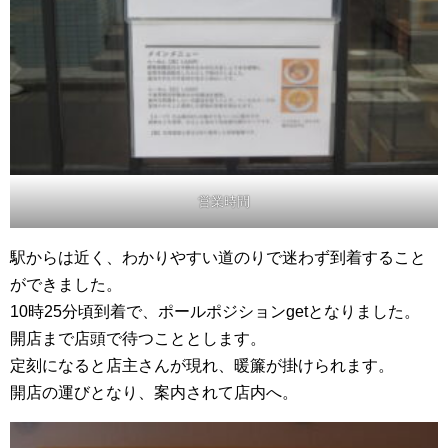
営業時間
駅からは近く、わかりやすい道のりで迷わず到着すること
ができました。
10時25分頃到着で、ポールポジションgetとなりました。
開店まで店頭で待つこととします。
定刻になると店主さんが現れ、暖簾が掛けられます。
開店の運びとなり、案内されて店内へ。