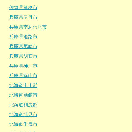
佐賀県鳥栖市
兵庫県伊丹市
兵庫県南あわじ市
兵庫県姫路市
兵庫県尼崎市
兵庫県明石市
兵庫県神戸市
兵庫県篠山市
北海道上川郡
北海道函館市
北海道利尻郡
北海道北見市
北海道千歳市