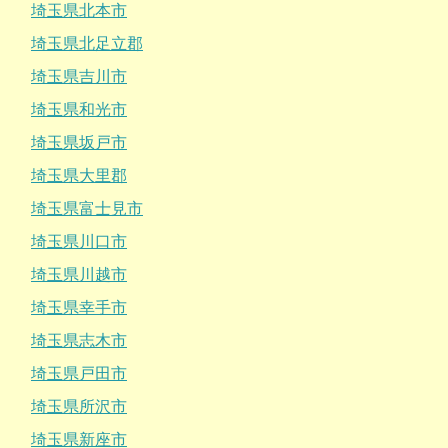
埼玉県北本市
埼玉県北足立郡
埼玉県吉川市
埼玉県和光市
埼玉県坂戸市
埼玉県大里郡
埼玉県富士見市
埼玉県川口市
埼玉県川越市
埼玉県幸手市
埼玉県志木市
埼玉県戸田市
埼玉県所沢市
埼玉県新座市