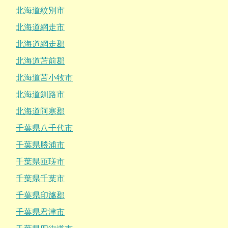
北海道紋別市
北海道網走市
北海道網走郡
北海道苫前郡
北海道苫小牧市
北海道釧路市
北海道阿寒郡
千葉県八千代市
千葉県勝浦市
千葉県匝瑳市
千葉県千葉市
千葉県印旛郡
千葉県君津市