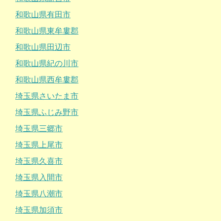
和歌山県有田市
和歌山県東牟婁郡
和歌山県田辺市
和歌山県紀の川市
和歌山県西牟婁郡
埼玉県さいたま市
埼玉県ふじみ野市
埼玉県三郷市
埼玉県上尾市
埼玉県久喜市
埼玉県入間市
埼玉県八潮市
埼玉県加須市