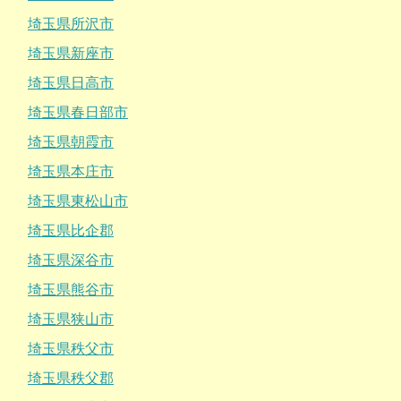
埼玉県所沢市
埼玉県新座市
埼玉県日高市
埼玉県春日部市
埼玉県朝霞市
埼玉県本庄市
埼玉県東松山市
埼玉県比企郡
埼玉県深谷市
埼玉県熊谷市
埼玉県狭山市
埼玉県秩父市
埼玉県秩父郡