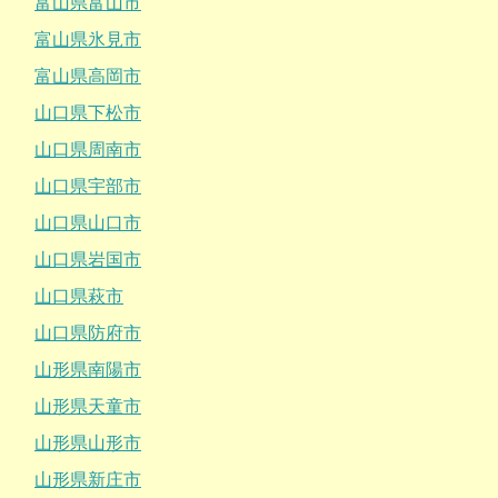
富山県富山市
富山県氷見市
富山県高岡市
山口県下松市
山口県周南市
山口県宇部市
山口県山口市
山口県岩国市
山口県萩市
山口県防府市
山形県南陽市
山形県天童市
山形県山形市
山形県新庄市