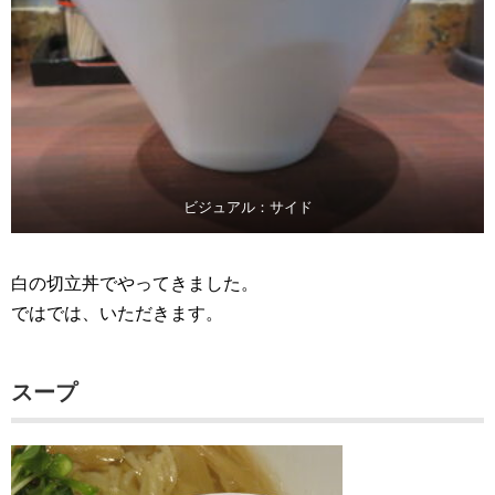
ビジュアル：サイド
白の切立丼でやってきました。
ではでは、いただきます。
スープ