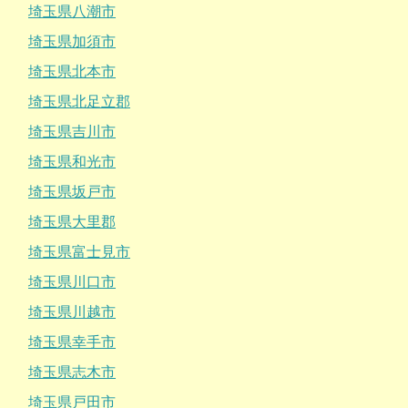
埼玉県八潮市
埼玉県加須市
埼玉県北本市
埼玉県北足立郡
埼玉県吉川市
埼玉県和光市
埼玉県坂戸市
埼玉県大里郡
埼玉県富士見市
埼玉県川口市
埼玉県川越市
埼玉県幸手市
埼玉県志木市
埼玉県戸田市