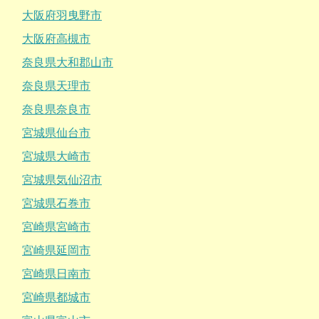
大阪府羽曳野市
大阪府高槻市
奈良県大和郡山市
奈良県天理市
奈良県奈良市
宮城県仙台市
宮城県大崎市
宮城県気仙沼市
宮城県石巻市
宮崎県宮崎市
宮崎県延岡市
宮崎県日南市
宮崎県都城市