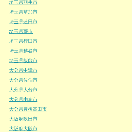
埼玉県羽生市
埼玉県草加市
埼玉県蓮田市
埼玉県蕨市
埼玉県行田市
埼玉県越谷市
埼玉県飯能市
大分県中津市
大分県佐伯市
大分県大分市
大分県由布市
大分県豊後高田市
大阪府吹田市
大阪府大阪市