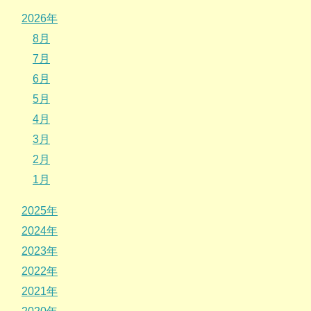
2026年
8月
7月
6月
5月
4月
3月
2月
1月
2025年
2024年
2023年
2022年
2021年