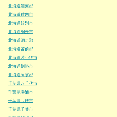
北海道浦河郡
北海道稚内市
北海道紋別市
北海道網走市
北海道網走郡
北海道苫前郡
北海道苫小牧市
北海道釧路市
北海道阿寒郡
千葉県八千代市
千葉県勝浦市
千葉県匝瑳市
千葉県千葉市