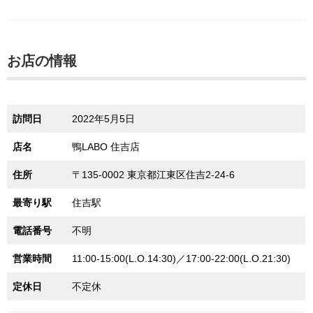
お店の情報
訪問日
2022年5月5日
店名
鴨LABO 住吉店
住所
〒135-0002 東京都江東区住吉2-24-6
最寄り駅
住吉駅
電話番号
不明
営業時間
11:00-15:00(L.O.14:30)／17:00-22:00(L.O.21:30)
定休日
不定休