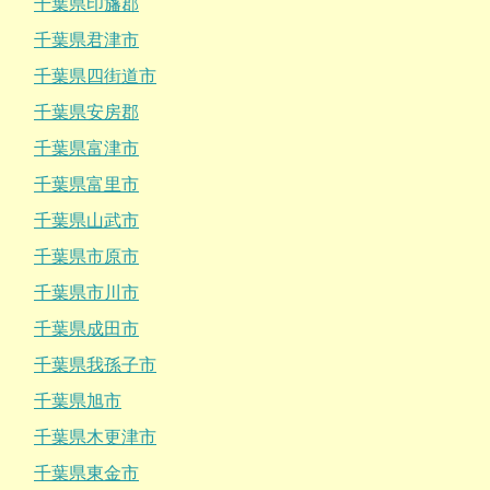
千葉県印旛郡
千葉県君津市
千葉県四街道市
千葉県安房郡
千葉県富津市
千葉県富里市
千葉県山武市
千葉県市原市
千葉県市川市
千葉県成田市
千葉県我孫子市
千葉県旭市
千葉県木更津市
千葉県東金市