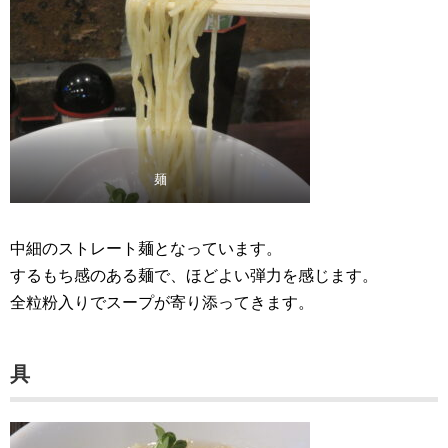
麺
中細のストレート麺となっています。
するもち感のある麺で、ほどよい弾力を感じます。
全粒粉入りでスープが寄り添ってきます。
具