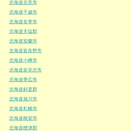
北海道北見市
北海道千歳市
北海道名寄市
北海道天塩郡
北海道室蘭市
北海道富良野市
北海道小樽市
北海道岩見沢市
北海道帯広市
北海道斜里郡
北海道旭川市
北海道札幌市
北海道根室市
北海道標津郡