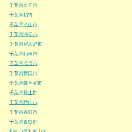
千葉県松戸市
千葉県柏市
千葉県流山市
千葉県浦安市
千葉県習志野市
千葉県船橋市
千葉県茂原市
千葉県野田市
千葉県鎌ケ谷市
千葉県長生郡
千葉県館山市
千葉県香取市
千葉県香取郡
和歌山県和歌山市