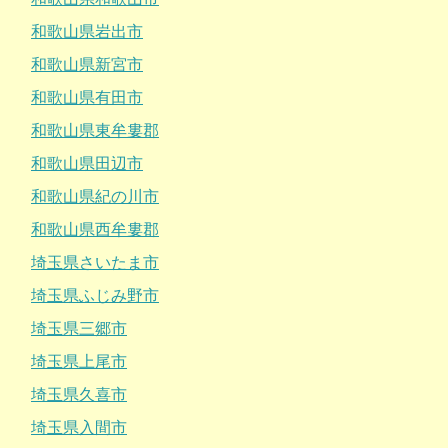
和歌山県岩出市
和歌山県新宮市
和歌山県有田市
和歌山県東牟婁郡
和歌山県田辺市
和歌山県紀の川市
和歌山県西牟婁郡
埼玉県さいたま市
埼玉県ふじみ野市
埼玉県三郷市
埼玉県上尾市
埼玉県久喜市
埼玉県入間市