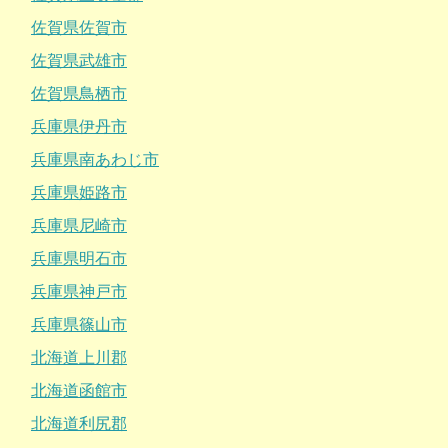
佐賀県佐賀市
佐賀県武雄市
佐賀県鳥栖市
兵庫県伊丹市
兵庫県南あわじ市
兵庫県姫路市
兵庫県尼崎市
兵庫県明石市
兵庫県神戸市
兵庫県篠山市
北海道上川郡
北海道函館市
北海道利尻郡