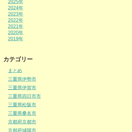
2025年
2024年
2023年
2022年
2021年
2020年
2019年
カテゴリー
まとめ
三重県伊勢市
三重県伊賀市
三重県四日市市
三重県松阪市
三重県桑名市
京都府京都市
京都府城陽市