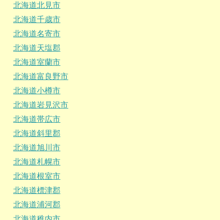
北海道北見市
北海道千歳市
北海道名寄市
北海道天塩郡
北海道室蘭市
北海道富良野市
北海道小樽市
北海道岩見沢市
北海道帯広市
北海道斜里郡
北海道旭川市
北海道札幌市
北海道根室市
北海道標津郡
北海道浦河郡
北海道稚内市