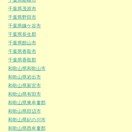
千葉県船橋市
千葉県茂原市
千葉県野田市
千葉県鎌ケ谷市
千葉県長生郡
千葉県館山市
千葉県香取市
千葉県香取郡
和歌山県和歌山市
和歌山県岩出市
和歌山県新宮市
和歌山県有田市
和歌山県東牟婁郡
和歌山県田辺市
和歌山県紀の川市
和歌山県西牟婁郡