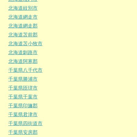
北海道紋別市
北海道網走市
北海道網走郡
北海道苫前郡
北海道苫小牧市
北海道釧路市
北海道阿寒郡
千葉県八千代市
千葉県勝浦市
千葉県匝瑳市
千葉県千葉市
千葉県印旛郡
千葉県君津市
千葉県四街道市
千葉県安房郡