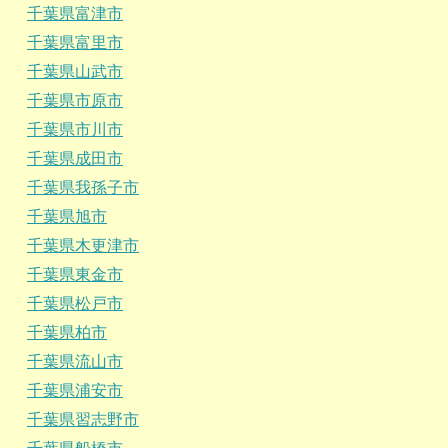
千葉県富津市
千葉県富里市
千葉県山武市
千葉県市原市
千葉県市川市
千葉県成田市
千葉県我孫子市
千葉県旭市
千葉県木更津市
千葉県東金市
千葉県松戸市
千葉県柏市
千葉県流山市
千葉県浦安市
千葉県習志野市