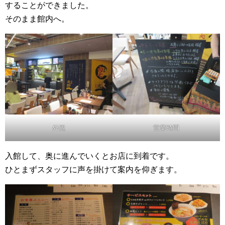
することができました。
そのまま館内へ。
外観
営業時間
入館して、奥に進んでいくとお店に到着です。
ひとまずスタッフに声を掛けて案内を仰ぎます。