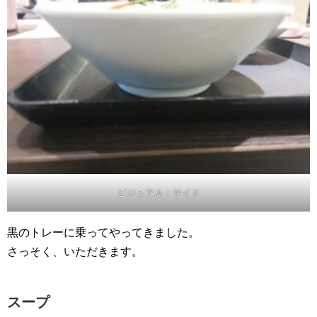
ビジュアル：サイド
黒のトレーに乗ってやってきました。
さっそく、いただきます。
スープ