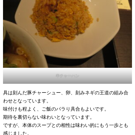
半チャーハン
具は刻んだ豚チャーシュー、卵、刻みネギの王道の組み合
わせとなっています。
味付けも程よく、ご飯のパラり具合もよいです。
期待を裏切らない味わいとなっています。
ですが、本体のスープとの相性は味わい的にもう一歩とも
感じました。