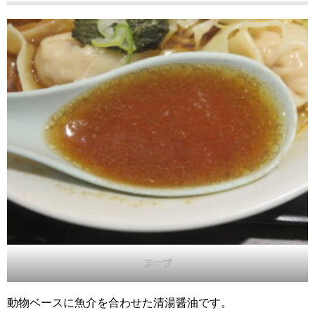
スープ
動物ベースに魚介を合わせた清湯醤油です。