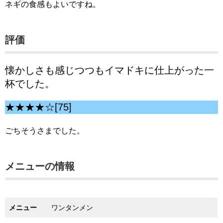
ネギの食感もよいですね。
評価
懐かしさも感じつつもイマドキに仕上がった一
杯でした。
★★★★☆[75]
ごちそうさまでした。
メニューの情報
メニュー
ワンタンメン