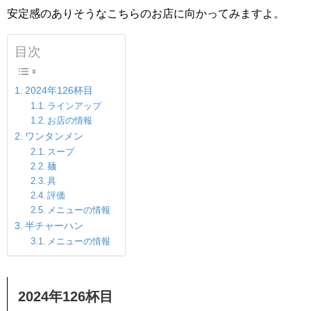
安定感のありそうなこちらのお店に向かってみますよ。
目次
2024年126杯目
ラインアップ
お店の情報
ワンタンメン
スープ
麺
具
評価
メニューの情報
半チャーハン
メニューの情報
2024年126杯目