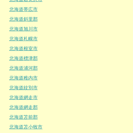
北海道帯広市
北海道斜里郡
北海道旭川市
北海道札幌市
北海道根室市
北海道標津郡
北海道浦河郡
北海道稚内市
北海道紋別市
北海道網走市
北海道網走郡
北海道苫前郡
北海道苫小牧市