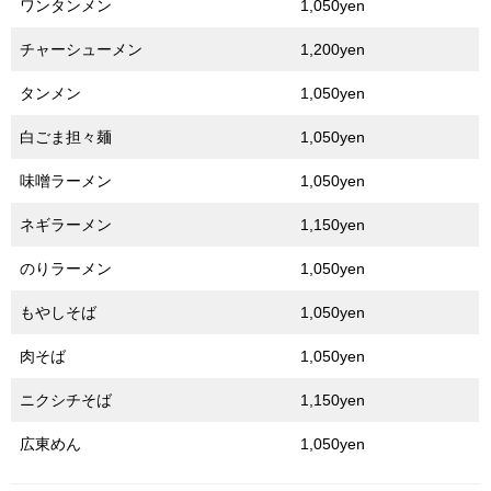
ワンタンメン
1,050yen
チャーシューメン
1,200yen
タンメン
1,050yen
白ごま担々麺
1,050yen
味噌ラーメン
1,050yen
ネギラーメン
1,150yen
のりラーメン
1,050yen
もやしそば
1,050yen
肉そば
1,050yen
ニクシチそば
1,150yen
広東めん
1,050yen