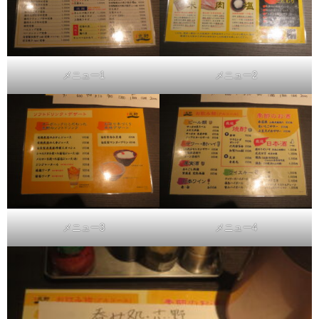
メニュー1
メニュー2
メニュー3
メニュー4