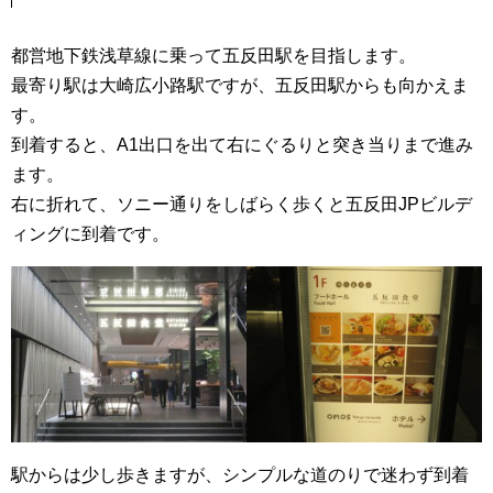
都営地下鉄浅草線に乗って五反田駅を目指します。
最寄り駅は大崎広小路駅ですが、五反田駅からも向かえま
す。
到着すると、A1出口を出て右にぐるりと突き当りまで進み
ます。
右に折れて、ソニー通りをしばらく歩くと五反田JPビルデ
ィングに到着です。
駅からは少し歩きますが、シンプルな道のりで迷わず到着