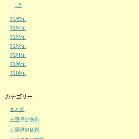
1月
2025年
2024年
2023年
2022年
2021年
2020年
2019年
カテゴリー
まとめ
三重県伊勢市
三重県伊賀市