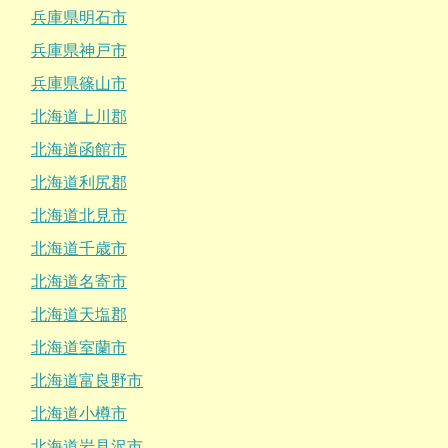
兵庫県明石市
兵庫県神戸市
兵庫県篠山市
北海道上川郡
北海道函館市
北海道利尻郡
北海道北見市
北海道千歳市
北海道名寄市
北海道天塩郡
北海道室蘭市
北海道富良野市
北海道小樽市
北海道岩見沢市