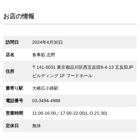
お店の情報
訪問日
2024年4月30日
店名
食事処 志野
〒141-0031 東京都品川区西五反田8-4-13 五反田JP
住所
ビルディング 1F フードホール
最寄り駅
大崎広小路駅
電話番号
03-3494-4988
営業時間
11:00-16:00／17:00-22:00(L.O.21:30)
定休日
無休