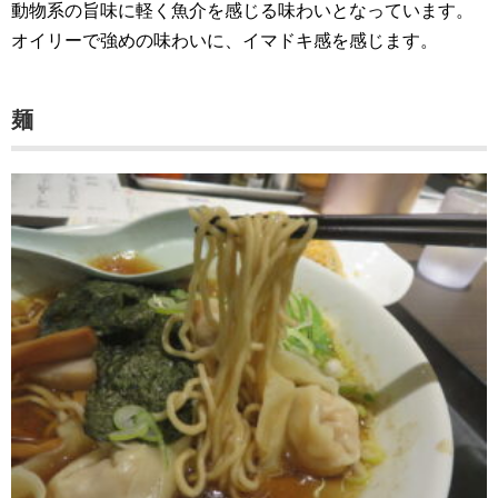
動物系の旨味に軽く魚介を感じる味わいとなっています。
オイリーで強めの味わいに、イマドキ感を感じます。
麺