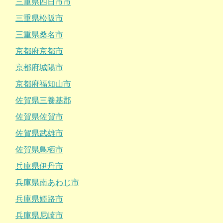
三重県四日市市
三重県松阪市
三重県桑名市
京都府京都市
京都府城陽市
京都府福知山市
佐賀県三養基郡
佐賀県佐賀市
佐賀県武雄市
佐賀県鳥栖市
兵庫県伊丹市
兵庫県南あわじ市
兵庫県姫路市
兵庫県尼崎市