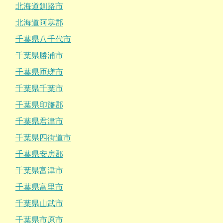
北海道釧路市
北海道阿寒郡
千葉県八千代市
千葉県勝浦市
千葉県匝瑳市
千葉県千葉市
千葉県印旛郡
千葉県君津市
千葉県四街道市
千葉県安房郡
千葉県富津市
千葉県富里市
千葉県山武市
千葉県市原市