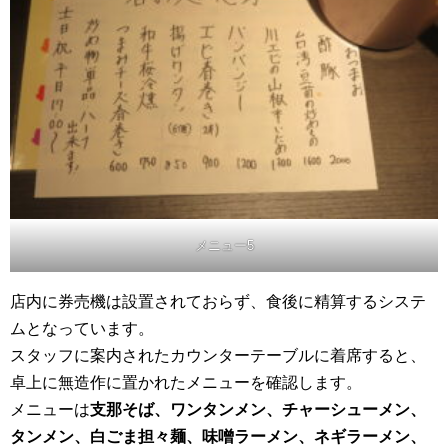
メニュー5
店内に券売機は設置されておらず、食後に精算するシステ
ムとなっています。
スタッフに案内されたカウンターテーブルに着席すると、
卓上に無造作に置かれたメニューを確認します。
メニューは
支那そば、ワンタンメン、チャーシューメン、
タンメン、白ごま担々麺、味噌ラーメン、ネギラーメン、