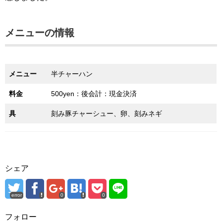
メニューの情報
メニュー
半チャーハン
料金
500yen：後会計：現金決済
具
刻み豚チャーシュー、卵、刻みネギ
シェア
error
0
0
フォロー