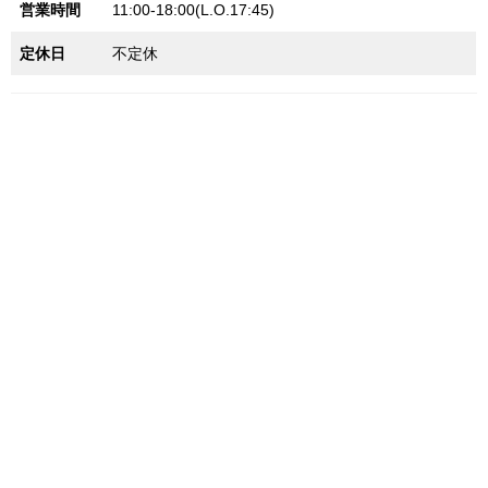
営業時間
11:00-18:00(L.O.17:45)
定休日
不定休