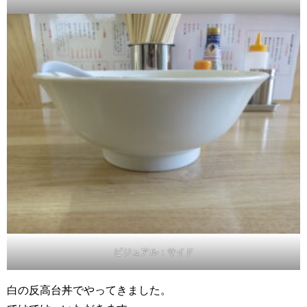
ビジュアル：サイド
白の反高台丼でやってきました。