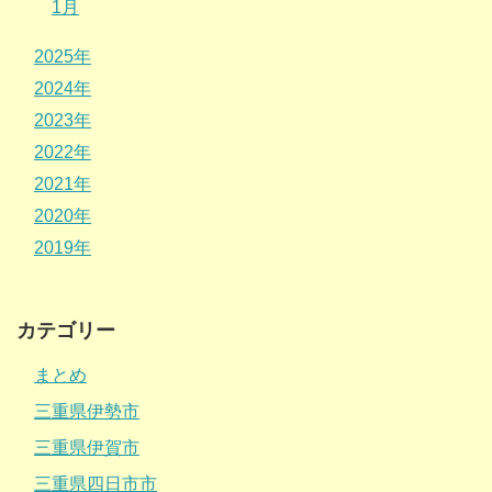
1月
2025年
2024年
2023年
2022年
2021年
2020年
2019年
カテゴリー
まとめ
三重県伊勢市
三重県伊賀市
三重県四日市市