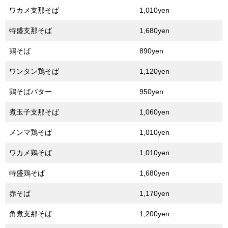
ワカメ支那そば
1,010yen
特盛支那そば
1,680yen
鶏そば
890yen
ワンタン鶏そば
1,120yen
鶏そばバター
950yen
煮玉子支那そば
1,060yen
メンマ鶏そば
1,010yen
ワカメ鶏そば
1,010yen
特盛鶏そば
1,680yen
赤そば
1,170yen
角煮支那そば
1,200yen