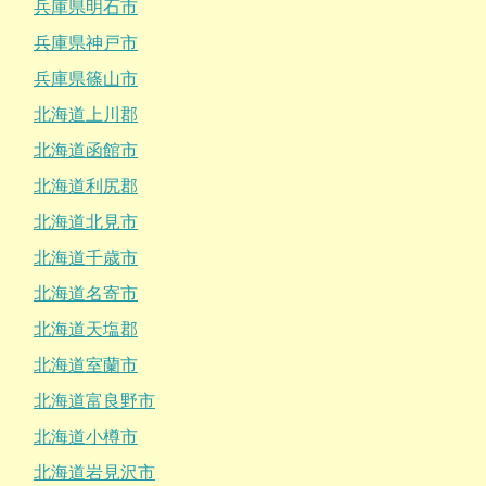
兵庫県明石市
兵庫県神戸市
兵庫県篠山市
北海道上川郡
北海道函館市
北海道利尻郡
北海道北見市
北海道千歳市
北海道名寄市
北海道天塩郡
北海道室蘭市
北海道富良野市
北海道小樽市
北海道岩見沢市