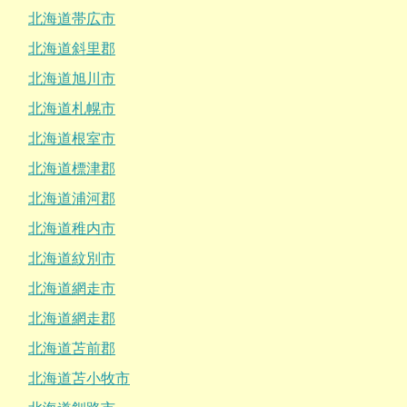
北海道帯広市
北海道斜里郡
北海道旭川市
北海道札幌市
北海道根室市
北海道標津郡
北海道浦河郡
北海道稚内市
北海道紋別市
北海道網走市
北海道網走郡
北海道苫前郡
北海道苫小牧市