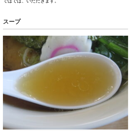
ではでは、いただきます。
スープ