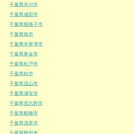
千葉県市川市
千葉県成田市
千葉県我孫子市
千葉県旭市
千葉県木更津市
千葉県東金市
千葉県松戸市
千葉県柏市
千葉県流山市
千葉県浦安市
千葉県習志野市
千葉県船橋市
千葉県茂原市
千葉県野田市