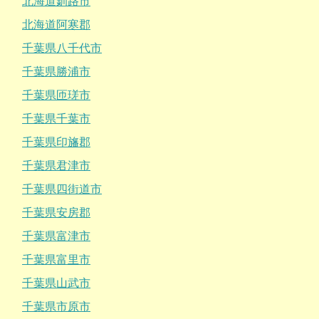
北海道釧路市
北海道阿寒郡
千葉県八千代市
千葉県勝浦市
千葉県匝瑳市
千葉県千葉市
千葉県印旛郡
千葉県君津市
千葉県四街道市
千葉県安房郡
千葉県富津市
千葉県富里市
千葉県山武市
千葉県市原市