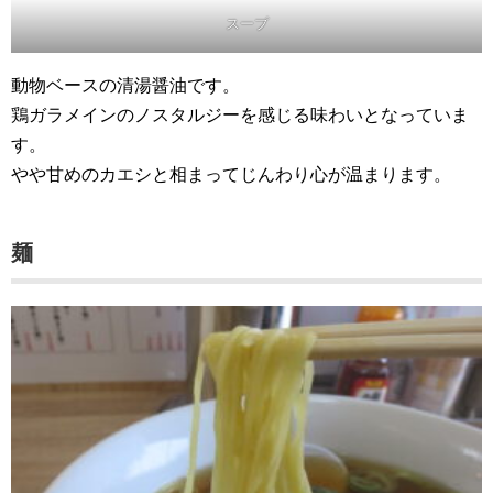
スープ
動物ベースの清湯醤油です。
鶏ガラメインのノスタルジーを感じる味わいとなっていま
す。
やや甘めのカエシと相まってじんわり心が温まります。
麺