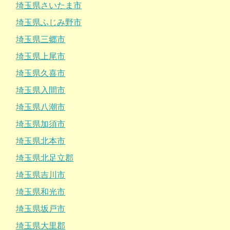
埼玉県さいたま市
埼玉県ふじみ野市
埼玉県三郷市
埼玉県上尾市
埼玉県久喜市
埼玉県入間市
埼玉県八潮市
埼玉県加須市
埼玉県北本市
埼玉県北足立郡
埼玉県吉川市
埼玉県和光市
埼玉県坂戸市
埼玉県大里郡