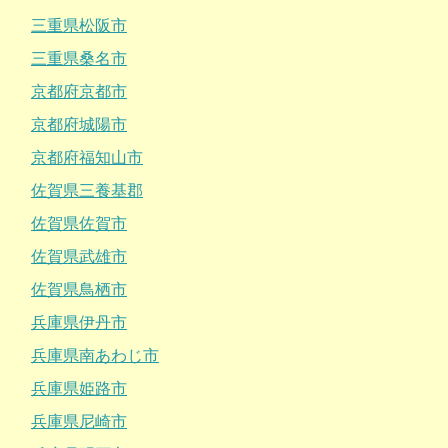
三重県松阪市
三重県桑名市
京都府京都市
京都府城陽市
京都府福知山市
佐賀県三養基郡
佐賀県佐賀市
佐賀県武雄市
佐賀県鳥栖市
兵庫県伊丹市
兵庫県南あわじ市
兵庫県姫路市
兵庫県尼崎市