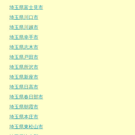
埼玉県富士見市
埼玉県川口市
埼玉県川越市
埼玉県幸手市
埼玉県志木市
埼玉県戸田市
埼玉県所沢市
埼玉県新座市
埼玉県日高市
埼玉県春日部市
埼玉県朝霞市
埼玉県本庄市
埼玉県東松山市