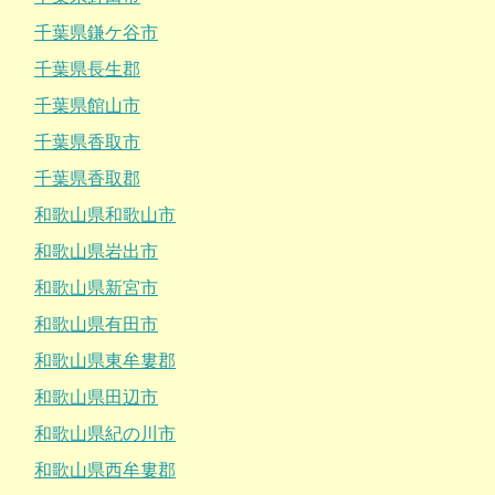
千葉県鎌ケ谷市
千葉県長生郡
千葉県館山市
千葉県香取市
千葉県香取郡
和歌山県和歌山市
和歌山県岩出市
和歌山県新宮市
和歌山県有田市
和歌山県東牟婁郡
和歌山県田辺市
和歌山県紀の川市
和歌山県西牟婁郡