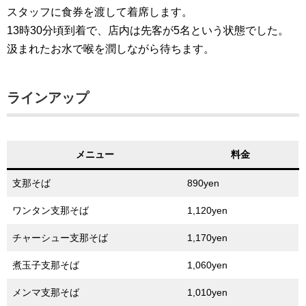
スタッフに食券を渡して着席します。
13時30分頃到着で、店内は先客が5名という状態でした。
汲まれたお水で喉を潤しながら待ちます。
ラインアップ
メニュー
料金
支那そば
890yen
ワンタン支那そば
1,120yen
チャーシュー支那そば
1,170yen
煮玉子支那そば
1,060yen
メンマ支那そば
1,010yen