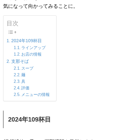
気になって向かってみることに。
目次
2024年109杯目
ラインアップ
お店の情報
支那そば
スープ
麺
具
評価
メニューの情報
2024年109杯目