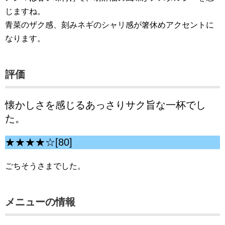
じますね。
青菜のザク感、刻みネギのシャリ感が箸休めアクセントに
なります。
評価
懐かしさを感じるあっさりサク旨な一杯でし
た。
★★★★☆[80]
ごちそうさまでした。
メニューの情報