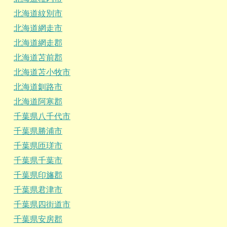
北海道紋別市
北海道網走市
北海道網走郡
北海道苫前郡
北海道苫小牧市
北海道釧路市
北海道阿寒郡
千葉県八千代市
千葉県勝浦市
千葉県匝瑳市
千葉県千葉市
千葉県印旛郡
千葉県君津市
千葉県四街道市
千葉県安房郡