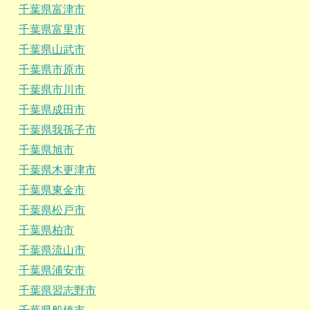
千葉県富津市
千葉県富里市
千葉県山武市
千葉県市原市
千葉県市川市
千葉県成田市
千葉県我孫子市
千葉県旭市
千葉県木更津市
千葉県東金市
千葉県松戸市
千葉県柏市
千葉県流山市
千葉県浦安市
千葉県習志野市