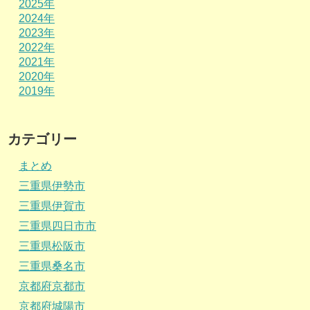
2025年
2024年
2023年
2022年
2021年
2020年
2019年
カテゴリー
まとめ
三重県伊勢市
三重県伊賀市
三重県四日市市
三重県松阪市
三重県桑名市
京都府京都市
京都府城陽市