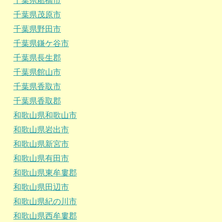
千葉県船橋市
千葉県茂原市
千葉県野田市
千葉県鎌ケ谷市
千葉県長生郡
千葉県館山市
千葉県香取市
千葉県香取郡
和歌山県和歌山市
和歌山県岩出市
和歌山県新宮市
和歌山県有田市
和歌山県東牟婁郡
和歌山県田辺市
和歌山県紀の川市
和歌山県西牟婁郡