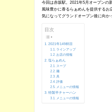
今回は赤坂駅。2021年5月オープンの
風味豊かに香るらぁめんを提供するお
気になってグランドオープン後に向か
目次
2021年149杯目
ラインアップ
お店の情報
塩らぁめん
スープ
麺
具
評価
メニューの情報
特製半チャーハン
メニューの情報