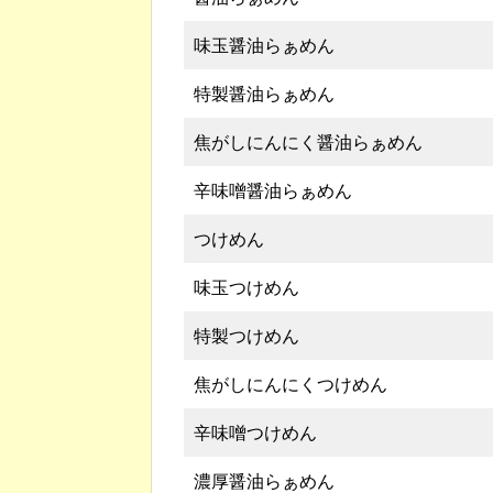
味玉醤油らぁめん
特製醤油らぁめん
焦がしにんにく醤油らぁめん
辛味噌醤油らぁめん
つけめん
味玉つけめん
特製つけめん
焦がしにんにくつけめん
辛味噌つけめん
濃厚醤油らぁめん