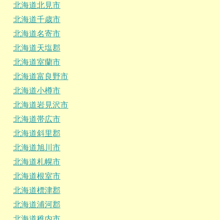
北海道北見市
北海道千歳市
北海道名寄市
北海道天塩郡
北海道室蘭市
北海道富良野市
北海道小樽市
北海道岩見沢市
北海道帯広市
北海道斜里郡
北海道旭川市
北海道札幌市
北海道根室市
北海道標津郡
北海道浦河郡
北海道稚内市