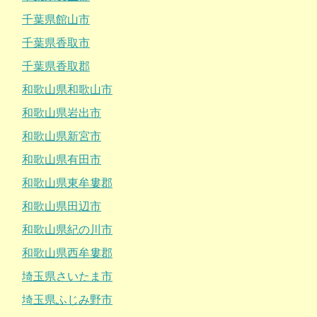
千葉県館山市
千葉県香取市
千葉県香取郡
和歌山県和歌山市
和歌山県岩出市
和歌山県新宮市
和歌山県有田市
和歌山県東牟婁郡
和歌山県田辺市
和歌山県紀の川市
和歌山県西牟婁郡
埼玉県さいたま市
埼玉県ふじみ野市