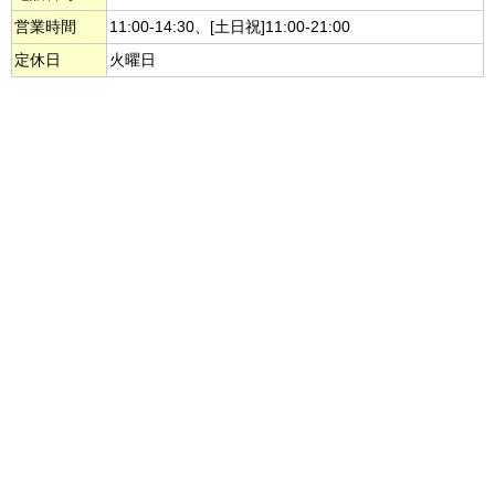
営業時間
11:00-14:30、[土日祝]11:00-21:00
定休日
火曜日