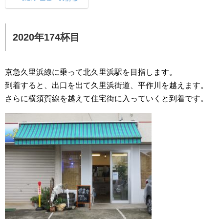
2020年174杯目
京急久里浜線に乗って北久里浜駅を目指します。
到着すると、出口を出て久里浜街道、平作川を越えます。
さらに横須賀線を越えて住宅街に入っていくと到着です。