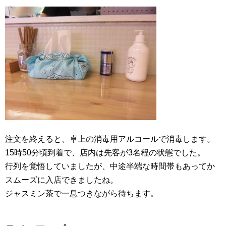
注文を終えると、卓上の消毒用アルコールで消毒します。
15時50分頃到着で、店内は先客が3名程の状態でした。
行列を覚悟していましたが、中途半端な時間帯もあってか
スムーズに入店できましたね。
ジャスミン茶で一息つきながら待ちます。