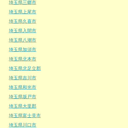
埼玉県三郷市
埼玉県上尾市
埼玉県久喜市
埼玉県入間市
埼玉県八潮市
埼玉県加須市
埼玉県北本市
埼玉県北足立郡
埼玉県吉川市
埼玉県和光市
埼玉県坂戸市
埼玉県大里郡
埼玉県富士見市
埼玉県川口市