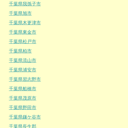
千葉県我孫子市
千葉県旭市
千葉県木更津市
千葉県東金市
千葉県松戸市
千葉県柏市
千葉県流山市
千葉県浦安市
千葉県習志野市
千葉県船橋市
千葉県茂原市
千葉県野田市
千葉県鎌ケ谷市
千葉県長生郡