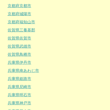
京都府京都市
京都府城陽市
京都府福知山市
佐賀県三養基郡
佐賀県佐賀市
佐賀県武雄市
佐賀県鳥栖市
兵庫県伊丹市
兵庫県南あわじ市
兵庫県姫路市
兵庫県尼崎市
兵庫県明石市
兵庫県神戸市