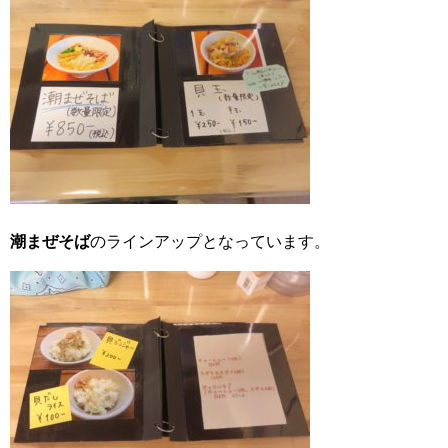
潮まぜそば
のラインアップとなっています。