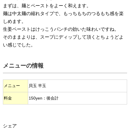
まずは、麺とペーストをよーく和えます。
麺は中太麺の縮れタイプで、もっちもちのつるもち感を楽
しめます。
生姜ペーストはけっこうパンチの効いた味わいですね。
そのままよりは、スープにディップして頂くとちょうどよ
い感じでした。
メニューの情報
メニュー
貝玉 半玉
料金
150yen：後会計
シェア