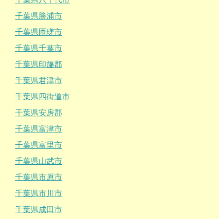
千葉県勝浦市
千葉県匝瑳市
千葉県千葉市
千葉県印旛郡
千葉県君津市
千葉県四街道市
千葉県安房郡
千葉県富津市
千葉県富里市
千葉県山武市
千葉県市原市
千葉県市川市
千葉県成田市