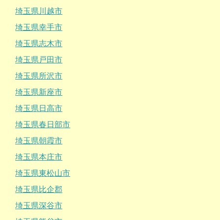
埼玉県川越市
埼玉県幸手市
埼玉県志木市
埼玉県戸田市
埼玉県所沢市
埼玉県新座市
埼玉県日高市
埼玉県春日部市
埼玉県朝霞市
埼玉県本庄市
埼玉県東松山市
埼玉県比企郡
埼玉県深谷市