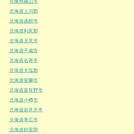
兵庫県篠山市
北海道上川郡
北海道函館市
北海道利尻郡
北海道北見市
北海道千歳市
北海道名寄市
北海道天塩郡
北海道室蘭市
北海道富良野市
北海道小樽市
北海道岩見沢市
北海道帯広市
北海道斜里郡