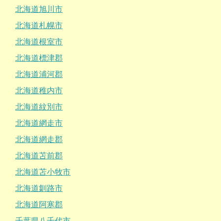
北海道旭川市
北海道札幌市
北海道根室市
北海道標津郡
北海道浦河郡
北海道稚内市
北海道紋別市
北海道網走市
北海道網走郡
北海道苫前郡
北海道苫小牧市
北海道釧路市
北海道阿寒郡
千葉県八千代市