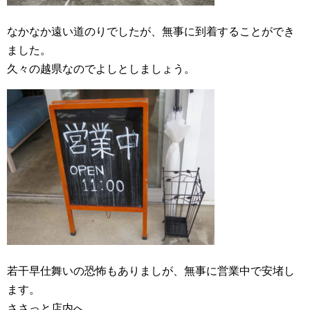
なかなか遠い道のりでしたが、無事に到着することができ
ました。
久々の越県なのでよしとしましょう。
若干早仕舞いの恐怖もありましが、無事に営業中で安堵し
ます。
ささっと店内へ。