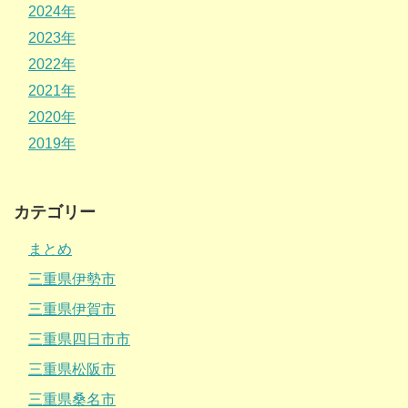
2024年
2023年
2022年
2021年
2020年
2019年
カテゴリー
まとめ
三重県伊勢市
三重県伊賀市
三重県四日市市
三重県松阪市
三重県桑名市