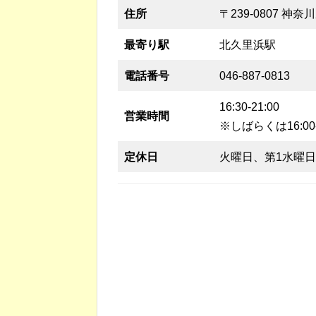
住所
〒239-0807 神奈
最寄り駅
北久里浜駅
電話番号
046-887-0813
16:30-21:00
営業時間
※しばらくは16:00
定休日
火曜日、第1水曜日