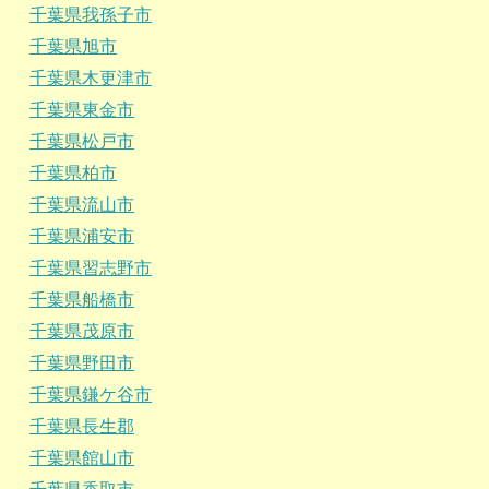
千葉県我孫子市
千葉県旭市
千葉県木更津市
千葉県東金市
千葉県松戸市
千葉県柏市
千葉県流山市
千葉県浦安市
千葉県習志野市
千葉県船橋市
千葉県茂原市
千葉県野田市
千葉県鎌ケ谷市
千葉県長生郡
千葉県館山市