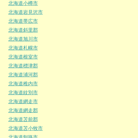
北海道小樽市
北海道岩見沢市
北海道帯広市
北海道斜里郡
北海道旭川市
北海道札幌市
北海道根室市
北海道標津郡
北海道浦河郡
北海道稚内市
北海道紋別市
北海道網走市
北海道網走郡
北海道苫前郡
北海道苫小牧市
北海道釧路市