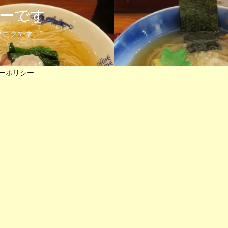
ーです
ブログです。
ーポリシー