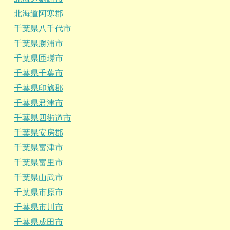
北海道阿寒郡
千葉県八千代市
千葉県勝浦市
千葉県匝瑳市
千葉県千葉市
千葉県印旛郡
千葉県君津市
千葉県四街道市
千葉県安房郡
千葉県富津市
千葉県富里市
千葉県山武市
千葉県市原市
千葉県市川市
千葉県成田市