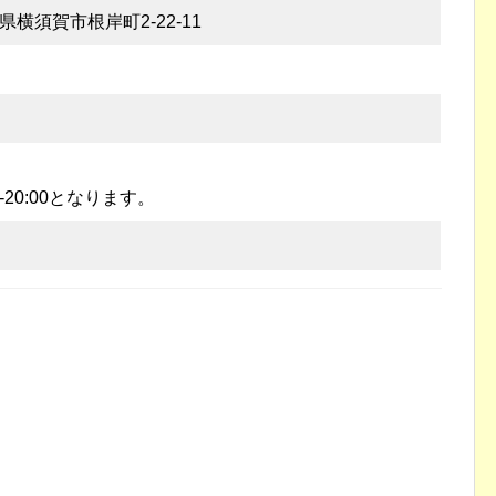
川県横須賀市根岸町2-22-11
-20:00となります。