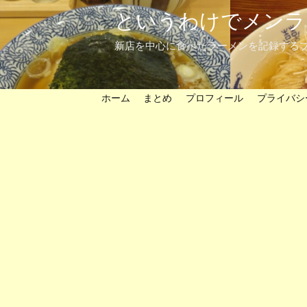
というわけでメンラ
新店を中心に食べたラーメンを記録する
ホーム
まとめ
プロフィール
プライバシ