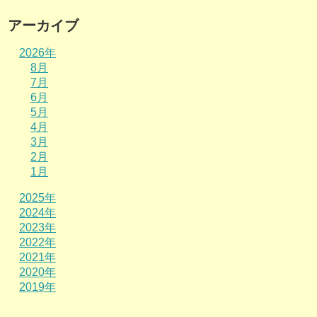
アーカイブ
2026年
8月
7月
6月
5月
4月
3月
2月
1月
2025年
2024年
2023年
2022年
2021年
2020年
2019年