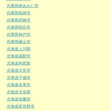
兵庫県南あわじ市
兵庫県姫路市
兵庫県尼崎市
兵庫県明石市
兵庫県神戸市
兵庫県篠山市
北海道上川郡
北海道函館市
北海道利尻郡
北海道北見市
北海道千歳市
北海道名寄市
北海道天塩郡
北海道室蘭市
北海道富良野市