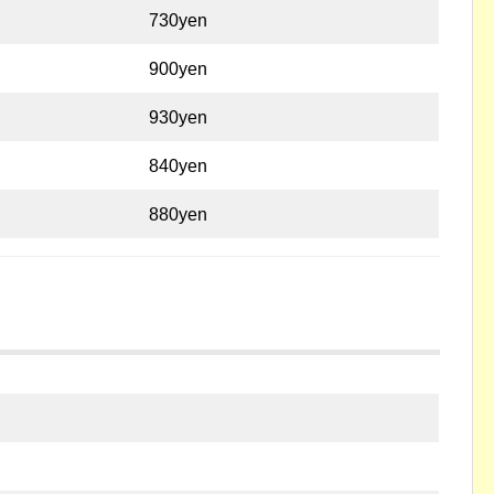
730yen
900yen
930yen
840yen
880yen