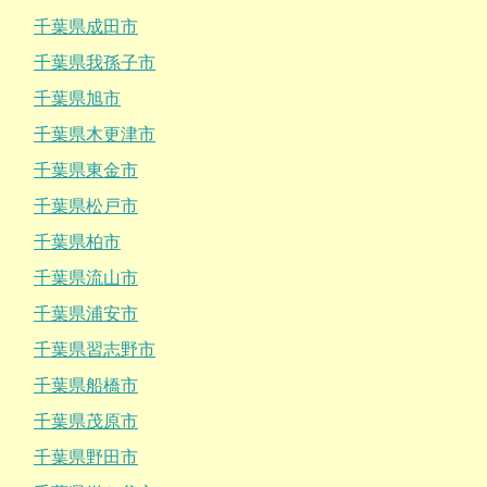
千葉県成田市
千葉県我孫子市
千葉県旭市
千葉県木更津市
千葉県東金市
千葉県松戸市
千葉県柏市
千葉県流山市
千葉県浦安市
千葉県習志野市
千葉県船橋市
千葉県茂原市
千葉県野田市