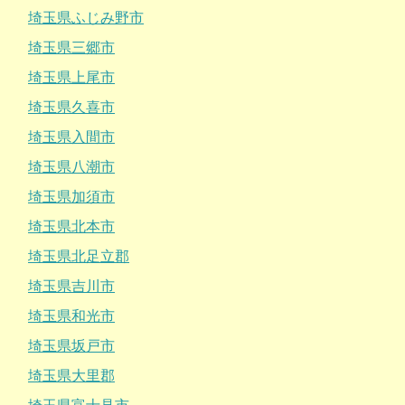
埼玉県ふじみ野市
埼玉県三郷市
埼玉県上尾市
埼玉県久喜市
埼玉県入間市
埼玉県八潮市
埼玉県加須市
埼玉県北本市
埼玉県北足立郡
埼玉県吉川市
埼玉県和光市
埼玉県坂戸市
埼玉県大里郡