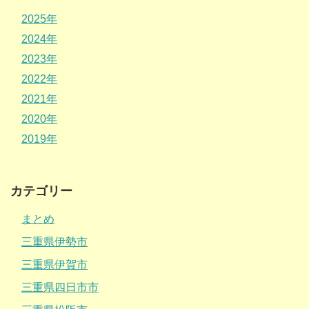
2025年
2024年
2023年
2022年
2021年
2020年
2019年
カテゴリー
まとめ
三重県伊勢市
三重県伊賀市
三重県四日市市