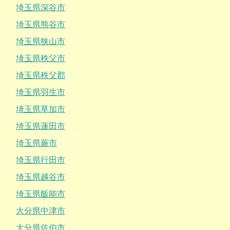
埼玉県深谷市
埼玉県熊谷市
埼玉県狭山市
埼玉県秩父市
埼玉県秩父郡
埼玉県羽生市
埼玉県草加市
埼玉県蓮田市
埼玉県蕨市
埼玉県行田市
埼玉県越谷市
埼玉県飯能市
大分県中津市
大分県佐伯市