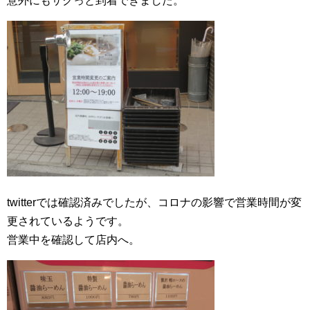
意外にもサクっと到着できました。
twitterでは確認済みでしたが、コロナの影響で営業時間が変
更されているようです。
営業中を確認して店内へ。