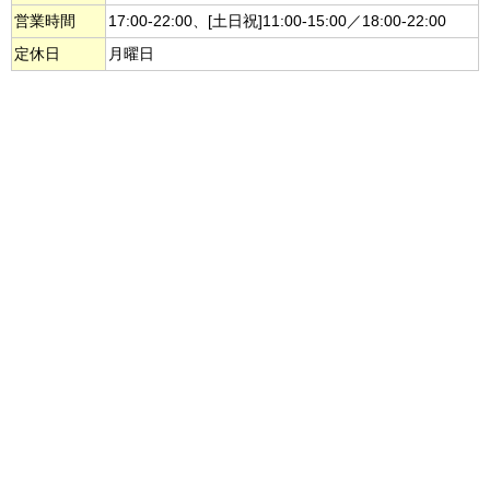
営業時間
17:00-22:00、[土日祝]11:00-15:00／18:00-22:00
定休日
月曜日