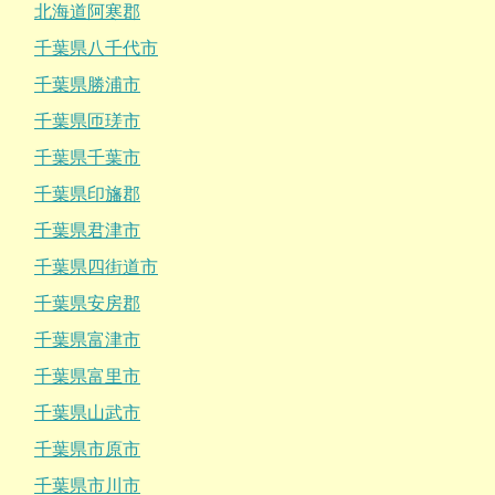
北海道阿寒郡
千葉県八千代市
千葉県勝浦市
千葉県匝瑳市
千葉県千葉市
千葉県印旛郡
千葉県君津市
千葉県四街道市
千葉県安房郡
千葉県富津市
千葉県富里市
千葉県山武市
千葉県市原市
千葉県市川市