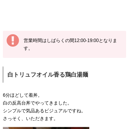
営業時間はしばらくの間12:00-19:00となりま
す。
白トリュフオイル香る鶏白湯麺
6分ほどして着丼。
白の反高台丼でやってきました。
シンプルで気品あるビジュアルですね。
さっそく、いただきます。