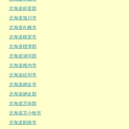
北海道斜里郡
北海道旭川市
北海道札幌市
北海道根室市
北海道標津郡
北海道浦河郡
北海道稚内市
北海道紋別市
北海道網走市
北海道網走郡
北海道苫前郡
北海道苫小牧市
北海道釧路市