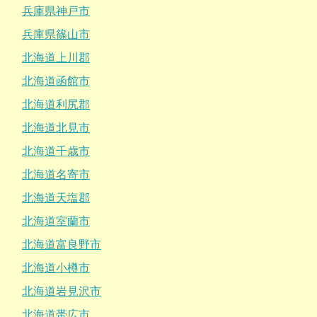
兵庫県神戸市
兵庫県篠山市
北海道上川郡
北海道函館市
北海道利尻郡
北海道北見市
北海道千歳市
北海道名寄市
北海道天塩郡
北海道室蘭市
北海道富良野市
北海道小樽市
北海道岩見沢市
北海道帯広市