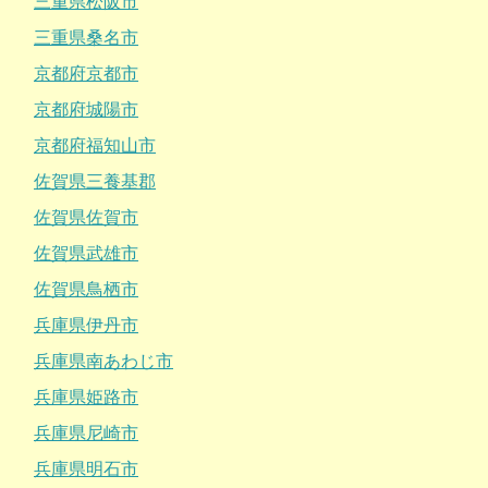
三重県松阪市
三重県桑名市
京都府京都市
京都府城陽市
京都府福知山市
佐賀県三養基郡
佐賀県佐賀市
佐賀県武雄市
佐賀県鳥栖市
兵庫県伊丹市
兵庫県南あわじ市
兵庫県姫路市
兵庫県尼崎市
兵庫県明石市