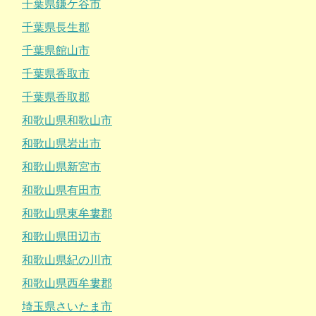
千葉県鎌ケ谷市
千葉県長生郡
千葉県館山市
千葉県香取市
千葉県香取郡
和歌山県和歌山市
和歌山県岩出市
和歌山県新宮市
和歌山県有田市
和歌山県東牟婁郡
和歌山県田辺市
和歌山県紀の川市
和歌山県西牟婁郡
埼玉県さいたま市