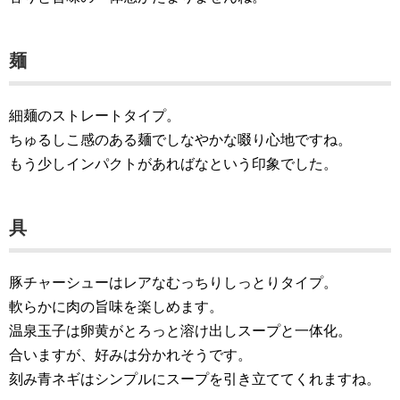
麺
細麺のストレートタイプ。
ちゅるしこ感のある麺でしなやかな啜り心地ですね。
もう少しインパクトがあればなという印象でした。
具
豚チャーシューはレアなむっちりしっとりタイプ。
軟らかに肉の旨味を楽しめます。
温泉玉子は卵黄がとろっと溶け出しスープと一体化。
合いますが、好みは分かれそうです。
刻み青ネギはシンプルにスープを引き立ててくれますね。