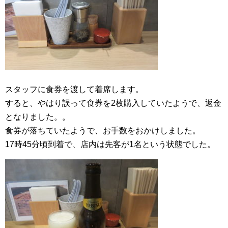
スタッフに食券を渡して着席します。
すると、やはり誤って食券を2枚購入していたようで、返金
となりました。。
食券が落ちていたようで、お手数をおかけしました。
17時45分頃到着で、店内は先客が1名という状態でした。