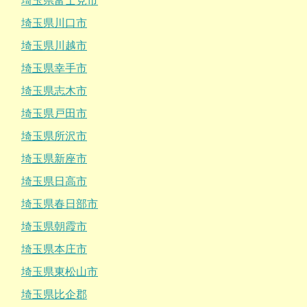
埼玉県富士見市
埼玉県川口市
埼玉県川越市
埼玉県幸手市
埼玉県志木市
埼玉県戸田市
埼玉県所沢市
埼玉県新座市
埼玉県日高市
埼玉県春日部市
埼玉県朝霞市
埼玉県本庄市
埼玉県東松山市
埼玉県比企郡