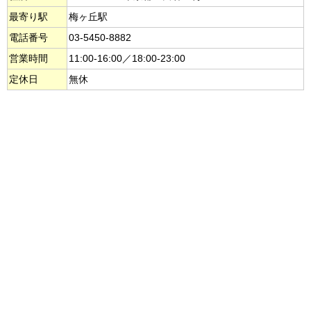
最寄り駅
梅ヶ丘駅
電話番号
03-5450-8882
営業時間
11:00-16:00／18:00-23:00
定休日
無休