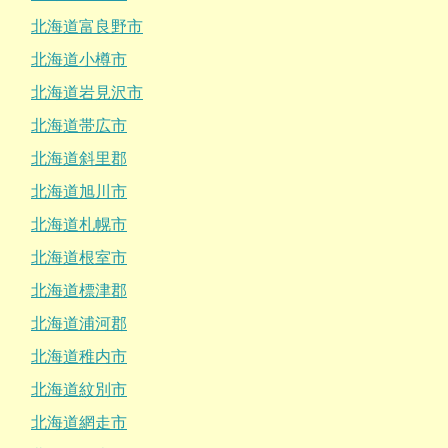
北海道富良野市
北海道小樽市
北海道岩見沢市
北海道帯広市
北海道斜里郡
北海道旭川市
北海道札幌市
北海道根室市
北海道標津郡
北海道浦河郡
北海道稚内市
北海道紋別市
北海道網走市