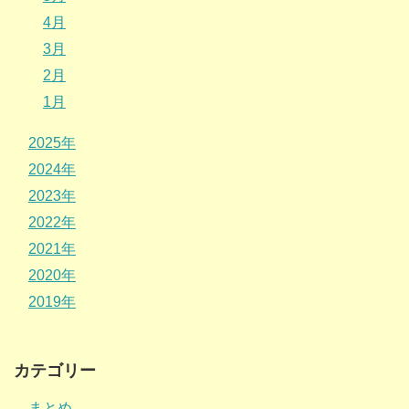
4月
3月
2月
1月
2025年
2024年
2023年
2022年
2021年
2020年
2019年
カテゴリー
まとめ