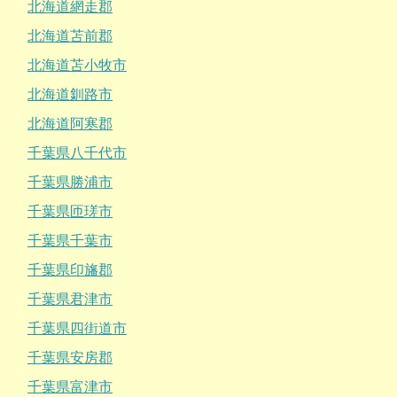
北海道網走郡
北海道苫前郡
北海道苫小牧市
北海道釧路市
北海道阿寒郡
千葉県八千代市
千葉県勝浦市
千葉県匝瑳市
千葉県千葉市
千葉県印旛郡
千葉県君津市
千葉県四街道市
千葉県安房郡
千葉県富津市