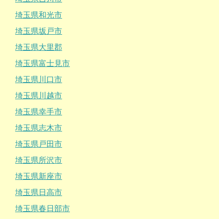
埼玉県和光市
埼玉県坂戸市
埼玉県大里郡
埼玉県富士見市
埼玉県川口市
埼玉県川越市
埼玉県幸手市
埼玉県志木市
埼玉県戸田市
埼玉県所沢市
埼玉県新座市
埼玉県日高市
埼玉県春日部市