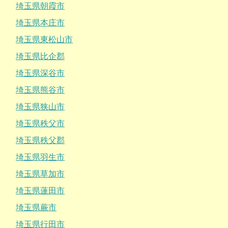
埼玉県朝霞市
埼玉県本庄市
埼玉県東松山市
埼玉県比企郡
埼玉県深谷市
埼玉県熊谷市
埼玉県狭山市
埼玉県秩父市
埼玉県秩父郡
埼玉県羽生市
埼玉県草加市
埼玉県蓮田市
埼玉県蕨市
埼玉県行田市