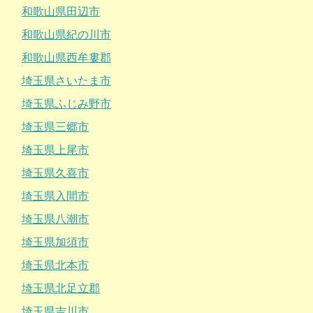
和歌山県田辺市
和歌山県紀の川市
和歌山県西牟婁郡
埼玉県さいたま市
埼玉県ふじみ野市
埼玉県三郷市
埼玉県上尾市
埼玉県久喜市
埼玉県入間市
埼玉県八潮市
埼玉県加須市
埼玉県北本市
埼玉県北足立郡
埼玉県吉川市