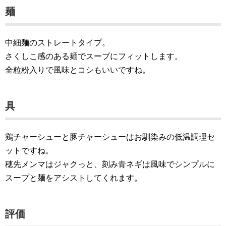
麺
中細麺のストレートタイプ。
さくしこ感のある麺でスープにフィットします。
全粒粉入りで風味とコシもいいですね。
具
鶏チャーシューと豚チャーシューはお馴染みの低温調理セ
ットですね。
穂先メンマはジャクっと、刻み青ネギは風味でシンプルに
スープと麺をアシストしてくれます。
評価