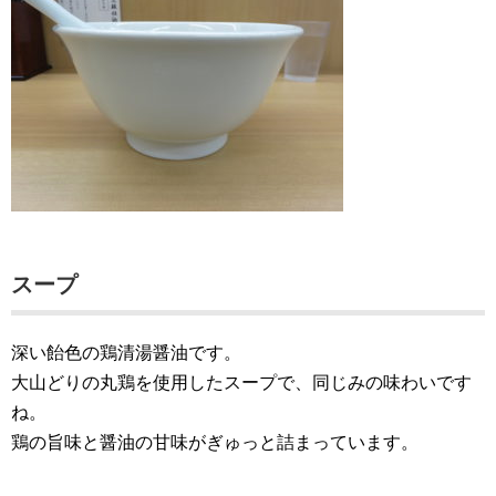
スープ
深い飴色の鶏清湯醤油です。
大山どりの丸鶏を使用したスープで、同じみの味わいです
ね。
鶏の旨味と醤油の甘味がぎゅっと詰まっています。