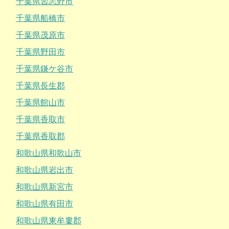
千葉県習志野市
千葉県船橋市
千葉県茂原市
千葉県野田市
千葉県鎌ケ谷市
千葉県長生郡
千葉県館山市
千葉県香取市
千葉県香取郡
和歌山県和歌山市
和歌山県岩出市
和歌山県新宮市
和歌山県有田市
和歌山県東牟婁郡