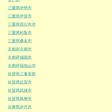
三重県伊勢市
三重県伊賀市
三重県四日市市
三重県松阪市
三重県桑名市
京都府京都市
京都府城陽市
京都府福知山市
佐賀県三養基郡
佐賀県佐賀市
佐賀県武雄市
佐賀県鳥栖市
兵庫県伊丹市