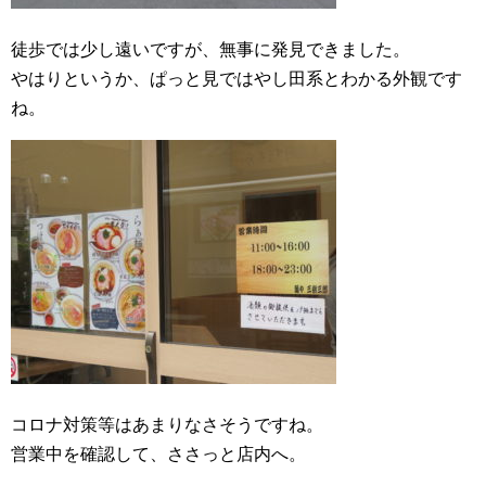
徒歩では少し遠いですが、無事に発見できました。
やはりというか、ぱっと見ではやし田系とわかる外観です
ね。
コロナ対策等はあまりなさそうですね。
営業中を確認して、ささっと店内へ。