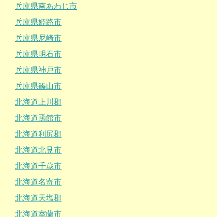
兵庫県南あわじ市
兵庫県姫路市
兵庫県尼崎市
兵庫県明石市
兵庫県神戸市
兵庫県篠山市
北海道上川郡
北海道函館市
北海道利尻郡
北海道北見市
北海道千歳市
北海道名寄市
北海道天塩郡
北海道室蘭市