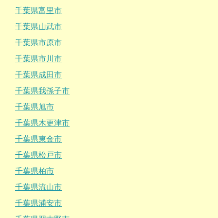
千葉県富里市
千葉県山武市
千葉県市原市
千葉県市川市
千葉県成田市
千葉県我孫子市
千葉県旭市
千葉県木更津市
千葉県東金市
千葉県松戸市
千葉県柏市
千葉県流山市
千葉県浦安市