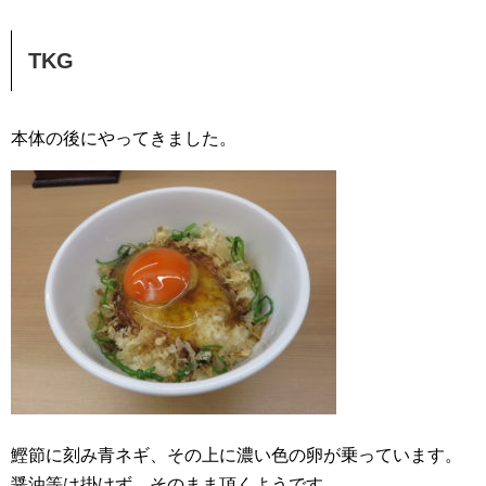
TKG
本体の後にやってきました。
鰹節に刻み青ネギ、その上に濃い色の卵が乗っています。
醤油等は掛けず、そのまま頂くようです。