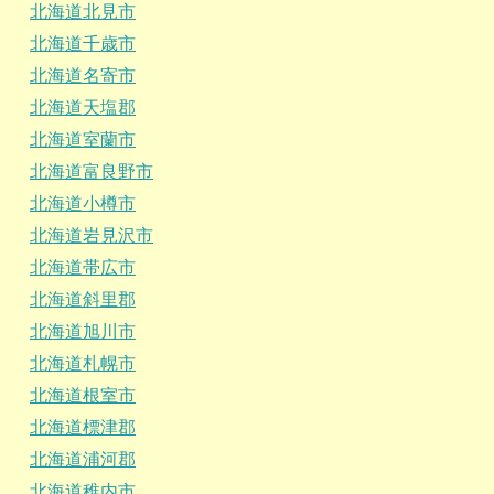
北海道北見市
北海道千歳市
北海道名寄市
北海道天塩郡
北海道室蘭市
北海道富良野市
北海道小樽市
北海道岩見沢市
北海道帯広市
北海道斜里郡
北海道旭川市
北海道札幌市
北海道根室市
北海道標津郡
北海道浦河郡
北海道稚内市