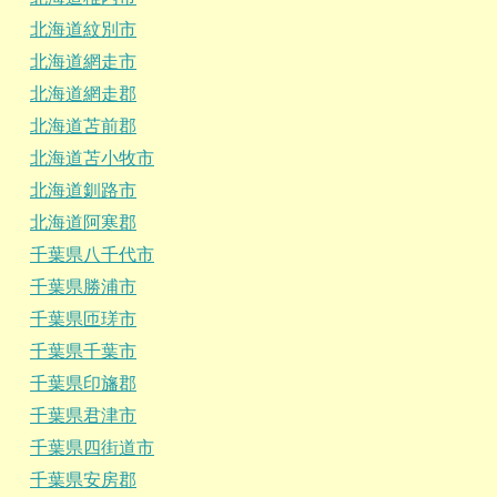
北海道紋別市
北海道網走市
北海道網走郡
北海道苫前郡
北海道苫小牧市
北海道釧路市
北海道阿寒郡
千葉県八千代市
千葉県勝浦市
千葉県匝瑳市
千葉県千葉市
千葉県印旛郡
千葉県君津市
千葉県四街道市
千葉県安房郡