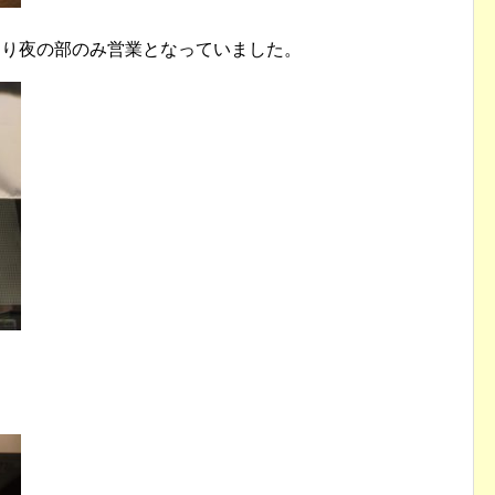
響により夜の部のみ営業となっていました。