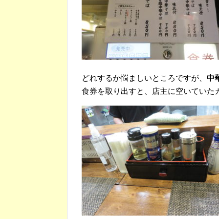
どれするか悩ましいところですが、
中
食券を取り出すと、店主に空いていた