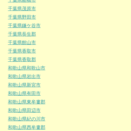
千葉県船橋市
千葉県茂原市
千葉県野田市
千葉県鎌ケ谷市
千葉県長生郡
千葉県館山市
千葉県香取市
千葉県香取郡
和歌山県和歌山市
和歌山県岩出市
和歌山県新宮市
和歌山県有田市
和歌山県東牟婁郡
和歌山県田辺市
和歌山県紀の川市
和歌山県西牟婁郡