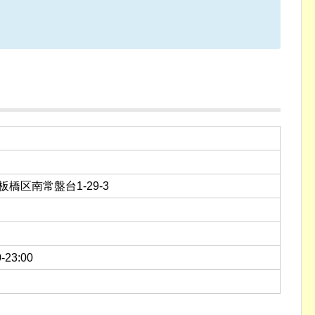
都板橋区南常盤台1-29-3
-23:00