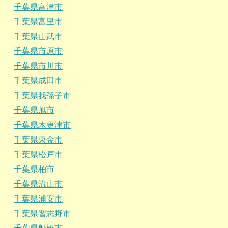
千葉県富津市
千葉県富里市
千葉県山武市
千葉県市原市
千葉県市川市
千葉県成田市
千葉県我孫子市
千葉県旭市
千葉県木更津市
千葉県東金市
千葉県松戸市
千葉県柏市
千葉県流山市
千葉県浦安市
千葉県習志野市