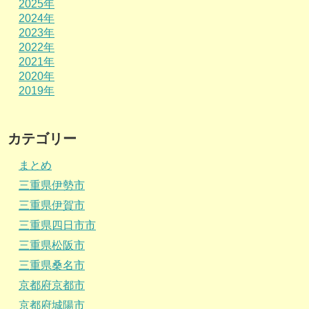
2025年
2024年
2023年
2022年
2021年
2020年
2019年
カテゴリー
まとめ
三重県伊勢市
三重県伊賀市
三重県四日市市
三重県松阪市
三重県桑名市
京都府京都市
京都府城陽市