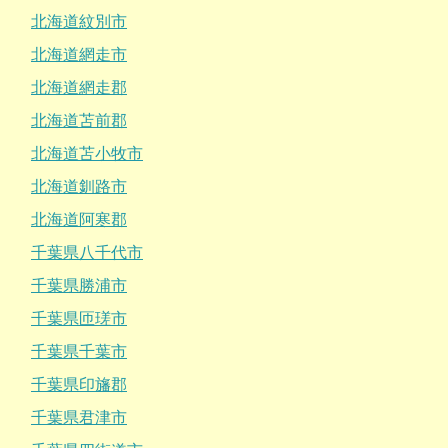
北海道紋別市
北海道網走市
北海道網走郡
北海道苫前郡
北海道苫小牧市
北海道釧路市
北海道阿寒郡
千葉県八千代市
千葉県勝浦市
千葉県匝瑳市
千葉県千葉市
千葉県印旛郡
千葉県君津市