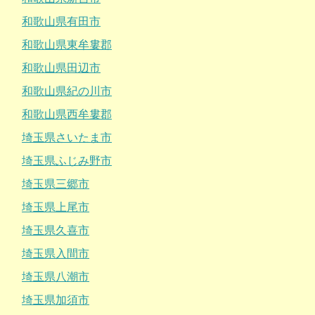
和歌山県有田市
和歌山県東牟婁郡
和歌山県田辺市
和歌山県紀の川市
和歌山県西牟婁郡
埼玉県さいたま市
埼玉県ふじみ野市
埼玉県三郷市
埼玉県上尾市
埼玉県久喜市
埼玉県入間市
埼玉県八潮市
埼玉県加須市