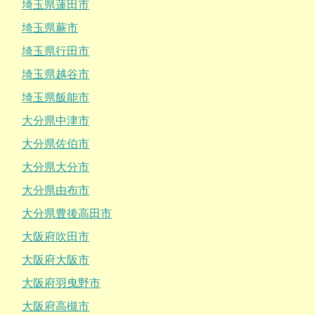
埼玉県蓮田市
埼玉県蕨市
埼玉県行田市
埼玉県越谷市
埼玉県飯能市
大分県中津市
大分県佐伯市
大分県大分市
大分県由布市
大分県豊後高田市
大阪府吹田市
大阪府大阪市
大阪府羽曳野市
大阪府高槻市