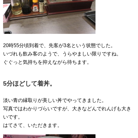
20時55分頃到着で、先客が3名という状態でした。
いづれも飲み客のようで、うらやましい限りですね。
ぐぐっと気持ちを抑えながら待ちます。
5分ほどして着丼。
淡い青の縁取りが美しい丼でやってきました。
写真ではわかりづらいですが、大きなどんでれんげも大き
いです。
はてさて、いただきます。