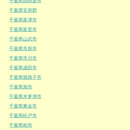
千葉県四街道市
千葉県安房郡
千葉県富津市
千葉県富里市
千葉県山武市
千葉県市原市
千葉県市川市
千葉県成田市
千葉県我孫子市
千葉県旭市
千葉県木更津市
千葉県東金市
千葉県松戸市
千葉県柏市