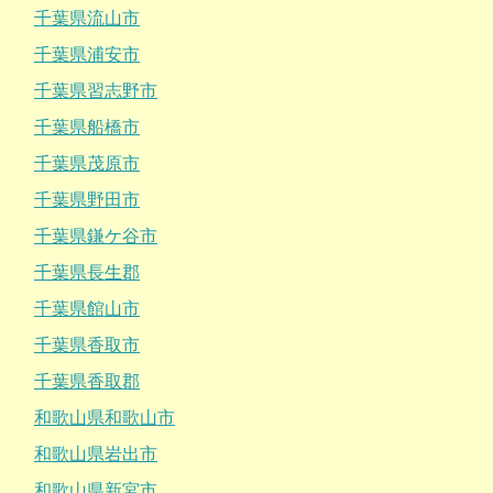
千葉県流山市
千葉県浦安市
千葉県習志野市
千葉県船橋市
千葉県茂原市
千葉県野田市
千葉県鎌ケ谷市
千葉県長生郡
千葉県館山市
千葉県香取市
千葉県香取郡
和歌山県和歌山市
和歌山県岩出市
和歌山県新宮市