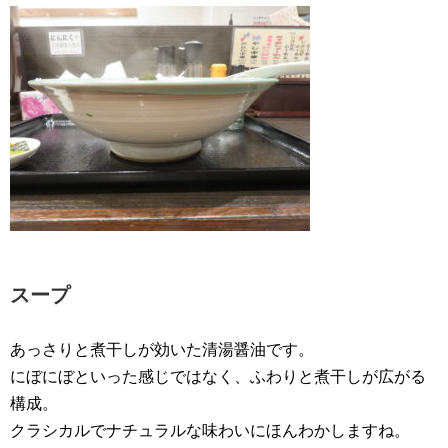
スープ
あっさりと煮干しが効いた清湯醤油です。
にぼにぼといった感じではなく、ふわりと煮干しが広がる
構成。
クラシカルでナチュラルな味わいにほんわかしますね。