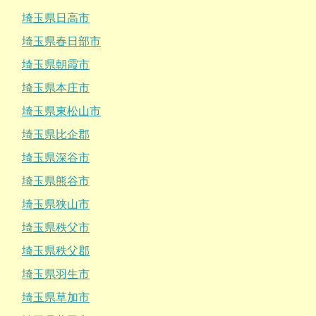
埼玉県日高市
埼玉県春日部市
埼玉県朝霞市
埼玉県本庄市
埼玉県東松山市
埼玉県比企郡
埼玉県深谷市
埼玉県熊谷市
埼玉県狭山市
埼玉県秩父市
埼玉県秩父郡
埼玉県羽生市
埼玉県草加市