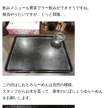
飲みメニューも豊富でラー飲みができそうですね。
相当やりたいですが、ぐっと我慢。。
この日はしおとろらーめんは完売の模様。
スタッフからお水を貰って、基本のにぼしょうゆらーめん
をお願いします。