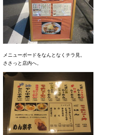
メニューボードをなんとなくチラ見。
ささっと店内へ。