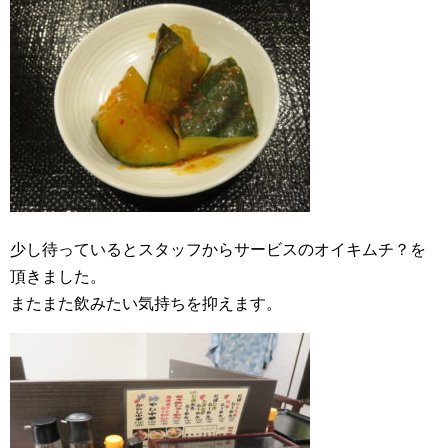
少し待っているとスタッフからサービスのオイキムチ？を
頂きました。
またまた飲みたい気持ちを抑えます。