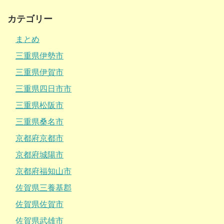
カテゴリー
まとめ
三重県伊勢市
三重県伊賀市
三重県四日市市
三重県松阪市
三重県桑名市
京都府京都市
京都府城陽市
京都府福知山市
佐賀県三養基郡
佐賀県佐賀市
佐賀県武雄市