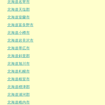
北海道名寄市
北海道天塩郡
北海道室蘭市
北海道富良野市
北海道小樽市
北海道岩見沢市
北海道帯広市
北海道斜里郡
北海道旭川市
北海道札幌市
北海道根室市
北海道標津郡
北海道浦河郡
北海道稚内市