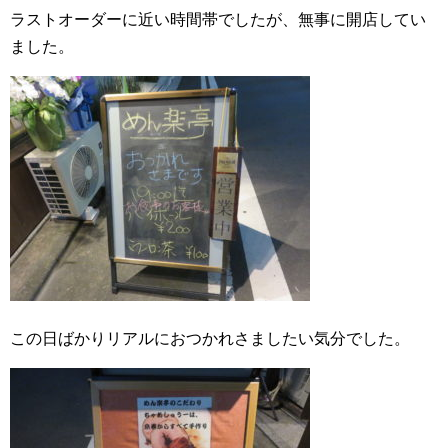
ラストオーダーに近い時間帯でしたが、無事に開店してい
ました。
この日ばかりリアルにおつかれさましたい気分でした。