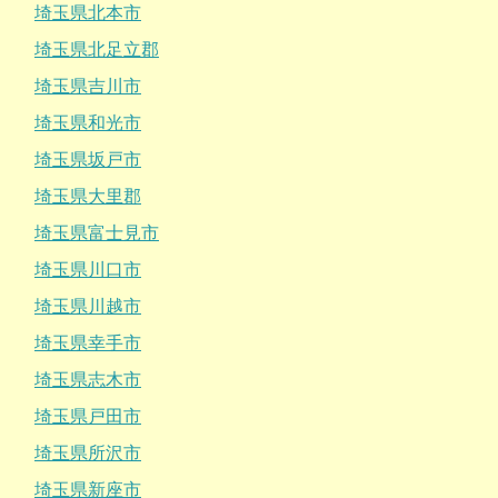
埼玉県北本市
埼玉県北足立郡
埼玉県吉川市
埼玉県和光市
埼玉県坂戸市
埼玉県大里郡
埼玉県富士見市
埼玉県川口市
埼玉県川越市
埼玉県幸手市
埼玉県志木市
埼玉県戸田市
埼玉県所沢市
埼玉県新座市