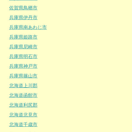
佐賀県鳥栖市
兵庫県伊丹市
兵庫県南あわじ市
兵庫県姫路市
兵庫県尼崎市
兵庫県明石市
兵庫県神戸市
兵庫県篠山市
北海道上川郡
北海道函館市
北海道利尻郡
北海道北見市
北海道千歳市