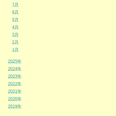
7月
6月
5月
4月
3月
2月
1月
2025年
2024年
2023年
2022年
2021年
2020年
2019年