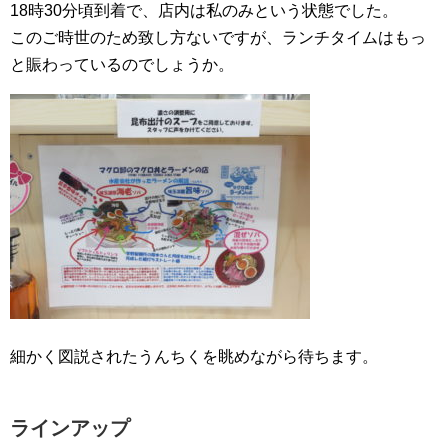
18時30分頃到着で、店内は私のみという状態でした。
このご時世のため致し方ないですが、ランチタイムはもっ
と賑わっているのでしょうか。
細かく図説されたうんちくを眺めながら待ちます。
ラインアップ