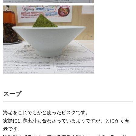
スープ
海老をこれでもかと使ったビスクです。
実際には鶏出汁も合わさっているようですが、とにかく海
老です。