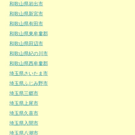
和歌山県岩出市
和歌山県新宮市
和歌山県有田市
和歌山県東牟婁郡
和歌山県田辺市
和歌山県紀の川市
和歌山県西牟婁郡
埼玉県さいたま市
埼玉県ふじみ野市
埼玉県三郷市
埼玉県上尾市
埼玉県久喜市
埼玉県入間市
埼玉県八潮市