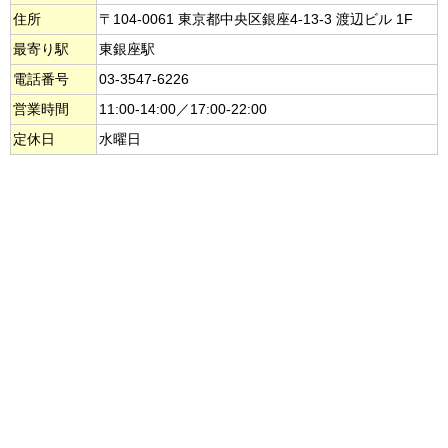
住所
〒104-0061 東京都中央区銀座4-13-3 渡辺ビル 1F
最寄り駅
東銀座駅
電話番号
03-3547-6226
営業時間
11:00-14:00／17:00-22:00
定休日
水曜日