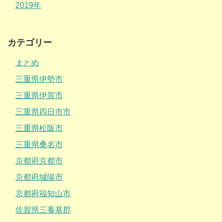
2019年
カテゴリー
まとめ
三重県伊勢市
三重県伊賀市
三重県四日市市
三重県松阪市
三重県桑名市
京都府京都市
京都府城陽市
京都府福知山市
佐賀県三養基郡