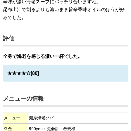
辛味が濃い海老スープにバッチリ合いますね。
昆布出汁で割るよりも濃いまま旨辛香味オイルのほうが好
みでした。
評価
全身で海老を感じる濃い一杯でした。
★★★★☆[80]
メニューの情報
メニュー
濃厚海老ソバ
料金
990yen：先会計：券売機