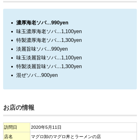
濃厚海老ソバ…990yen
味玉濃厚海老ソバ…1,100yen
特製濃厚海老ソバ…1,300yen
淡麗旨味ソバ…990yen
味玉淡麗旨味ソバ…1,100yen
特製淡麗旨味ソバ…1,300yen
混ぜソバ…900yen
お店の情報
訪問日
2020年5月11日
店名
マグロ卸のマグロ丼とラーメンの店