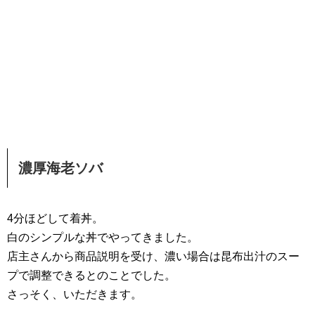
濃厚海老ソバ
4分ほどして着丼。
白のシンプルな丼でやってきました。
店主さんから商品説明を受け、濃い場合は昆布出汁のスー
プで調整できるとのことでした。
さっそく、いただきます。