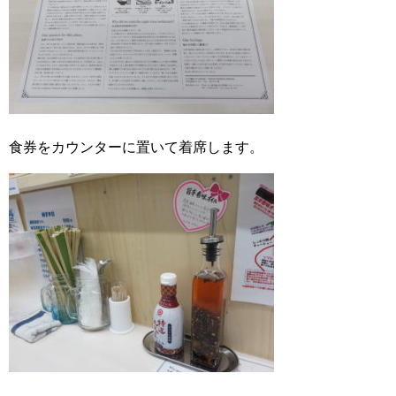
食券をカウンターに置いて着席します。