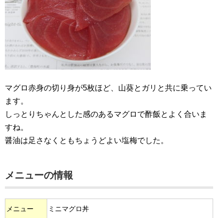
マグロ赤身の切り身が5枚ほど、山葵とガリと共に乗ってい
ます。
しっとりちゃんとした感のあるマグロで酢飯とよく合いま
すね。
醤油は足さなくともちょうどよい塩梅でした。
メニューの情報
メニュー
ミニマグロ丼