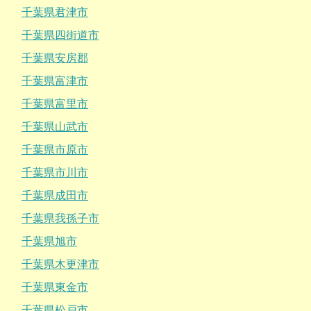
千葉県君津市
千葉県四街道市
千葉県安房郡
千葉県富津市
千葉県富里市
千葉県山武市
千葉県市原市
千葉県市川市
千葉県成田市
千葉県我孫子市
千葉県旭市
千葉県木更津市
千葉県東金市
千葉県松戸市