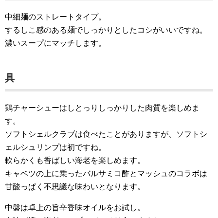
中細麺のストレートタイプ。
するしこ感のある麺でしっかりとしたコシがいいですね。
濃いスープにマッチします。
具
鶏チャーシューはしとっりしっかりした肉質を楽しめま
す。
ソフトシェルクラブは食べたことがありますが、ソフトシ
ェルシュリンプは初ですね。
軟らかくも香ばしい海老を楽しめます。
キャベツの上に乗ったバルサミコ酢とマッシュのコラボは
甘酸っぱく不思議な味わいとなります。
中盤は卓上の旨辛香味オイルをお試し。