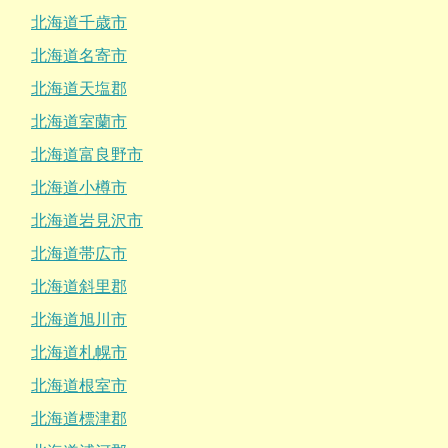
北海道千歳市
北海道名寄市
北海道天塩郡
北海道室蘭市
北海道富良野市
北海道小樽市
北海道岩見沢市
北海道帯広市
北海道斜里郡
北海道旭川市
北海道札幌市
北海道根室市
北海道標津郡