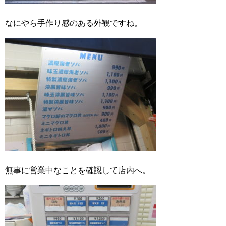
なにやら手作り感のある外観ですね。
無事に営業中なことを確認して店内へ。