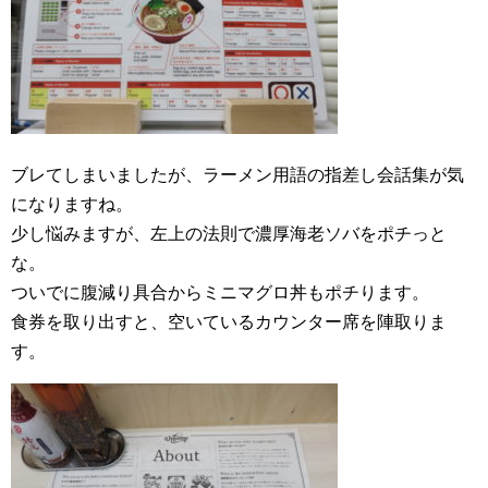
ブレてしまいましたが、ラーメン用語の指差し会話集が気
になりますね。
少し悩みますが、左上の法則で濃厚海老ソバをポチっと
な。
ついでに腹減り具合からミニマグロ丼もポチります。
食券を取り出すと、空いているカウンター席を陣取りま
す。