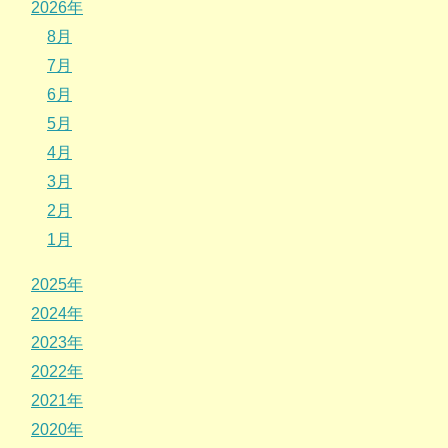
2026年
8月
7月
6月
5月
4月
3月
2月
1月
2025年
2024年
2023年
2022年
2021年
2020年