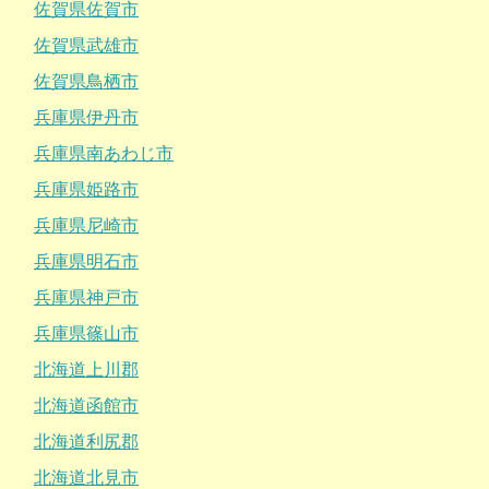
佐賀県佐賀市
佐賀県武雄市
佐賀県鳥栖市
兵庫県伊丹市
兵庫県南あわじ市
兵庫県姫路市
兵庫県尼崎市
兵庫県明石市
兵庫県神戸市
兵庫県篠山市
北海道上川郡
北海道函館市
北海道利尻郡
北海道北見市