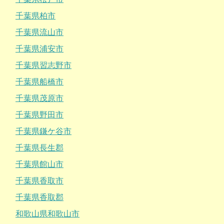
千葉県柏市
千葉県流山市
千葉県浦安市
千葉県習志野市
千葉県船橋市
千葉県茂原市
千葉県野田市
千葉県鎌ケ谷市
千葉県長生郡
千葉県館山市
千葉県香取市
千葉県香取郡
和歌山県和歌山市