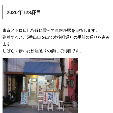
2020年128杯目
東京メトロ日比谷線に乗って東銀座駅を目指します。
到着すると、5番出口を出て木挽町通りの手前の通りを進み
ます。
しばらく歩いた松屋通りの前にて到着です。