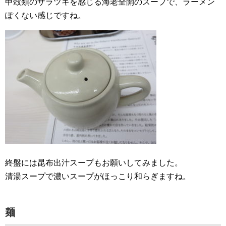
甲殻類のザラツキを感じる海老全開のスープで、ラーメン
ぽくない感じですね。
終盤には昆布出汁スープもお願いしてみました。
清湯スープで濃いスープがほっこり和らぎますね。
麺