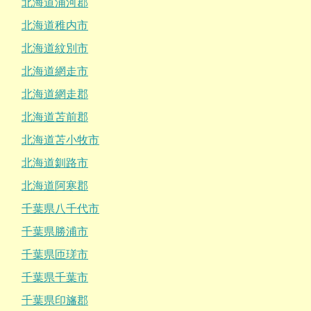
北海道浦河郡
北海道稚内市
北海道紋別市
北海道網走市
北海道網走郡
北海道苫前郡
北海道苫小牧市
北海道釧路市
北海道阿寒郡
千葉県八千代市
千葉県勝浦市
千葉県匝瑳市
千葉県千葉市
千葉県印旛郡