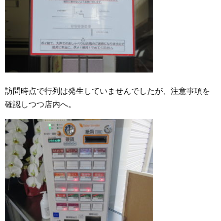
訪問時点で行列は発生していませんでしたが、注意事項を
確認しつつ店内へ。