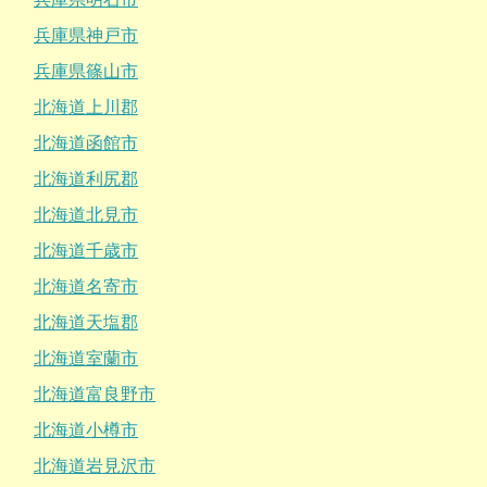
兵庫県神戸市
兵庫県篠山市
北海道上川郡
北海道函館市
北海道利尻郡
北海道北見市
北海道千歳市
北海道名寄市
北海道天塩郡
北海道室蘭市
北海道富良野市
北海道小樽市
北海道岩見沢市