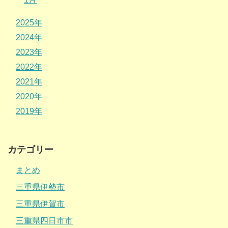
2025年
2024年
2023年
2022年
2021年
2020年
2019年
カテゴリー
まとめ
三重県伊勢市
三重県伊賀市
三重県四日市市