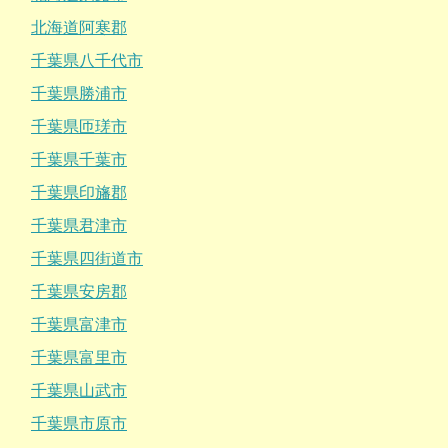
北海道阿寒郡
千葉県八千代市
千葉県勝浦市
千葉県匝瑳市
千葉県千葉市
千葉県印旛郡
千葉県君津市
千葉県四街道市
千葉県安房郡
千葉県富津市
千葉県富里市
千葉県山武市
千葉県市原市