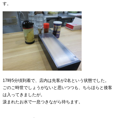
す。
17時5分頃到着で、店内は先客が2名という状態でした。
ごのご時世でしょうがないと思いつつも、ちらほらと後客
は入ってきましたが。
汲まれたお水で一息つきながら待ちます。