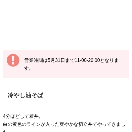
営業時間は5月31日まで11-00-20:00となりま
す。
冷やし油そば
4分ほどして着丼。
白の黄色のラインが入った爽やかな切立丼でやってきまし