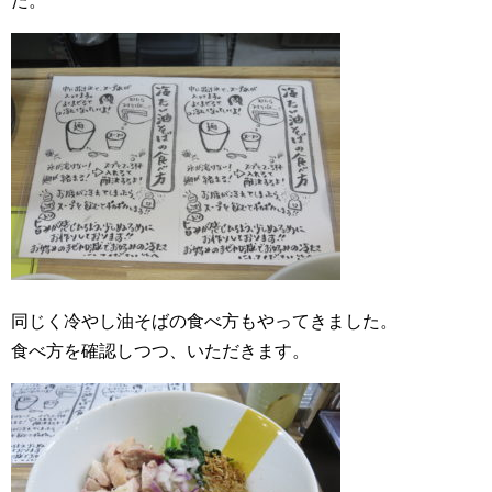
た。
同じく冷やし油そばの食べ方もやってきました。
食べ方を確認しつつ、いただきます。