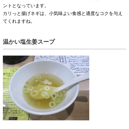
ントとなっています。
カリっと揚げネギは、小気味よい食感と適度なコクを与え
てくれますね。
温かい塩生姜スープ