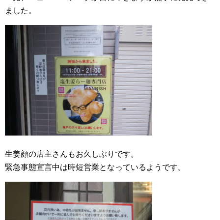
ました。
生姜顔の店主さんもお久しぶりです。
緊急事態宣言中は時短営業となっているようです。