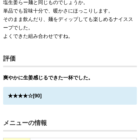
塩生姜らー麺と同じものでしょうか。
単品でも旨味十分で、暖かさにほっこりします。
そのまま飲んだり、麺をディップしても楽しめるナイスス
ープでした。
よくできた組み合わせですね。
評価
爽やかに生姜感じるできた一杯でした。
★★★★☆[90]
メニューの情報