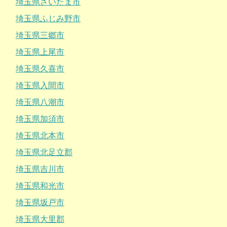
埼玉県さいたま市
埼玉県ふじみ野市
埼玉県三郷市
埼玉県上尾市
埼玉県久喜市
埼玉県入間市
埼玉県八潮市
埼玉県加須市
埼玉県北本市
埼玉県北足立郡
埼玉県吉川市
埼玉県和光市
埼玉県坂戸市
埼玉県大里郡