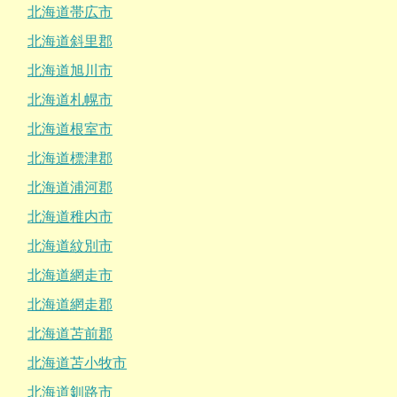
北海道帯広市
北海道斜里郡
北海道旭川市
北海道札幌市
北海道根室市
北海道標津郡
北海道浦河郡
北海道稚内市
北海道紋別市
北海道網走市
北海道網走郡
北海道苫前郡
北海道苫小牧市
北海道釧路市