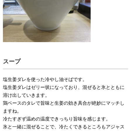
スープ
塩生姜ダレを使った冷やし油そばです。
塩生姜ダレはゼリー状になっており、混ぜると氷とともに
溶け出していきます。
鶏ベースのタレで旨味と生姜の効き具合が絶妙にマッチし
ますね。
冷たすぎず温めの温度できっちり旨味を感じます。
氷と一緒に混ぜることで、冷たくできるところもアジャス