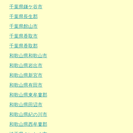
千葉県鎌ケ谷市
千葉県長生郡
千葉県館山市
千葉県香取市
千葉県香取郡
和歌山県和歌山市
和歌山県岩出市
和歌山県新宮市
和歌山県有田市
和歌山県東牟婁郡
和歌山県田辺市
和歌山県紀の川市
和歌山県西牟婁郡