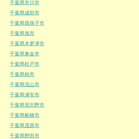
千葉県市川市
千葉県成田市
千葉県我孫子市
千葉県旭市
千葉県木更津市
千葉県東金市
千葉県松戸市
千葉県柏市
千葉県流山市
千葉県浦安市
千葉県習志野市
千葉県船橋市
千葉県茂原市
千葉県野田市