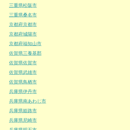
三重県松阪市
三重県桑名市
京都府京都市
京都府城陽市
京都府福知山市
佐賀県三養基郡
佐賀県佐賀市
佐賀県武雄市
佐賀県鳥栖市
兵庫県伊丹市
兵庫県南あわじ市
兵庫県姫路市
兵庫県尼崎市
兵庫県明石市