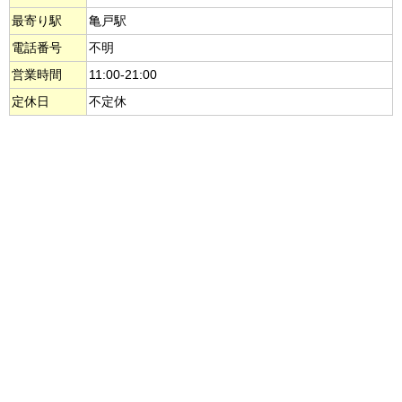
最寄り駅
亀戸駅
電話番号
不明
営業時間
11:00-21:00
定休日
不定休