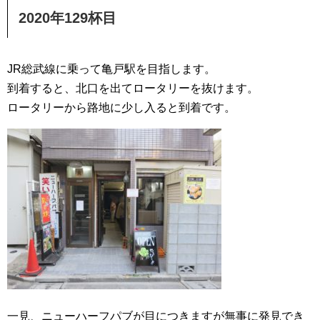
2020年129杯目
JR総武線に乗って亀戸駅を目指します。
到着すると、北口を出てロータリーを抜けます。
ロータリーから路地に少し入ると到着です。
一見、ニューハーフパブが目につきますが無事に発見でき