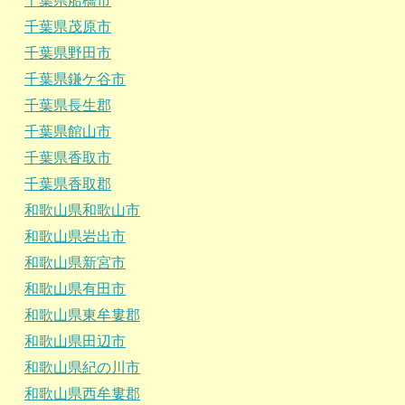
千葉県船橋市
千葉県茂原市
千葉県野田市
千葉県鎌ケ谷市
千葉県長生郡
千葉県館山市
千葉県香取市
千葉県香取郡
和歌山県和歌山市
和歌山県岩出市
和歌山県新宮市
和歌山県有田市
和歌山県東牟婁郡
和歌山県田辺市
和歌山県紀の川市
和歌山県西牟婁郡