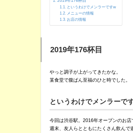
2019年176杯目
というわけでメンラーですw
メニューの情報
お店の情報
2019年176杯目
やっと調子が上がってきたかな。
某食堂で腹ぱん至福のひと時でした。
というわけでメンラーで
今回は渋谷駅。2016年オープンのお店
週末、友人らとともにたくさん飲んで