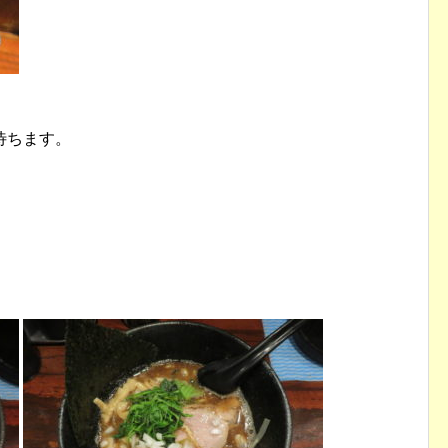
待ちます。