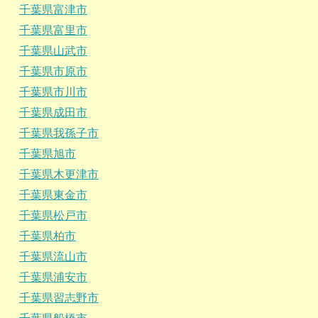
千葉県富津市
千葉県富里市
千葉県山武市
千葉県市原市
千葉県市川市
千葉県成田市
千葉県我孫子市
千葉県旭市
千葉県木更津市
千葉県東金市
千葉県松戸市
千葉県柏市
千葉県流山市
千葉県浦安市
千葉県習志野市