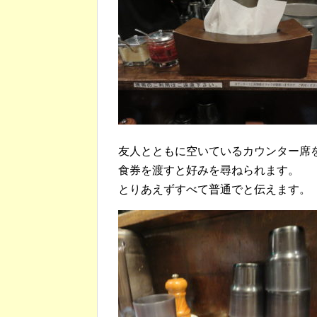
友人とともに空いているカウンター席
食券を渡すと好みを尋ねられます。
とりあえずすべて普通でと伝えます。