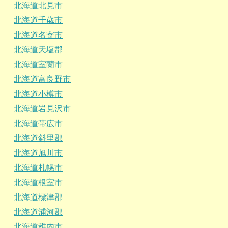
北海道北見市
北海道千歳市
北海道名寄市
北海道天塩郡
北海道室蘭市
北海道富良野市
北海道小樽市
北海道岩見沢市
北海道帯広市
北海道斜里郡
北海道旭川市
北海道札幌市
北海道根室市
北海道標津郡
北海道浦河郡
北海道稚内市