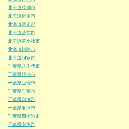
北海道紋別市
北海道網走市
北海道網走郡
北海道苫前郡
北海道苫小牧市
北海道釧路市
北海道阿寒郡
千葉県八千代市
千葉県勝浦市
千葉県匝瑳市
千葉県千葉市
千葉県印旛郡
千葉県君津市
千葉県四街道市
千葉県安房郡