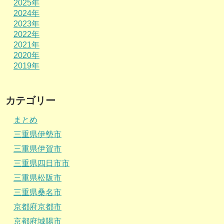
2025年
2024年
2023年
2022年
2021年
2020年
2019年
カテゴリー
まとめ
三重県伊勢市
三重県伊賀市
三重県四日市市
三重県松阪市
三重県桑名市
京都府京都市
京都府城陽市