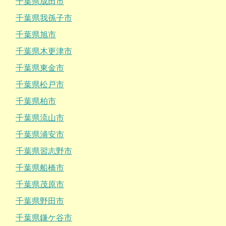
千葉県成田市
千葉県我孫子市
千葉県旭市
千葉県木更津市
千葉県東金市
千葉県松戸市
千葉県柏市
千葉県流山市
千葉県浦安市
千葉県習志野市
千葉県船橋市
千葉県茂原市
千葉県野田市
千葉県鎌ケ谷市