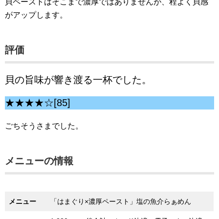
貝ペーストはそこまで濃厚ではありませんが、程よく貝感
がアップします。
評価
貝の旨味が響き渡る一杯でした。
★★★★☆[85]
ごちそうさまでした。
メニューの情報
メニュー
「はまぐり×濃厚ペースト」塩の魚介らぁめん