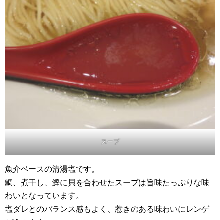
スープ
魚介ベースの清湯塩です。
鯛、煮干し、鰹に貝を合わせたスープは旨味たっぷりな味
わいとなっています。
塩ダレとのバランス感もよく、惹きのある味わいにレンゲ