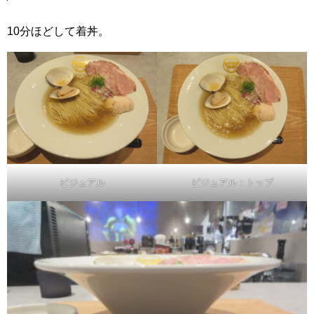
10分ほどして着丼。
ビジュアル
ビジュアル：トップ