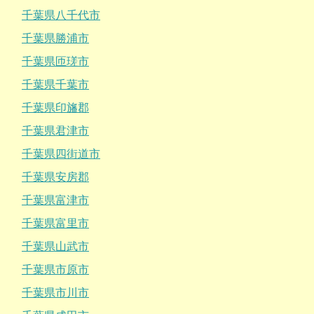
千葉県八千代市
千葉県勝浦市
千葉県匝瑳市
千葉県千葉市
千葉県印旛郡
千葉県君津市
千葉県四街道市
千葉県安房郡
千葉県富津市
千葉県富里市
千葉県山武市
千葉県市原市
千葉県市川市