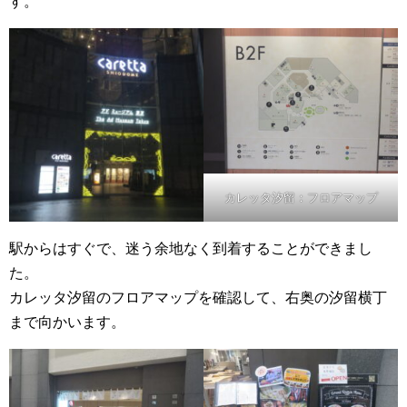
す。
カレッタ汐留：フロアマップ
駅からはすぐで、迷う余地なく到着することができまし
た。
カレッタ汐留のフロアマップを確認して、右奥の汐留横丁
まで向かいます。