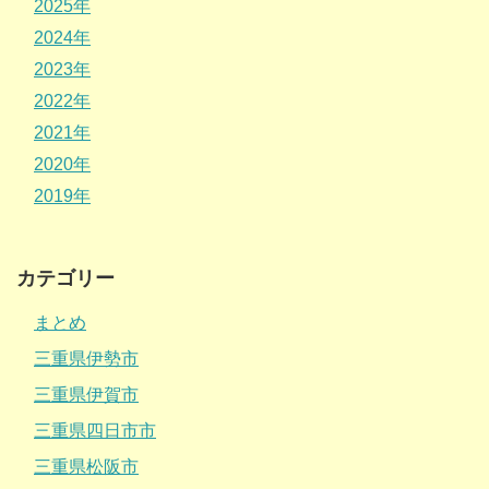
2025年
2024年
2023年
2022年
2021年
2020年
2019年
カテゴリー
まとめ
三重県伊勢市
三重県伊賀市
三重県四日市市
三重県松阪市