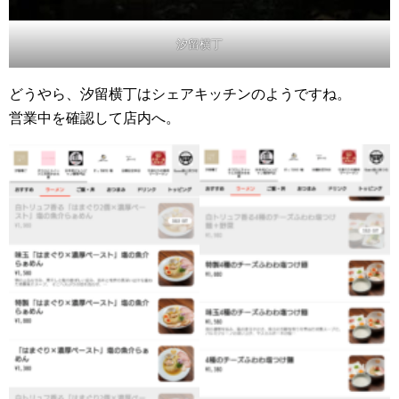
汐留横丁
どうやら、汐留横丁はシェアキッチンのようですね。
営業中を確認して店内へ。