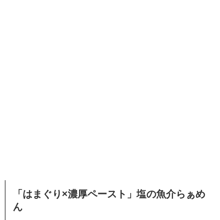
「はまぐり×濃厚ペースト」塩の魚介らぁめ
ん