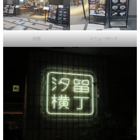
外観
メニューボード