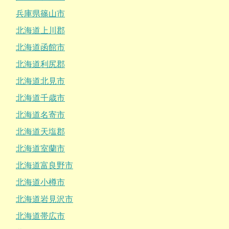
兵庫県篠山市
北海道上川郡
北海道函館市
北海道利尻郡
北海道北見市
北海道千歳市
北海道名寄市
北海道天塩郡
北海道室蘭市
北海道富良野市
北海道小樽市
北海道岩見沢市
北海道帯広市