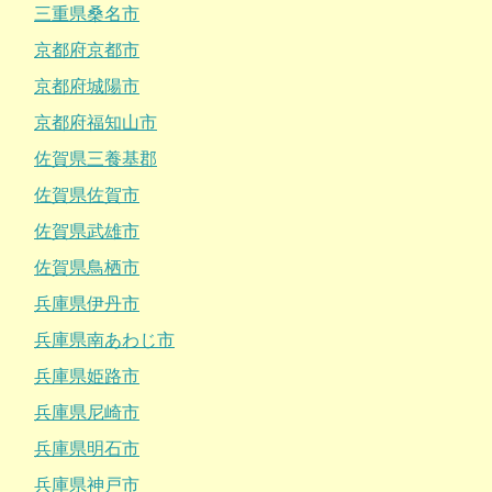
三重県桑名市
京都府京都市
京都府城陽市
京都府福知山市
佐賀県三養基郡
佐賀県佐賀市
佐賀県武雄市
佐賀県鳥栖市
兵庫県伊丹市
兵庫県南あわじ市
兵庫県姫路市
兵庫県尼崎市
兵庫県明石市
兵庫県神戸市