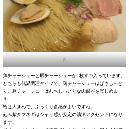
具
鶏チャーシューと豚チャーシューが1枚ずつ入っています。
どちらも低温調理タイプで、鶏チャーシューはぱさしっと
り、豚チャーシューはむちしっとりな肉感がを楽しめま
す。
蛤は大きめで、ぷっくり食感がよいですね。
刻み紫タマネギはシャリ感が安定の清涼アクセントになり
ます。