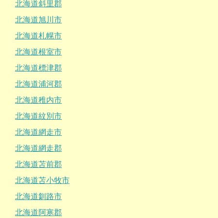
北海道斜里郡
北海道旭川市
北海道札幌市
北海道根室市
北海道標津郡
北海道浦河郡
北海道稚内市
北海道紋別市
北海道網走市
北海道網走郡
北海道苫前郡
北海道苫小牧市
北海道釧路市
北海道阿寒郡