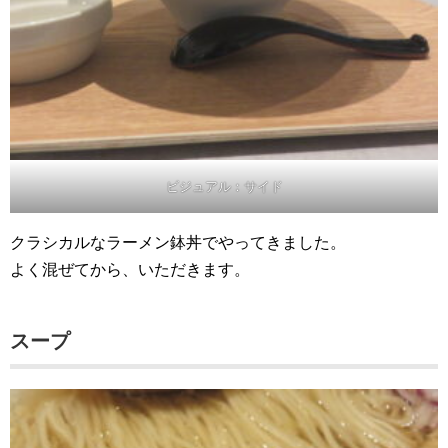
ビジュアル：サイド
クラシカルなラーメン鉢丼でやってきました。
よく混ぜてから、いただきます。
スープ