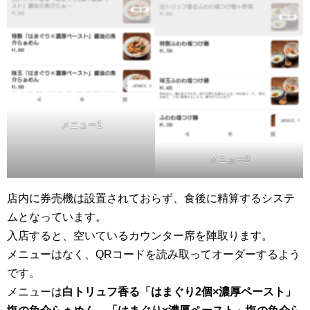
メニュー1
メニュー2
店内に券売機は設置されておらず、食後に精算するシステ
ムとなっています。
入店すると、空いているカウンター席を陣取ります。
メニューはなく、QRコードを読み取ってオーダーするよう
です。
メニューは
白トリュフ香る「はまぐり2個×濃厚ペースト」