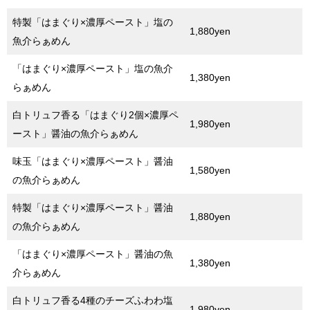
特製「はまぐり×濃厚ペースト」塩の
1,880yen
魚介らぁめん
「はまぐり×濃厚ペースト」塩の魚介
1,380yen
らぁめん
白トリュフ香る「はまぐり2個×濃厚ペ
1,980yen
ースト」醤油の魚介らぁめん
味玉「はまぐり×濃厚ペースト」醤油
1,580yen
の魚介らぁめん
特製「はまぐり×濃厚ペースト」醤油
1,880yen
の魚介らぁめん
「はまぐり×濃厚ペースト」醤油の魚
1,380yen
介らぁめん
白トリュフ香る4種のチーズふわわ塩
1,980yen