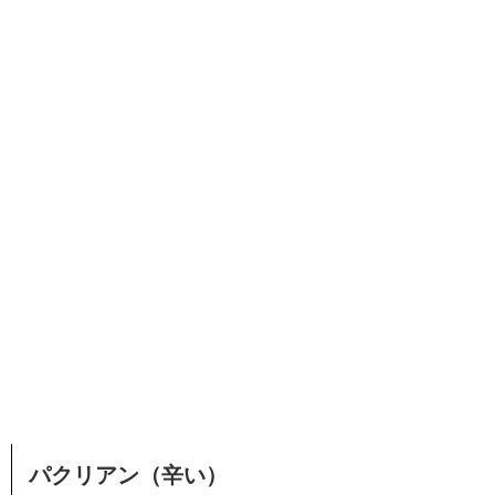
パクリアン（辛い）