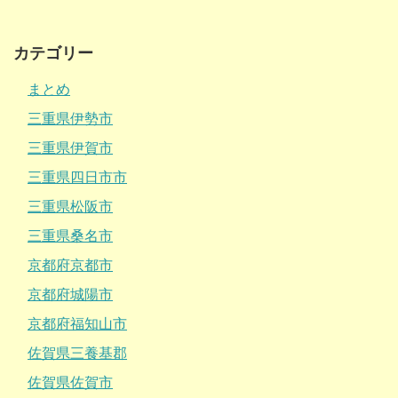
カテゴリー
まとめ
三重県伊勢市
三重県伊賀市
三重県四日市市
三重県松阪市
三重県桑名市
京都府京都市
京都府城陽市
京都府福知山市
佐賀県三養基郡
佐賀県佐賀市