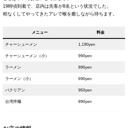
19時頃到着で、店内は先客が8名という状況でした。
程なくしてやってきたアレで喉を癒しながら待ちます。
メニュー
料金
チャーシューメン
1,190yen
チャーシューメン（小）
990yen
ラーメン
890yen
ラーメン（小）
690yen
パクリアン
950yen
台湾拌麺
890yen