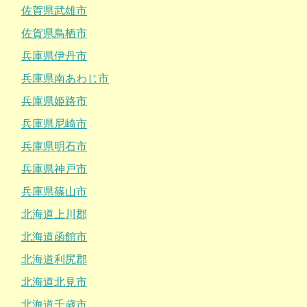
佐賀県武雄市
佐賀県鳥栖市
兵庫県伊丹市
兵庫県南あわじ市
兵庫県姫路市
兵庫県尼崎市
兵庫県明石市
兵庫県神戸市
兵庫県篠山市
北海道上川郡
北海道函館市
北海道利尻郡
北海道北見市
北海道千歳市