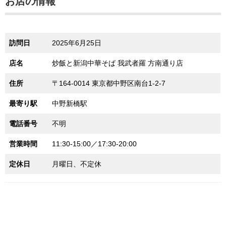
お店の情報
訪問日
2025年6月25日
店名
炒飯と新潟中華そば 我武者羅 方南通り店
住所
〒164-0014 東京都中野区南台1-2-7
最寄り駅
中野新橋駅
電話番号
不明
営業時間
11:30-15:00／17:30-20:00
定休日
月曜日、不定休