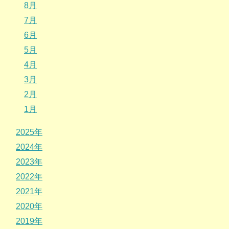
8月
7月
6月
5月
4月
3月
2月
1月
2025年
2024年
2023年
2022年
2021年
2020年
2019年