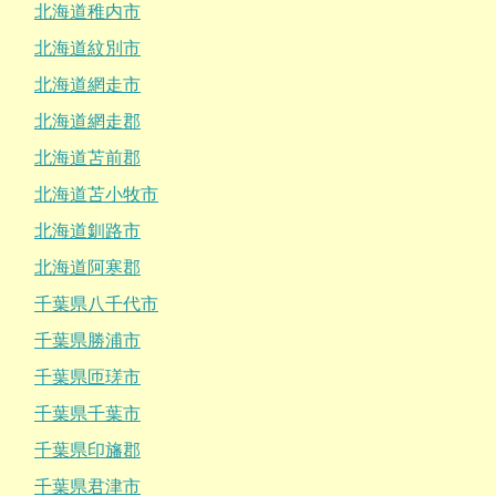
北海道稚内市
北海道紋別市
北海道網走市
北海道網走郡
北海道苫前郡
北海道苫小牧市
北海道釧路市
北海道阿寒郡
千葉県八千代市
千葉県勝浦市
千葉県匝瑳市
千葉県千葉市
千葉県印旛郡
千葉県君津市