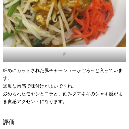
具
細めにカットされた豚チャーシューがごろっと入っていま
す。
適度な肉感で味付けがよいですね。
炒められたモヤシとニラと、刻みタマネギのシャキ感がよ
き食感アクセントになります。
評価