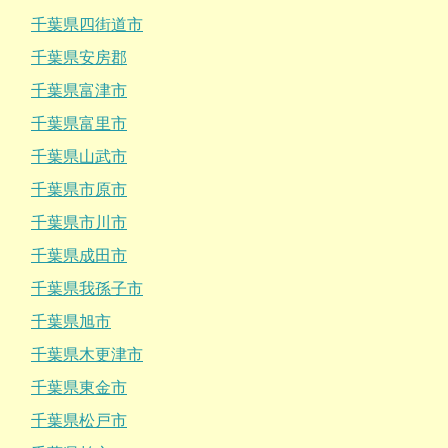
千葉県四街道市
千葉県安房郡
千葉県富津市
千葉県富里市
千葉県山武市
千葉県市原市
千葉県市川市
千葉県成田市
千葉県我孫子市
千葉県旭市
千葉県木更津市
千葉県東金市
千葉県松戸市