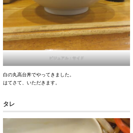
ビジュアル：サイド
白の丸高台丼でやってきました。
はてさて、いただきます。
タレ