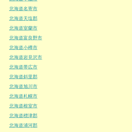
北海道名寄市
北海道天塩郡
北海道室蘭市
北海道富良野市
北海道小樽市
北海道岩見沢市
北海道帯広市
北海道斜里郡
北海道旭川市
北海道札幌市
北海道根室市
北海道標津郡
北海道浦河郡