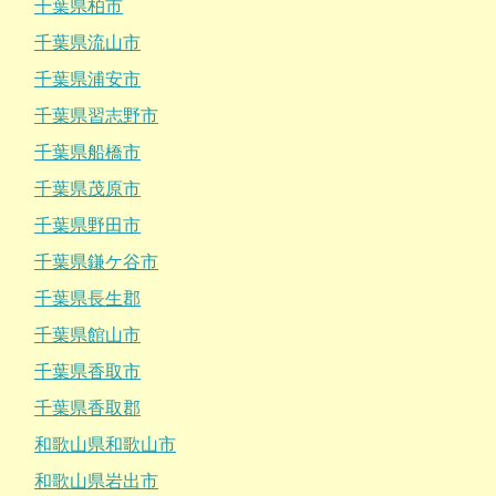
千葉県柏市
千葉県流山市
千葉県浦安市
千葉県習志野市
千葉県船橋市
千葉県茂原市
千葉県野田市
千葉県鎌ケ谷市
千葉県長生郡
千葉県館山市
千葉県香取市
千葉県香取郡
和歌山県和歌山市
和歌山県岩出市