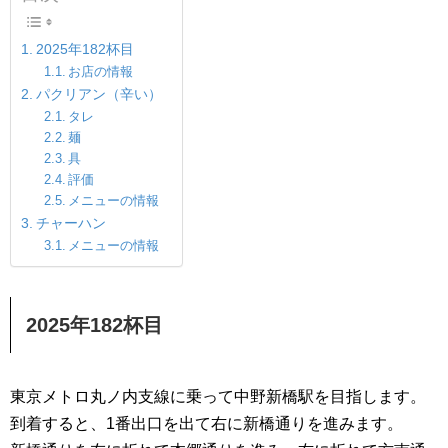
2025年182杯目
お店の情報
パクリアン（辛い）
タレ
麺
具
評価
メニューの情報
チャーハン
メニューの情報
2025年182杯目
東京メトロ丸ノ内支線に乗って中野新橋駅を目指します。
到着すると、1番出口を出て右に新橋通りを進みます。