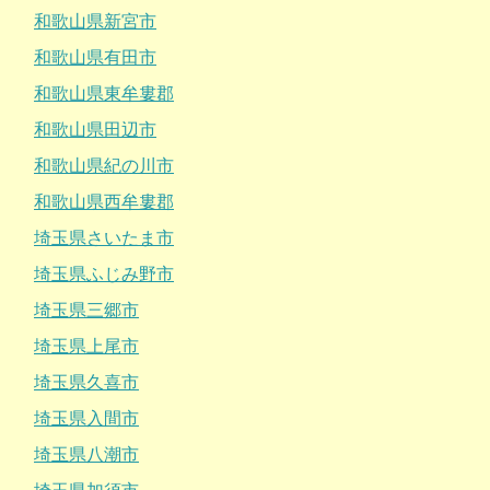
和歌山県新宮市
和歌山県有田市
和歌山県東牟婁郡
和歌山県田辺市
和歌山県紀の川市
和歌山県西牟婁郡
埼玉県さいたま市
埼玉県ふじみ野市
埼玉県三郷市
埼玉県上尾市
埼玉県久喜市
埼玉県入間市
埼玉県八潮市