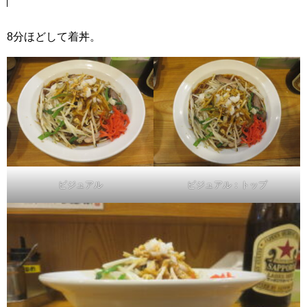
8分ほどして着丼。
ビジュアル
ビジュアル：トップ