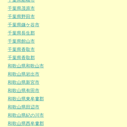
千葉県船橋市
千葉県茂原市
千葉県野田市
千葉県鎌ケ谷市
千葉県長生郡
千葉県館山市
千葉県香取市
千葉県香取郡
和歌山県和歌山市
和歌山県岩出市
和歌山県新宮市
和歌山県有田市
和歌山県東牟婁郡
和歌山県田辺市
和歌山県紀の川市
和歌山県西牟婁郡