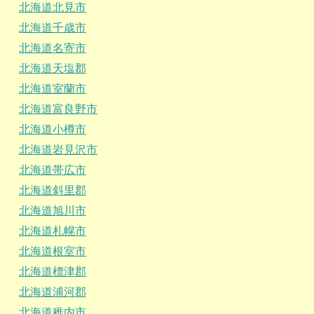
北海道北見市
北海道千歳市
北海道名寄市
北海道天塩郡
北海道室蘭市
北海道富良野市
北海道小樽市
北海道岩見沢市
北海道帯広市
北海道斜里郡
北海道旭川市
北海道札幌市
北海道根室市
北海道標津郡
北海道浦河郡
北海道稚内市