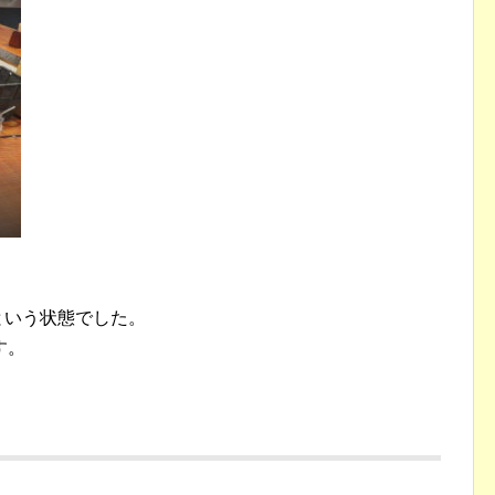
という状態でした。
す。