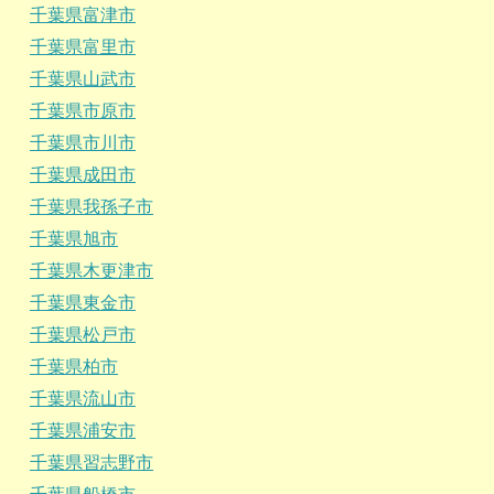
千葉県富津市
千葉県富里市
千葉県山武市
千葉県市原市
千葉県市川市
千葉県成田市
千葉県我孫子市
千葉県旭市
千葉県木更津市
千葉県東金市
千葉県松戸市
千葉県柏市
千葉県流山市
千葉県浦安市
千葉県習志野市