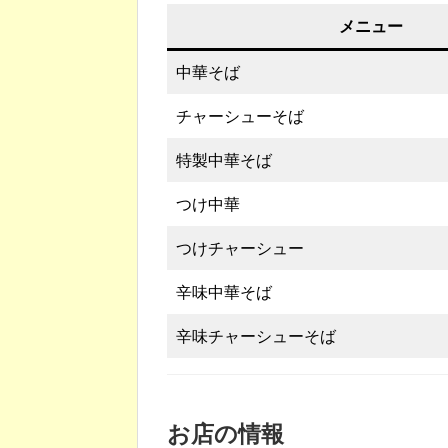
メニュー
中華そば
チャーシューそば
特製中華そば
つけ中華
つけチャーシュー
辛味中華そば
辛味チャーシューそば
お店の情報