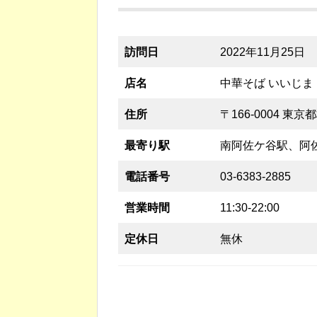
訪問日
2022年11月25日
店名
中華そば いいじま
住所
〒166-0004 東京
最寄り駅
南阿佐ケ谷駅、阿
電話番号
03-6383-2885
営業時間
11:30-22:00
定休日
無休