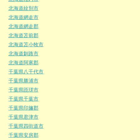
北海道紋別市
北海道網走市
北海道網走郡
北海道苫前郡
北海道苫小牧市
北海道釧路市
北海道阿寒郡
千葉県八千代市
千葉県勝浦市
千葉県匝瑳市
千葉県千葉市
千葉県印旛郡
千葉県君津市
千葉県四街道市
千葉県安房郡