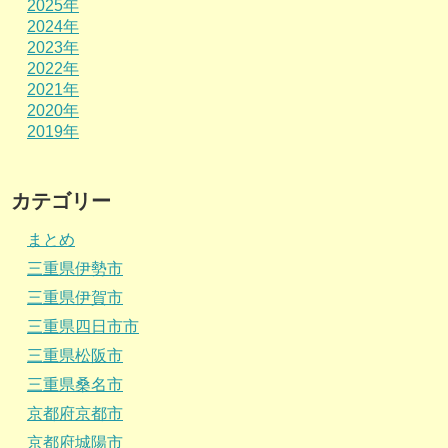
2025年
2024年
2023年
2022年
2021年
2020年
2019年
カテゴリー
まとめ
三重県伊勢市
三重県伊賀市
三重県四日市市
三重県松阪市
三重県桑名市
京都府京都市
京都府城陽市