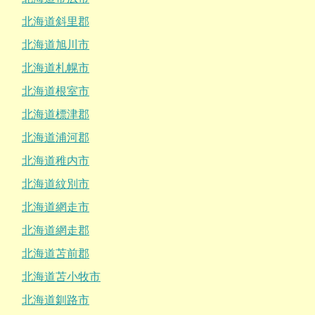
北海道斜里郡
北海道旭川市
北海道札幌市
北海道根室市
北海道標津郡
北海道浦河郡
北海道稚内市
北海道紋別市
北海道網走市
北海道網走郡
北海道苫前郡
北海道苫小牧市
北海道釧路市