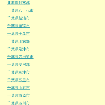
北海道阿寒郡
千葉県八千代市
千葉県勝浦市
千葉県匝瑳市
千葉県千葉市
千葉県印旛郡
千葉県君津市
千葉県四街道市
千葉県安房郡
千葉県富津市
千葉県富里市
千葉県山武市
千葉県市原市
千葉県市川市