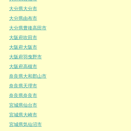
大分県大分市
大分県由布市
大分県豊後高田市
大阪府吹田市
大阪府大阪市
大阪府羽曳野市
大阪府高槻市
奈良県大和郡山市
奈良県天理市
奈良県奈良市
宮城県仙台市
宮城県大崎市
宮城県気仙沼市