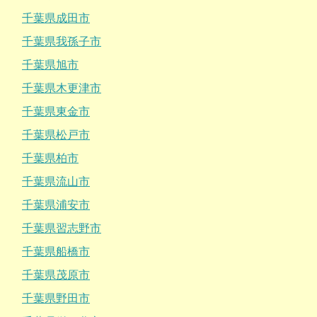
千葉県成田市
千葉県我孫子市
千葉県旭市
千葉県木更津市
千葉県東金市
千葉県松戸市
千葉県柏市
千葉県流山市
千葉県浦安市
千葉県習志野市
千葉県船橋市
千葉県茂原市
千葉県野田市