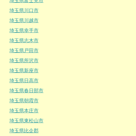
埼玉県富士見市
埼玉県川口市
埼玉県川越市
埼玉県幸手市
埼玉県志木市
埼玉県戸田市
埼玉県所沢市
埼玉県新座市
埼玉県日高市
埼玉県春日部市
埼玉県朝霞市
埼玉県本庄市
埼玉県東松山市
埼玉県比企郡