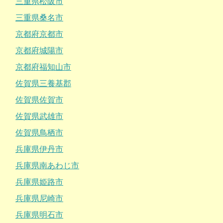
三重県松阪市
三重県桑名市
京都府京都市
京都府城陽市
京都府福知山市
佐賀県三養基郡
佐賀県佐賀市
佐賀県武雄市
佐賀県鳥栖市
兵庫県伊丹市
兵庫県南あわじ市
兵庫県姫路市
兵庫県尼崎市
兵庫県明石市