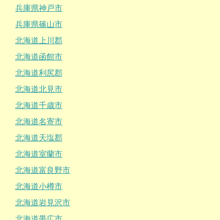
兵庫県神戸市
兵庫県篠山市
北海道上川郡
北海道函館市
北海道利尻郡
北海道北見市
北海道千歳市
北海道名寄市
北海道天塩郡
北海道室蘭市
北海道富良野市
北海道小樽市
北海道岩見沢市
北海道帯広市