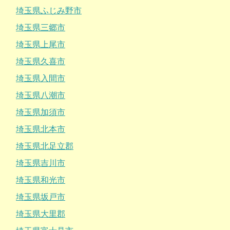
埼玉県ふじみ野市
埼玉県三郷市
埼玉県上尾市
埼玉県久喜市
埼玉県入間市
埼玉県八潮市
埼玉県加須市
埼玉県北本市
埼玉県北足立郡
埼玉県吉川市
埼玉県和光市
埼玉県坂戸市
埼玉県大里郡