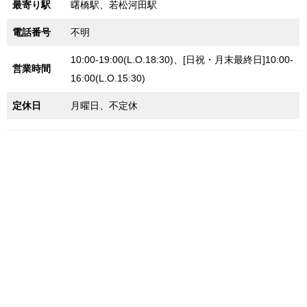
最寄り駅
曙橋駅、若松河田駅
電話番号
不明
10:00-19:00(L.O.18:30)、[日祝・月末最終日]10:00-
営業時間
16:00(L.O.15:30)
定休日
月曜日、不定休