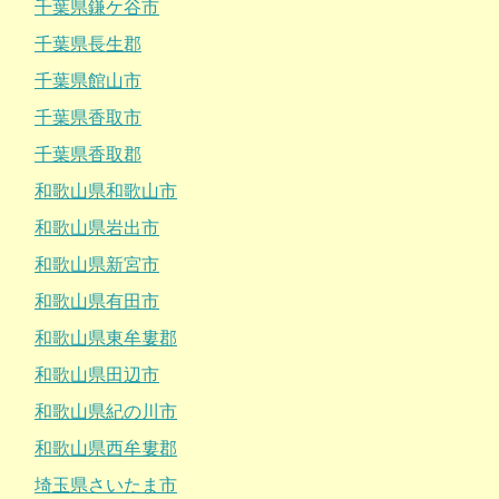
千葉県鎌ケ谷市
千葉県長生郡
千葉県館山市
千葉県香取市
千葉県香取郡
和歌山県和歌山市
和歌山県岩出市
和歌山県新宮市
和歌山県有田市
和歌山県東牟婁郡
和歌山県田辺市
和歌山県紀の川市
和歌山県西牟婁郡
埼玉県さいたま市