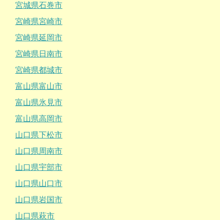
宮城県石巻市
宮崎県宮崎市
宮崎県延岡市
宮崎県日南市
宮崎県都城市
富山県富山市
富山県氷見市
富山県高岡市
山口県下松市
山口県周南市
山口県宇部市
山口県山口市
山口県岩国市
山口県萩市