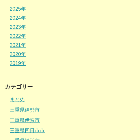
2025年
2024年
2023年
2022年
2021年
2020年
2019年
カテゴリー
まとめ
三重県伊勢市
三重県伊賀市
三重県四日市市