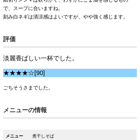
で、スープに合いますね。
刻み白ネギは清涼感はよいですが、やや強く感じます。
評価
淡麗香ばしい一杯でした。
★★★★☆[90]
ごちそうさまでした。
メニューの情報
メニュー
煮干しそば