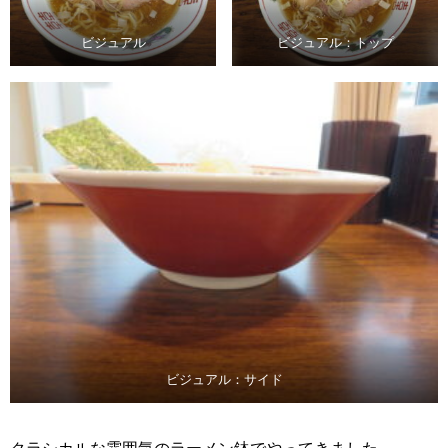
ビジュアル
ビジュアル：トップ
ビジュアル：サイド