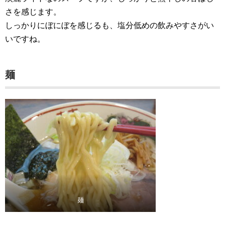
さを感じます。
しっかりにぼにぼを感じるも、塩分低めの飲みやすさがい
いですね。
麺
麺