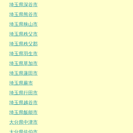
埼玉県深谷市
埼玉県熊谷市
埼玉県狭山市
埼玉県秩父市
埼玉県秩父郡
埼玉県羽生市
埼玉県草加市
埼玉県蓮田市
埼玉県蕨市
埼玉県行田市
埼玉県越谷市
埼玉県飯能市
大分県中津市
大分県佐伯市