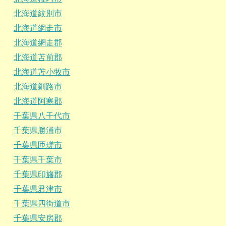
北海道紋別市
北海道網走市
北海道網走郡
北海道苫前郡
北海道苫小牧市
北海道釧路市
北海道阿寒郡
千葉県八千代市
千葉県勝浦市
千葉県匝瑳市
千葉県千葉市
千葉県印旛郡
千葉県君津市
千葉県四街道市
千葉県安房郡