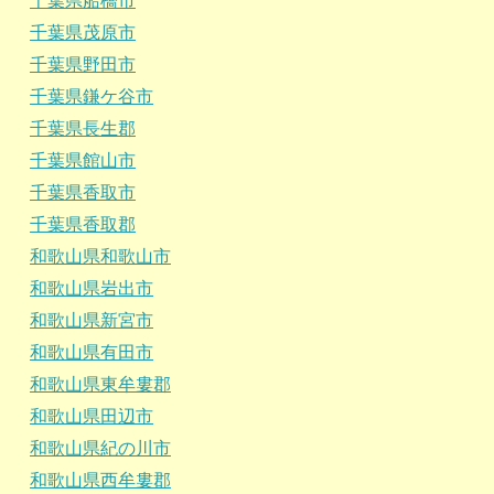
千葉県船橋市
千葉県茂原市
千葉県野田市
千葉県鎌ケ谷市
千葉県長生郡
千葉県館山市
千葉県香取市
千葉県香取郡
和歌山県和歌山市
和歌山県岩出市
和歌山県新宮市
和歌山県有田市
和歌山県東牟婁郡
和歌山県田辺市
和歌山県紀の川市
和歌山県西牟婁郡