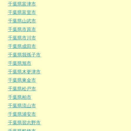
千葉県富津市
千葉県富里市
千葉県山武市
千葉県市原市
千葉県市川市
千葉県成田市
千葉県我孫子市
千葉県旭市
千葉県木更津市
千葉県東金市
千葉県松戸市
千葉県柏市
千葉県流山市
千葉県浦安市
千葉県習志野市