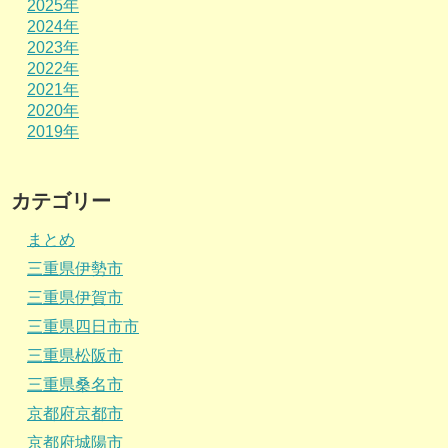
2025年
2024年
2023年
2022年
2021年
2020年
2019年
カテゴリー
まとめ
三重県伊勢市
三重県伊賀市
三重県四日市市
三重県松阪市
三重県桑名市
京都府京都市
京都府城陽市