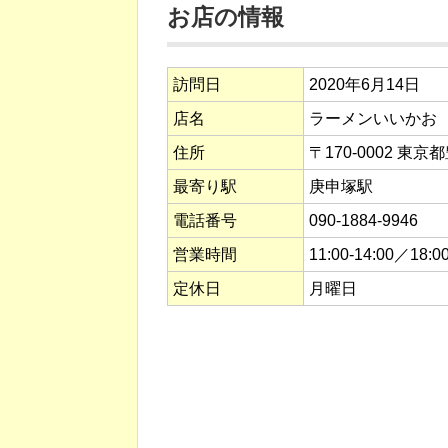
お店の情報
訪問日
2020年6月14日
店名
ラーメンいいかお
住所
〒170-0002 東京
最寄り駅
庚申塚駅
電話番号
090-1884-9946
営業時間
11:00-14:00／18:0
定休日
月曜日