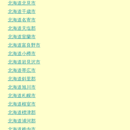
北海道北見市
北海道千歳市
北海道名寄市
北海道天塩郡
北海道室蘭市
北海道富良野市
北海道小樽市
北海道岩見沢市
北海道帯広市
北海道斜里郡
北海道旭川市
北海道札幌市
北海道根室市
北海道標津郡
北海道浦河郡
北海道稚内市