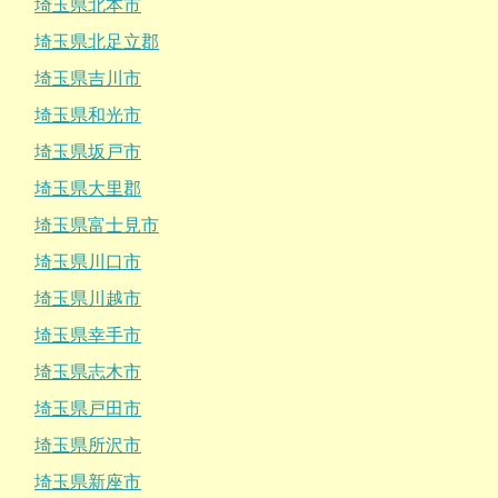
埼玉県北本市
埼玉県北足立郡
埼玉県吉川市
埼玉県和光市
埼玉県坂戸市
埼玉県大里郡
埼玉県富士見市
埼玉県川口市
埼玉県川越市
埼玉県幸手市
埼玉県志木市
埼玉県戸田市
埼玉県所沢市
埼玉県新座市