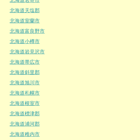
北海道名寄市
北海道天塩郡
北海道室蘭市
北海道富良野市
北海道小樽市
北海道岩見沢市
北海道帯広市
北海道斜里郡
北海道旭川市
北海道札幌市
北海道根室市
北海道標津郡
北海道浦河郡
北海道稚内市