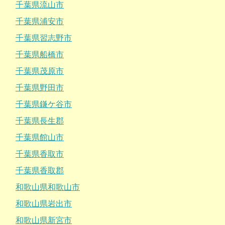
千葉県流山市
千葉県浦安市
千葉県習志野市
千葉県船橋市
千葉県茂原市
千葉県野田市
千葉県鎌ケ谷市
千葉県長生郡
千葉県館山市
千葉県香取市
千葉県香取郡
和歌山県和歌山市
和歌山県岩出市
和歌山県新宮市