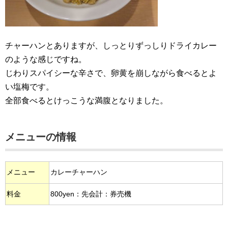
チャーハンとありますが、しっとりずっしりドライカレー
のような感じですね。
じわりスパイシーな辛さで、卵黄を崩しながら食べるとよ
い塩梅です。
全部食べるとけっこうな満腹となりました。
メニューの情報
メニュー
カレーチャーハン
料金
800yen：先会計：券売機