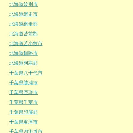
北海道紋別市
北海道網走市
北海道網走郡
北海道苫前郡
北海道苫小牧市
北海道釧路市
北海道阿寒郡
千葉県八千代市
千葉県勝浦市
千葉県匝瑳市
千葉県千葉市
千葉県印旛郡
千葉県君津市
千葉県四街道市