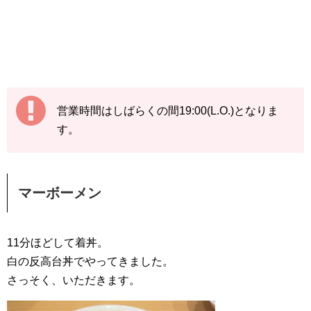
営業時間はしばらくの間19:00(L.O.)となりま
す。
マーボーメン
11分ほどして着丼。
白の反高台丼でやってきました。
さっそく、いただきます。