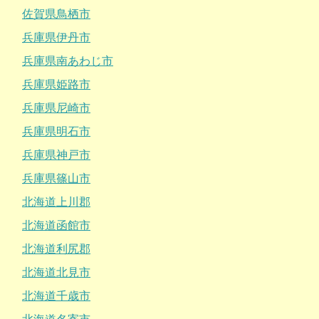
佐賀県鳥栖市
兵庫県伊丹市
兵庫県南あわじ市
兵庫県姫路市
兵庫県尼崎市
兵庫県明石市
兵庫県神戸市
兵庫県篠山市
北海道上川郡
北海道函館市
北海道利尻郡
北海道北見市
北海道千歳市