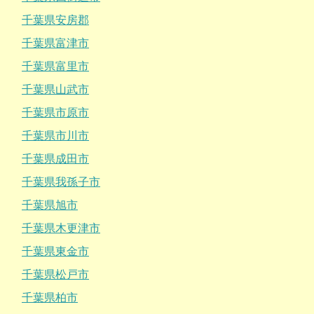
千葉県安房郡
千葉県富津市
千葉県富里市
千葉県山武市
千葉県市原市
千葉県市川市
千葉県成田市
千葉県我孫子市
千葉県旭市
千葉県木更津市
千葉県東金市
千葉県松戸市
千葉県柏市