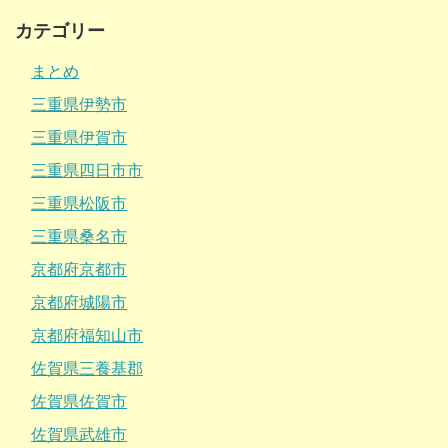
カテゴリー
まとめ
三重県伊勢市
三重県伊賀市
三重県四日市市
三重県松阪市
三重県桑名市
京都府京都市
京都府城陽市
京都府福知山市
佐賀県三養基郡
佐賀県佐賀市
佐賀県武雄市