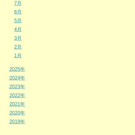
7月
6月
5月
4月
3月
2月
1月
2025年
2024年
2023年
2022年
2021年
2020年
2019年