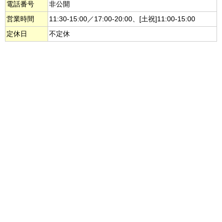
電話番号
非公開
営業時間
11:30-15:00／17:00-20:00、[土祝]11:00-15:00
定休日
不定休