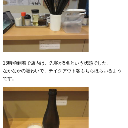
13時頃到着で店内は、先客が5名という状態でした。
なかなかの賑わいで、テイクアウト客もちらほらいるよう
です。