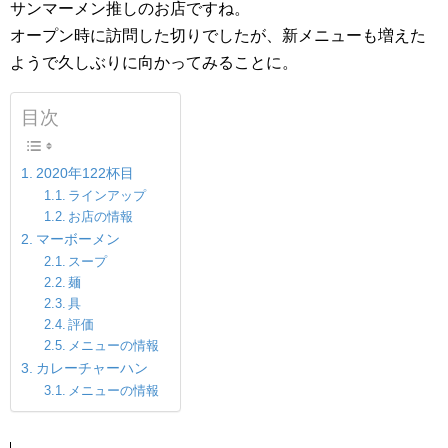
サンマーメン推しのお店ですね。
オープン時に訪問した切りでしたが、新メニューも増えた
ようで久しぶりに向かってみることに。
目次
2020年122杯目
ラインアップ
お店の情報
マーボーメン
スープ
麺
具
評価
メニューの情報
カレーチャーハン
メニューの情報