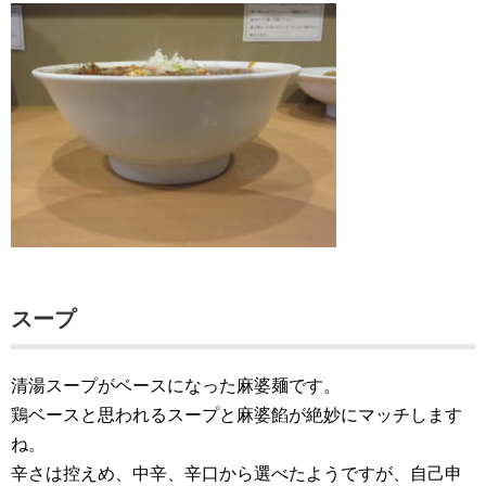
スープ
清湯スープがベースになった麻婆麺です。
鶏ベースと思われるスープと麻婆餡が絶妙にマッチします
ね。
辛さは控えめ、中辛、辛口から選べたようですが、自己申