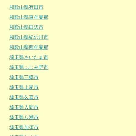
和歌山県有田市
和歌山県東牟婁郡
和歌山県田辺市
和歌山県紀の川市
和歌山県西牟婁郡
埼玉県さいたま市
埼玉県ふじみ野市
埼玉県三郷市
埼玉県上尾市
埼玉県久喜市
埼玉県入間市
埼玉県八潮市
埼玉県加須市