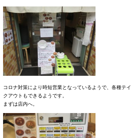
コロナ対策により時短営業となっているようで、各種テイ
クアウトもできるようです。
まずは店内へ。