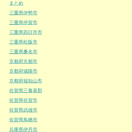
まとめ
三重県伊勢市
三重県伊賀市
三重県四日市市
三重県松阪市
三重県桑名市
京都府京都市
京都府城陽市
京都府福知山市
佐賀県三養基郡
佐賀県佐賀市
佐賀県武雄市
佐賀県鳥栖市
兵庫県伊丹市