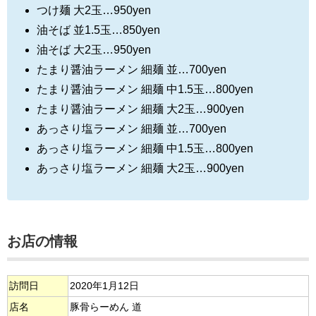
つけ麺 大2玉…950yen
油そば 並1.5玉…850yen
油そば 大2玉…950yen
たまり醤油ラーメン 細麺 並…700yen
たまり醤油ラーメン 細麺 中1.5玉…800yen
たまり醤油ラーメン 細麺 大2玉…900yen
あっさり塩ラーメン 細麺 並…700yen
あっさり塩ラーメン 細麺 中1.5玉…800yen
あっさり塩ラーメン 細麺 大2玉…900yen
お店の情報
訪問日
2020年1月12日
店名
豚骨らーめん 道