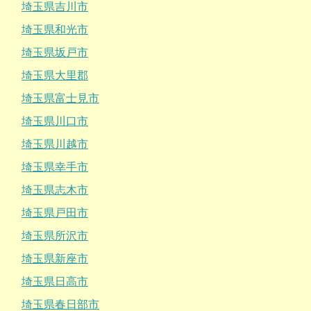
埼玉県吉川市
埼玉県和光市
埼玉県坂戸市
埼玉県大里郡
埼玉県富士見市
埼玉県川口市
埼玉県川越市
埼玉県幸手市
埼玉県志木市
埼玉県戸田市
埼玉県所沢市
埼玉県新座市
埼玉県日高市
埼玉県春日部市