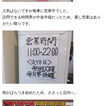
人気はないですが無事に営業中でした。
訪問できる時間帯が中途半端だったため、通し営業はあり
がたい限りです。
雨がぱらつき始めたため、ささっと店内へ。