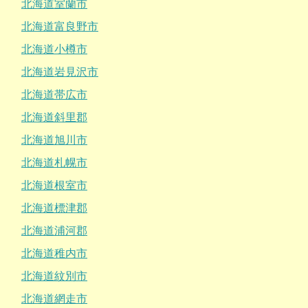
北海道室蘭市
北海道富良野市
北海道小樽市
北海道岩見沢市
北海道帯広市
北海道斜里郡
北海道旭川市
北海道札幌市
北海道根室市
北海道標津郡
北海道浦河郡
北海道稚内市
北海道紋別市
北海道網走市