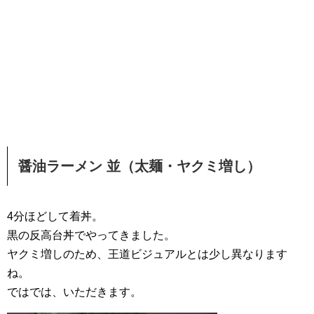
醤油ラーメン 並（太麺・ヤクミ増し）
4分ほどして着丼。
黒の反高台丼でやってきました。
ヤクミ増しのため、王道ビジュアルとは少し異なります
ね。
ではでは、いただきます。