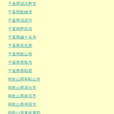
千葉県習志野市
千葉県船橋市
千葉県茂原市
千葉県野田市
千葉県鎌ケ谷市
千葉県長生郡
千葉県館山市
千葉県香取市
千葉県香取郡
和歌山県和歌山市
和歌山県岩出市
和歌山県新宮市
和歌山県有田市
和歌山県東牟婁郡