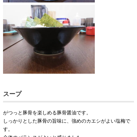
スープ
がつっと豚骨を楽しめる豚骨醤油です。
しっかりとした豚骨の旨味に、強めのカエシがよい塩梅で
す。