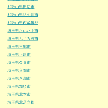
和歌山県田辺市
和歌山県紀の川市
和歌山県西牟婁郡
埼玉県さいたま市
埼玉県ふじみ野市
埼玉県三郷市
埼玉県上尾市
埼玉県久喜市
埼玉県入間市
埼玉県八潮市
埼玉県加須市
埼玉県北本市
埼玉県北足立郡