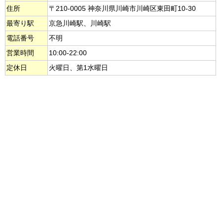
住所
〒210-0005 神奈川県川崎市川崎区東田町10-30
最寄り駅
京急川崎駅、川崎駅
電話番号
不明
営業時間
10:00-22:00
定休日
火曜日、第1水曜日