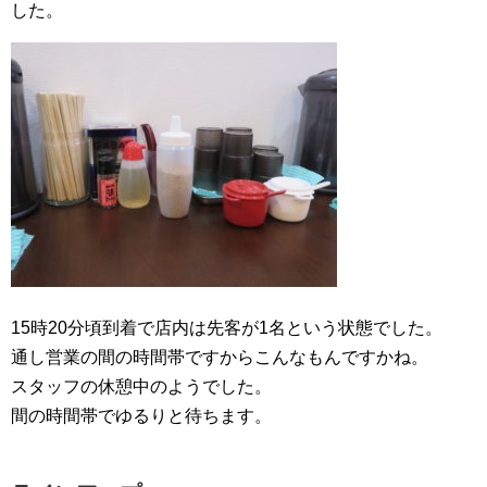
した。
15時20分頃到着で店内は先客が1名という状態でした。
通し営業の間の時間帯ですからこんなもんですかね。
スタッフの休憩中のようでした。
間の時間帯でゆるりと待ちます。