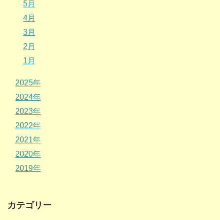
5月
4月
3月
2月
1月
2025年
2024年
2023年
2022年
2021年
2020年
2019年
カテゴリー