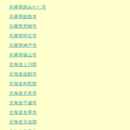
兵庫県南あわじ市
兵庫県姫路市
兵庫県尼崎市
兵庫県明石市
兵庫県神戸市
兵庫県篠山市
北海道上川郡
北海道函館市
北海道利尻郡
北海道北見市
北海道千歳市
北海道名寄市
北海道天塩郡