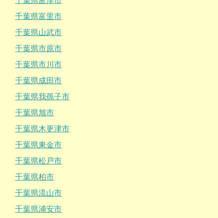
千葉県富津市
千葉県富里市
千葉県山武市
千葉県市原市
千葉県市川市
千葉県成田市
千葉県我孫子市
千葉県旭市
千葉県木更津市
千葉県東金市
千葉県松戸市
千葉県柏市
千葉県流山市
千葉県浦安市