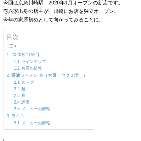
今回は京急川崎駅。2020年1月オープンの新店です。
壱六家出身の店主が、川崎にお店を独立オープン。
今年の家系初めとして向かってみることに。
目次
2020年11杯目
ラインアップ
お店の情報
醤油ラーメン 並（太麺・ヤクミ増し）
スープ
麺
具
評価
メニューの情報
ライス
メニューの情報