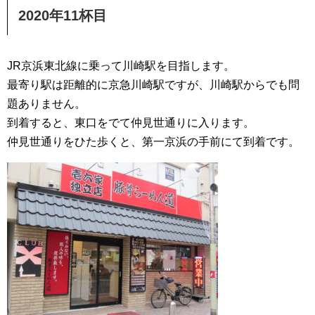
2020年11杯目
JR京浜東北線に乗って川崎駅を目指します。
最寄り駅は距離的に京急川崎駅ですが、川崎駅からでも問
題ありません。
到着すると、東口をでて仲見世通りに入ります。
仲見世通りをひた歩くと、第一京浜の手前にて到着です。