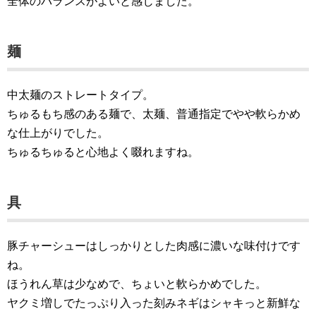
全体のバランスがよいと感じました。
麺
中太麺のストレートタイプ。
ちゅるもち感のある麺で、太麺、普通指定でやや軟らかめ
な仕上がりでした。
ちゅるちゅると心地よく啜れますね。
具
豚チャーシューはしっかりとした肉感に濃いな味付けです
ね。
ほうれん草は少なめで、ちょいと軟らかめでした。
ヤクミ増しでたっぷり入った刻みネギはシャキっと新鮮な