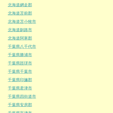
北海道網走郡
北海道苫前郡
北海道苫小牧市
北海道釧路市
北海道阿寒郡
千葉県八千代市
千葉県勝浦市
千葉県匝瑳市
千葉県千葉市
千葉県印旛郡
千葉県君津市
千葉県四街道市
千葉県安房郡