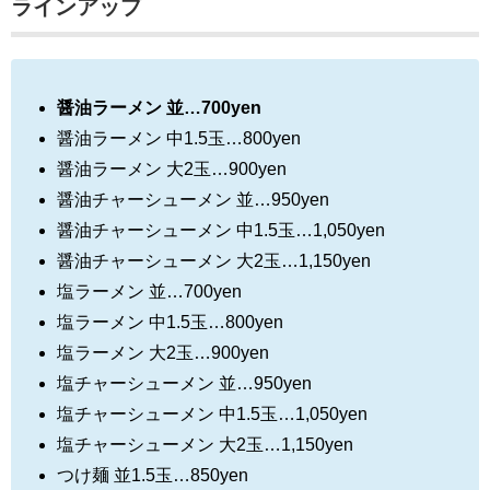
ラインアップ
醤油ラーメン 並…700yen
醤油ラーメン 中1.5玉…800yen
醤油ラーメン 大2玉…900yen
醤油チャーシューメン 並…950yen
醤油チャーシューメン 中1.5玉…1,050yen
醤油チャーシューメン 大2玉…1,150yen
塩ラーメン 並…700yen
塩ラーメン 中1.5玉…800yen
塩ラーメン 大2玉…900yen
塩チャーシューメン 並…950yen
塩チャーシューメン 中1.5玉…1,050yen
塩チャーシューメン 大2玉…1,150yen
つけ麺 並1.5玉…850yen