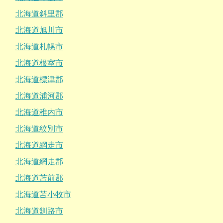
北海道斜里郡
北海道旭川市
北海道札幌市
北海道根室市
北海道標津郡
北海道浦河郡
北海道稚内市
北海道紋別市
北海道網走市
北海道網走郡
北海道苫前郡
北海道苫小牧市
北海道釧路市