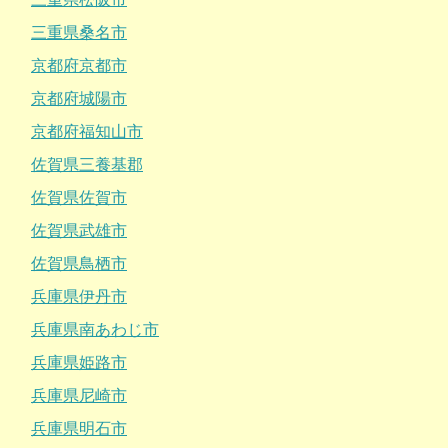
三重県桑名市
京都府京都市
京都府城陽市
京都府福知山市
佐賀県三養基郡
佐賀県佐賀市
佐賀県武雄市
佐賀県鳥栖市
兵庫県伊丹市
兵庫県南あわじ市
兵庫県姫路市
兵庫県尼崎市
兵庫県明石市