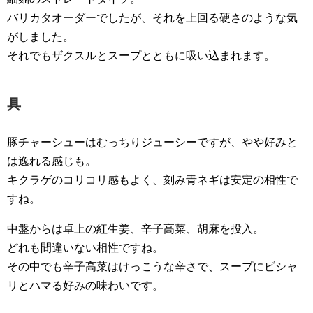
バリカタオーダーでしたが、それを上回る硬さのような気
がしました。
それでもザクスルとスープとともに吸い込まれます。
具
豚チャーシューはむっちりジューシーですが、やや好みと
は逸れる感じも。
キクラゲのコリコリ感もよく、刻み青ネギは安定の相性で
すね。
中盤からは卓上の紅生姜、辛子高菜、胡麻を投入。
どれも間違いない相性ですね。
その中でも辛子高菜はけっこうな辛さで、スープにビシャ
リとハマる好みの味わいです。