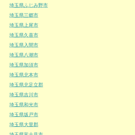
埼玉県ふじみ野市
埼玉県三郷市
埼玉県上尾市
埼玉県久喜市
埼玉県入間市
埼玉県八潮市
埼玉県加須市
埼玉県北本市
埼玉県北足立郡
埼玉県吉川市
埼玉県和光市
埼玉県坂戸市
埼玉県大里郡
埼玉県富士見市