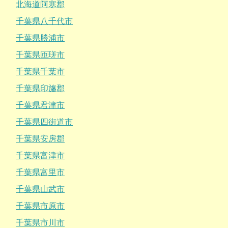
北海道阿寒郡
千葉県八千代市
千葉県勝浦市
千葉県匝瑳市
千葉県千葉市
千葉県印旛郡
千葉県君津市
千葉県四街道市
千葉県安房郡
千葉県富津市
千葉県富里市
千葉県山武市
千葉県市原市
千葉県市川市