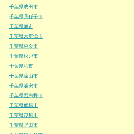
千葉県成田市
千葉県我孫子市
千葉県旭市
千葉県木更津市
千葉県東金市
千葉県松戸市
千葉県柏市
千葉県流山市
千葉県浦安市
千葉県習志野市
千葉県船橋市
千葉県茂原市
千葉県野田市