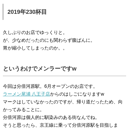
2019年230杯目
久しぶりのお店でゆっくりと。
が、少なめだったのにも関わらず腹ぱんに。
胃が縮小してしまったのか。。
というわけでメンラーですw
今回は分倍河原駅。6月オープンのお店です。
ラーメン尾浦 八王子店
からのはしごになりますw
マークはしていなかったのですが、帰り道だったため、向
かってみることに。
分倍河原は個人的に馴染みのある街なんでね。
そうと思ったら、京王線に乗って分倍河原駅を目指しま