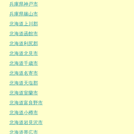
兵庫県神戸市
兵庫県篠山市
北海道上川郡
北海道函館市
北海道利尻郡
北海道北見市
北海道千歳市
北海道名寄市
北海道天塩郡
北海道室蘭市
北海道富良野市
北海道小樽市
北海道岩見沢市
北海道帯広市