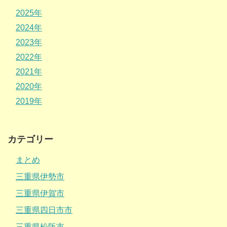
2025年
2024年
2023年
2022年
2021年
2020年
2019年
カテゴリー
まとめ
三重県伊勢市
三重県伊賀市
三重県四日市市
三重県松阪市