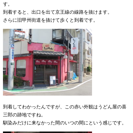
す。
到着すると、出口を出て京王線の線路を抜けます。
さらに旧甲州街道を抜けて歩くと到着です。
到着してわかったんですが、この赤い外観はうどん屋の喜
三郎の跡地ですね。
馴染みだけに来なかった間のいつの間にという感じです。