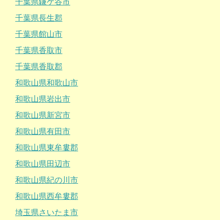
千葉県鎌ケ谷市
千葉県長生郡
千葉県館山市
千葉県香取市
千葉県香取郡
和歌山県和歌山市
和歌山県岩出市
和歌山県新宮市
和歌山県有田市
和歌山県東牟婁郡
和歌山県田辺市
和歌山県紀の川市
和歌山県西牟婁郡
埼玉県さいたま市