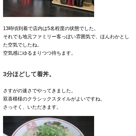
13時頃到着で店内は5名程度の状態でした。
それでも地元ファミリー客っぽい雰囲気で、ほんわかとし
た空気でしたね。
空気感にゆるまりつつ待ちます。
3分ほどして着丼。
さすがの速さでやってきました。
双喜模様のクラシックスタイルがよいですね。
さっそく、いただきます。