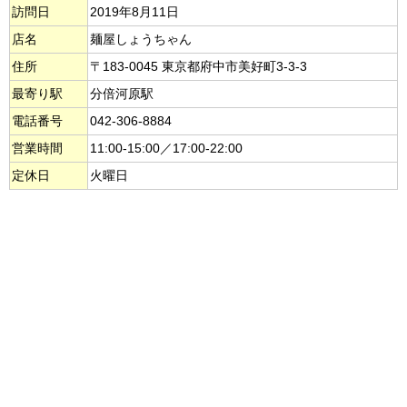
訪問日
2019年8月11日
店名
麺屋しょうちゃん
住所
〒183-0045 東京都府中市美好町3-3-3
最寄り駅
分倍河原駅
電話番号
042-306-8884
営業時間
11:00-15:00／17:00-22:00
定休日
火曜日