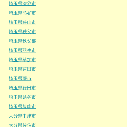
埼玉県深谷市
埼玉県熊谷市
埼玉県狭山市
埼玉県秩父市
埼玉県秩父郡
埼玉県羽生市
埼玉県草加市
埼玉県蓮田市
埼玉県蕨市
埼玉県行田市
埼玉県越谷市
埼玉県飯能市
大分県中津市
大分県佐伯市