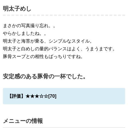
明太子めし
まさかの写真撮り忘れ。。
やらかしましたね。。
明太子と海苔が乗る、シンプルなスタイル。
明太子と白めしの量的バランスはよく、うまうまです。
豚骨スープとの相性もばっちりですね。
安定感のある豚骨の一杯でした。
【評価】★★★☆☆[70]
メニューの情報