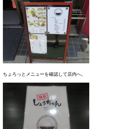
ちょろっとメニューを確認して店内へ。