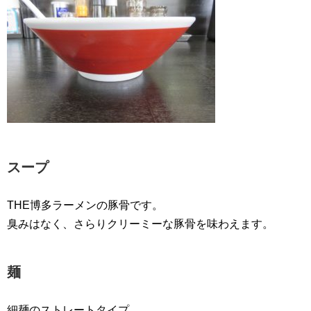
スープ
THE博多ラーメンの豚骨です。
臭みはなく、さらりクリーミーな豚骨を味わえます。
麺
細麺のストレートタイプ。