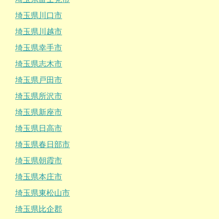
埼玉県川口市
埼玉県川越市
埼玉県幸手市
埼玉県志木市
埼玉県戸田市
埼玉県所沢市
埼玉県新座市
埼玉県日高市
埼玉県春日部市
埼玉県朝霞市
埼玉県本庄市
埼玉県東松山市
埼玉県比企郡