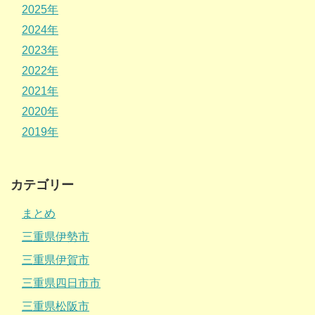
2025年
2024年
2023年
2022年
2021年
2020年
2019年
カテゴリー
まとめ
三重県伊勢市
三重県伊賀市
三重県四日市市
三重県松阪市