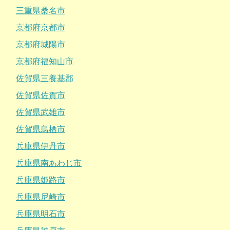
三重県桑名市
京都府京都市
京都府城陽市
京都府福知山市
佐賀県三養基郡
佐賀県佐賀市
佐賀県武雄市
佐賀県鳥栖市
兵庫県伊丹市
兵庫県南あわじ市
兵庫県姫路市
兵庫県尼崎市
兵庫県明石市