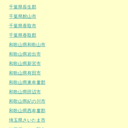
千葉県長生郡
千葉県館山市
千葉県香取市
千葉県香取郡
和歌山県和歌山市
和歌山県岩出市
和歌山県新宮市
和歌山県有田市
和歌山県東牟婁郡
和歌山県田辺市
和歌山県紀の川市
和歌山県西牟婁郡
埼玉県さいたま市