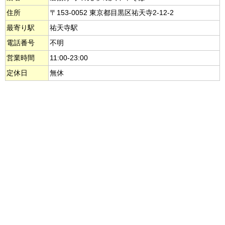
住所
〒153-0052 東京都目黒区祐天寺2-12-2
最寄り駅
祐天寺駅
電話番号
不明
営業時間
11:00-23:00
定休日
無休