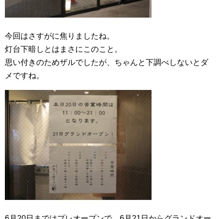
今回はさすがに焦りましたね。
灯台下暗しとはまさにこのこと。
思い付きのためザルでしたが、ちゃんと下調べしないとダ
メですね。
6月20日まではプレオープンで、6月21日からグランドオー