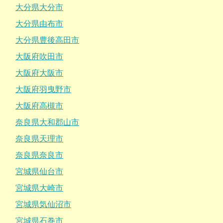
大分県大分市
大分県由布市
大分県豊後高田市
大阪府吹田市
大阪府大阪市
大阪府羽曳野市
大阪府高槻市
奈良県大和郡山市
奈良県天理市
奈良県奈良市
宮城県仙台市
宮城県大崎市
宮城県気仙沼市
宮城県石巻市