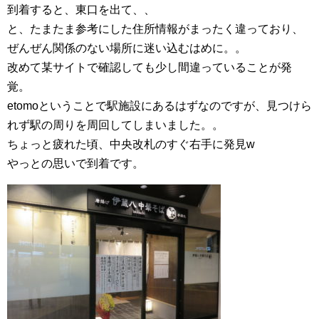
到着すると、東口を出て、、
と、たまたま参考にした住所情報がまったく違っており、
ぜんぜん関係のない場所に迷い込むはめに。。
改めて某サイトで確認しても少し間違っていることが発
覚。
etomoということで駅施設にあるはずなのですが、見つけら
れず駅の周りを周回してしまいました。。
ちょっと疲れた頃、中央改札のすぐ右手に発見w
やっとの思いで到着です。