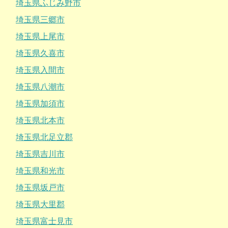
埼玉県ふじみ野市
埼玉県三郷市
埼玉県上尾市
埼玉県久喜市
埼玉県入間市
埼玉県八潮市
埼玉県加須市
埼玉県北本市
埼玉県北足立郡
埼玉県吉川市
埼玉県和光市
埼玉県坂戸市
埼玉県大里郡
埼玉県富士見市