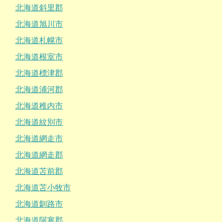
北海道斜里郡
北海道旭川市
北海道札幌市
北海道根室市
北海道標津郡
北海道浦河郡
北海道稚内市
北海道紋別市
北海道網走市
北海道網走郡
北海道苫前郡
北海道苫小牧市
北海道釧路市
北海道阿寒郡