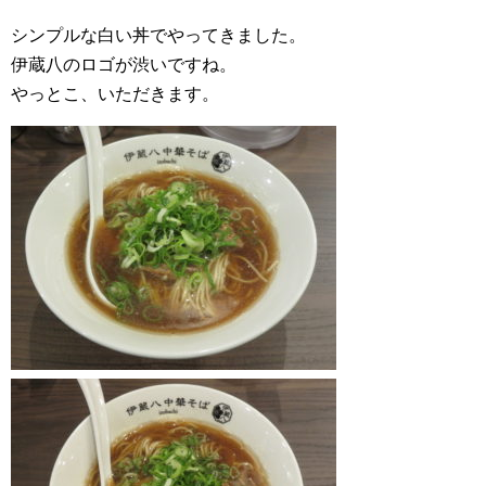
シンプルな白い丼でやってきました。
伊蔵八のロゴが渋いですね。
やっとこ、いただきます。