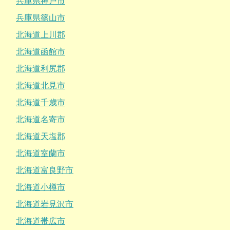
兵庫県神戸市
兵庫県篠山市
北海道上川郡
北海道函館市
北海道利尻郡
北海道北見市
北海道千歳市
北海道名寄市
北海道天塩郡
北海道室蘭市
北海道富良野市
北海道小樽市
北海道岩見沢市
北海道帯広市