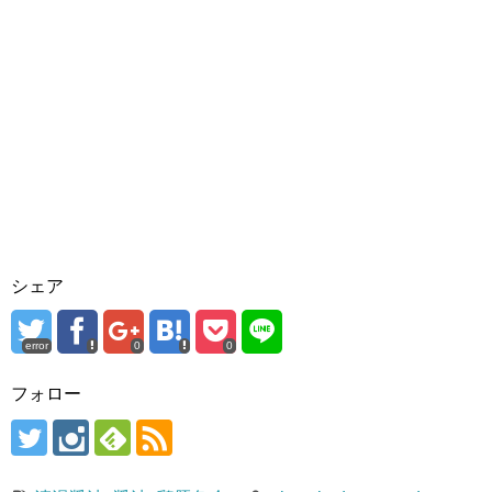
シェア
error
0
0
フォロー