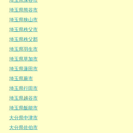
埼玉県深谷市
埼玉県熊谷市
埼玉県狭山市
埼玉県秩父市
埼玉県秩父郡
埼玉県羽生市
埼玉県草加市
埼玉県蓮田市
埼玉県蕨市
埼玉県行田市
埼玉県越谷市
埼玉県飯能市
大分県中津市
大分県佐伯市