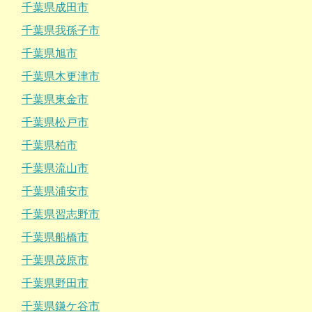
千葉県成田市
千葉県我孫子市
千葉県旭市
千葉県木更津市
千葉県東金市
千葉県松戸市
千葉県柏市
千葉県流山市
千葉県浦安市
千葉県習志野市
千葉県船橋市
千葉県茂原市
千葉県野田市
千葉県鎌ケ谷市