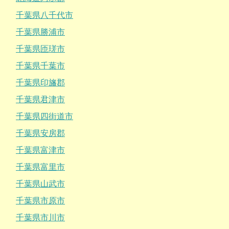
千葉県八千代市
千葉県勝浦市
千葉県匝瑳市
千葉県千葉市
千葉県印旛郡
千葉県君津市
千葉県四街道市
千葉県安房郡
千葉県富津市
千葉県富里市
千葉県山武市
千葉県市原市
千葉県市川市