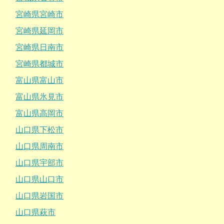
宮崎県宮崎市
宮崎県延岡市
宮崎県日南市
宮崎県都城市
富山県富山市
富山県氷見市
富山県高岡市
山口県下松市
山口県周南市
山口県宇部市
山口県山口市
山口県岩国市
山口県萩市